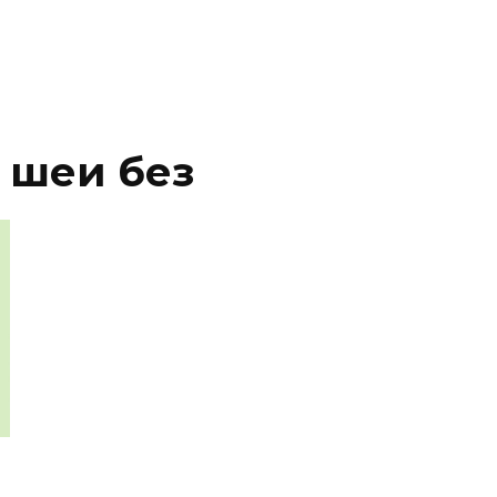
 шеи без