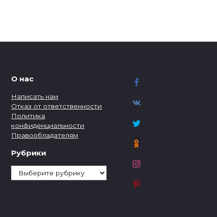
О нас
Написать нам
Отказ от ответственности
Политика
конфиденциальности
Правообладателям
Рубрики
Рубрики