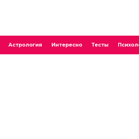
Астрология
Интересно
Тесты
Психол