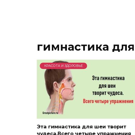
гимнастика для
КРАСОТА И ЗДОРОВЬЕ
Эта гимнастика для шеи творит
чудеса.Всего четыре упражнения