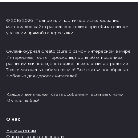
© 2016-2026 Полное или частичное использование
материалов сайта разрешено только при обязательном
указании прямой гиперссылки.
Онлайн-журнал Greatpicture о самом интересном в мире.
Интересные тесты, гороскопы, посты об отношениях,
развитии личности, эзотерике, психологии, астрологии.
Также мы очень любим поэзию! Все статьи подобраны с
любовью для дорогих читателей.
Каждый день может стать особенным, если вы с нами.
Мы вас любим!
О нас
Написать нам
Отказ от ответственности