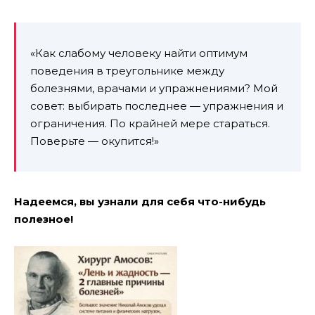
«Как слабому человеку найти оптимум
поведения в треугольнике между
болезнями, врачами и упражнениями? Мой
совет: выбирать последнее — упражнения и
ограничения. По крайней мере стараться.
Поверьте — окупится!»
Надеемся, вы узнали для себя что-нибудь
полезное!