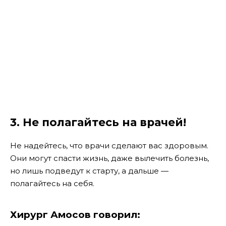
3. Не полагайтесь на врачей!
Не надейтесь, что врачи сделают вас здоровым.
Они могут спасти жизнь, даже вылечить болезнь,
но лишь подведут к старту, а дальше —
полагайтесь на себя.
Хирург Амосов говорил: