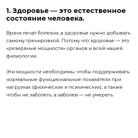
1. Здоровье — это естественное
состояние человека.
Врачи лечат болезни, а здоровье нужно добывать
самому тренировкой. Потому что здоровье — это
«резервные мощности» органов и всей нашей
физиологии.
Эти мощности необходимы, чтобы поддерживать
нормальные функциональные показатели при
нагрузках (физических и психических), а также
чтобы не заболеть, а заболев — не умереть.