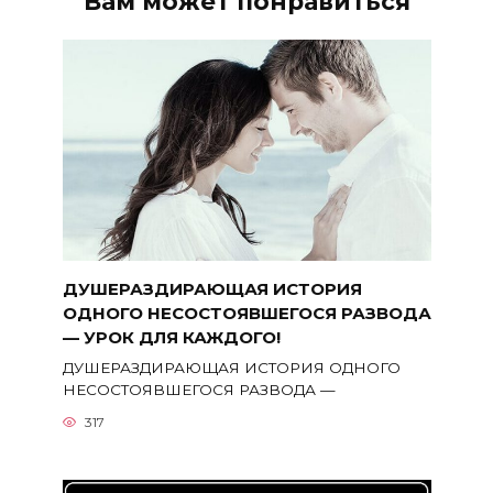
Вам может понравиться
ДУШЕРАЗДИРАЮЩАЯ ИСТОРИЯ
ОДНОГО НЕСОСТОЯВШЕГОСЯ РАЗВОДА
— УРОК ДЛЯ КАЖДОГО!
ДУШЕРАЗДИРАЮЩАЯ ИСТОРИЯ ОДНОГО
НЕСОСТОЯВШЕГОСЯ РАЗВОДА —
317