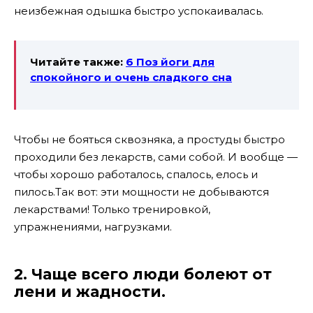
неизбежная одышка быстро успокаивалась.
Читайте также:
6 Поз йоги для
спокойного и очень сладкого сна
Чтобы не бояться сквозняка, а простуды быстро
проходили без лекарств, сами собой. И вообще —
чтобы хорошо работалось, спалось, елось и
пилось.Так вот: эти мощности не добываются
лекарствами! Только тренировкой,
упражнениями, нагрузками.
2. Чаще всего люди болеют от
лени и жадности.