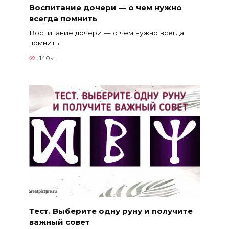
Воспитание дочери — о чем нужно
всегда помнить
Воспитание дочери — о чем нужно всегда
помнить.
140к.
Тест. Выберите одну руну и получите
важный совет