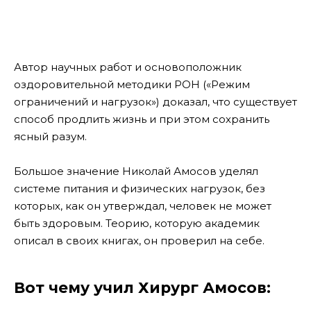
Автор научных работ и основоположник
оздоровительной методики РОН («Режим
ограничений и нагрузок») доказал, что существует
способ продлить жизнь и при этом сохранить
ясный разум.
Большое значение Николай Амосов уделял
системе питания и физических нагрузок, без
которых, как он утверждал, человек не может
быть здоровым. Теорию, которую академик
описал в своих книгах, он проверил на себе.
Вот чему учил Хирург Амосов: