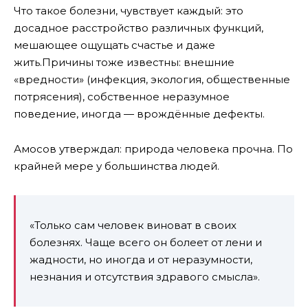
Что такое болезни, чувствует каждый: это
досадное расстройство различных функций,
мешающее ощущать счастье и даже
жить.Причины тоже известны: внешние
«вредности» (инфекция, экология, общественные
потрясения), собственное неразумное
поведение, иногда — врождённые дефекты.
Амосов утверждал: природа человека прочна. По
крайней мере у большинства людей.
«Только сам человек виноват в своих
болезнях. Чаще всего он болеет от лени и
жадности, но иногда и от неразумности,
незнания и отсутствия здравого смысла».