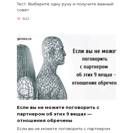
Тест. Выберите одну руну и получите важный
совет.
822
Если вы не можете поговорить с
партнером об этих 9 вещах —
отношения обречены
Если вы не можете поговорить с партнером