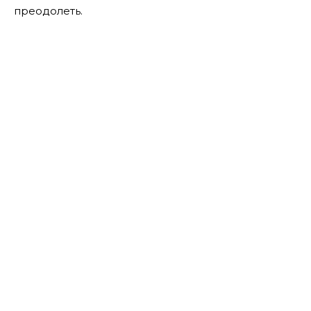
преодолеть.