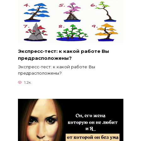
Экспресс-тест: к какой работе Вы
предрасположены?
Экспресс-тест: к какой работе Вы
предрасположены?
1.2к.