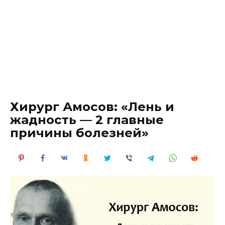
Хирург Амосов: «Лень и
жадность — 2 главные
причины болезней»