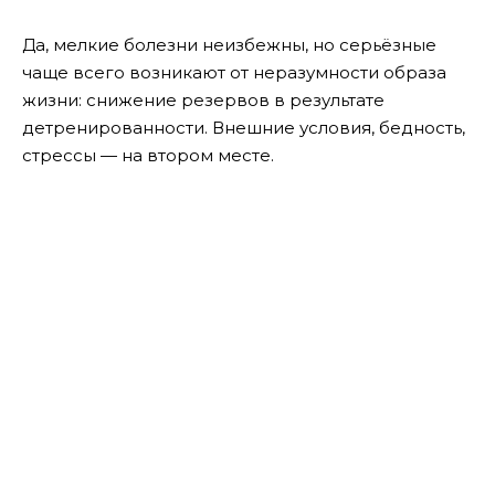
Да, мелкие болезни неизбежны, но серьёзные
чаще всего возникают от неразумности образа
жизни: снижение резервов в результате
детренированности. Внешние условия, бедность,
стрессы — на втором месте.