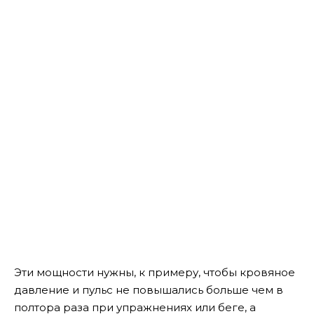
Эти мощности нужны, к примеру, чтобы кровяное
давление и пульс не повышались больше чем в
полтора раза при упражнениях или беге, а