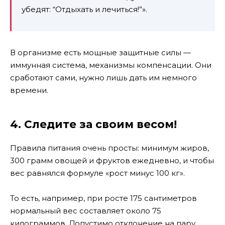
убедят: “Отдыхать и лечиться!”».
В организме есть мощные защитные силы —
иммунная система, механизмы компенсации. Они
сработают сами, нужно лишь дать им немного
времени.
4. Следите за своим весом!
Правила питания очень просты: минимум жиров,
300 грамм овощей и фруктов ежедневно, и чтобы
вес равнялся формуле «рост минус 100 кг».
То есть, например, при росте 175 сантиметров
нормальный вес составляет около 75
килограммов. Допустимо отклонение на пару