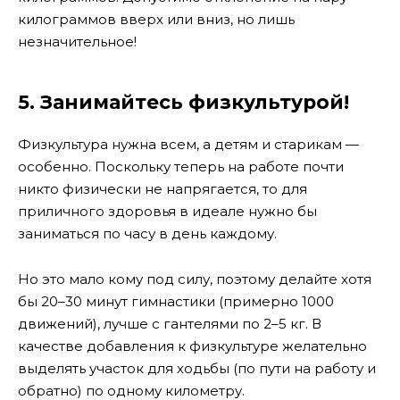
килограммов вверх или вниз, но лишь
незначительное!
5. Занимайтесь физкультурой!
Физкультура нужна всем, а детям и старикам —
особенно. Поскольку теперь на работе почти
никто физически не напрягается, то для
приличного здоровья в идеале нужно бы
заниматься по часу в день каждому.
Но это мало кому под силу, поэтому делайте хотя
бы 20–30 минут гимнастики (примерно 1000
движений), лучше с гантелями по 2–5 кг. В
качестве добавления к физкультуре желательно
выделять участок для ходьбы (по пути на работу и
обратно) по одному километру.