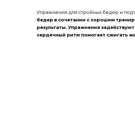
Упражнения для стройных бедер и подт
бедер в сочетании с хорошим тренир
результаты. Упражнения задействуют
сердечный ритм помогает сжигать жи