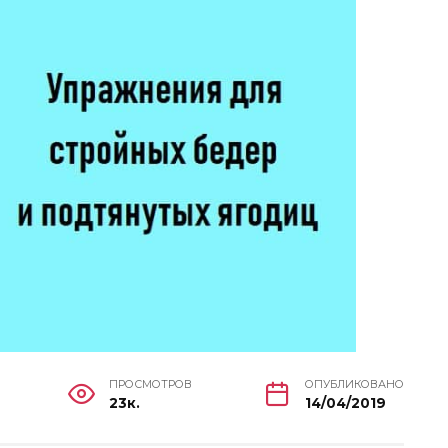
ПРОСМОТРОВ
ОПУБЛИКОВАНО
23к.
14/04/2019