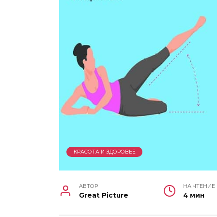
КРАСОТА И ЗДОРОВЬЕ
АВТОР
НА ЧТЕНИЕ
Great Picture
4 мин