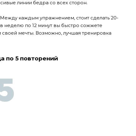
сивые линии бедра со всех сторон.
. Между каждым упражнением, стоит сделать 20-
 в неделю по 12 минут вы быстро сожжете
и своей мечты. Возможно, лучшая тренировка
а по 5 повторений