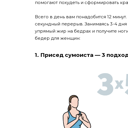
помогают похудеть и сформировать кра
Всего в день вам понадобится 12 минут
секундный перерыв. Занимаясь 3-4 дня
упрямый жир на бедрах и получите ног
бедер для женщин:
1. Присед сумоиста — 3 подход