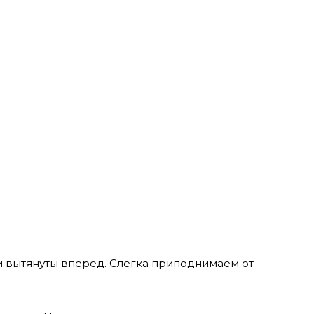
ки вытянуты вперед. Слегка приподнимаем от