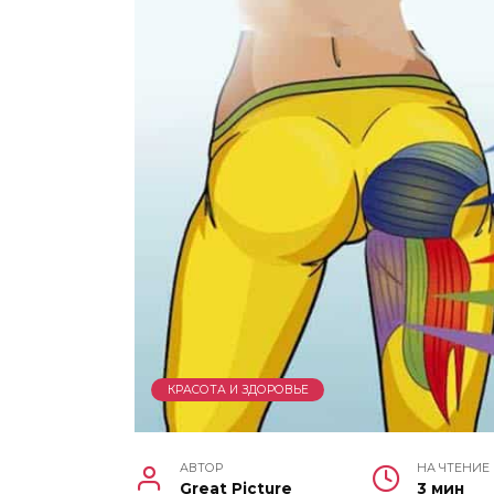
КРАСОТА И ЗДОРОВЬЕ
АВТОР
НА ЧТЕНИЕ
Great Picture
3 мин