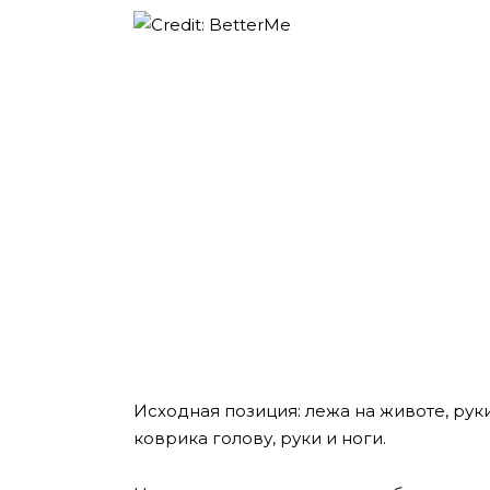
Исходная позиция: лежа на животе, ру
коврика голову, руки и ноги.