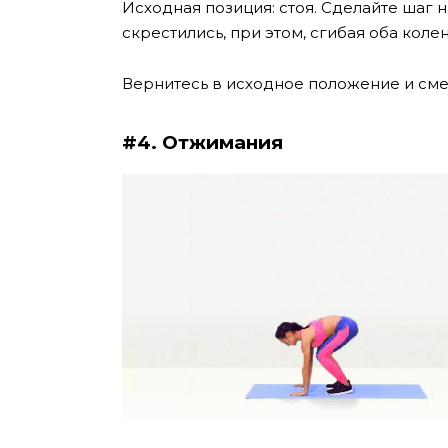
Исходная позиция: стоя. Сделайте шаг 
скрестились, при этом, сгибая оба коле
Вернитесь в исходное положение и сме
#4. Отжимания