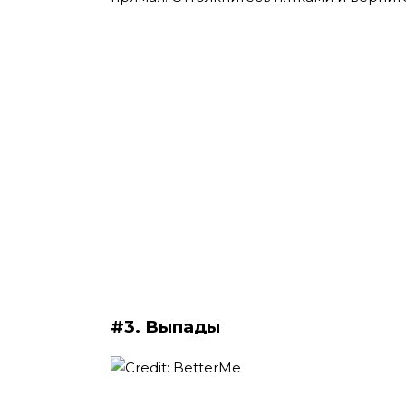
#3. Выпады