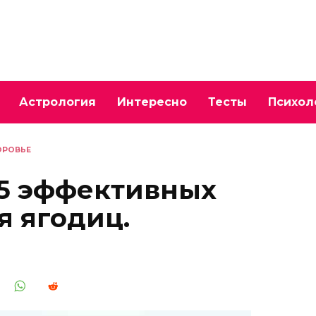
Астрология
Интересно
Тесты
Психол
ОРОВЬЕ
 5 эффективных
 ягодиц.