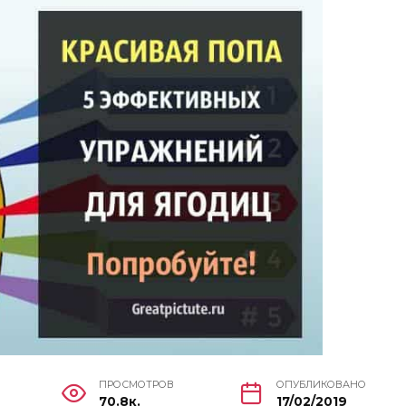
ПРОСМОТРОВ
ОПУБЛИКОВАНО
70.8к.
17/02/2019