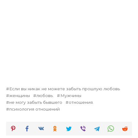
Если вы никак не можете забыть прошлую любовь
женщины
любовь.
Мужчины
не могу забыть бывшего
отношения.
психология отношений