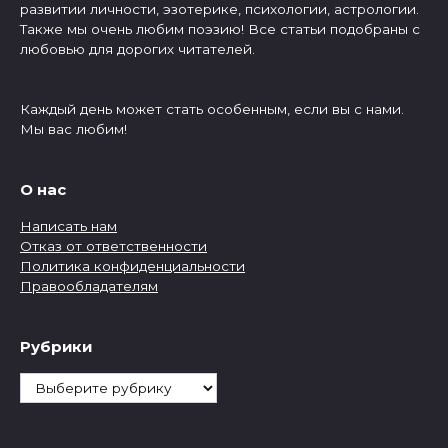
развитии личности, эзотерике, психологии, астрологии.
Также мы очень любим поэзию! Все статьи подобраны с
любовью для дорогих читателей.
Каждый день может стать особенным, если вы с нами.
Мы вас любим!
О нас
Написать нам
Отказ от ответственности
Политика конфиденциальности
Правообладателям
Рубрики
Рубрики