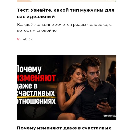
Тест: Узнайте, какой тип мужчины для
вас идеальный
Каждой женщине хочется рядом человека, с
которым спокойно
48.3к.
Почему изменяют даже в счастливых