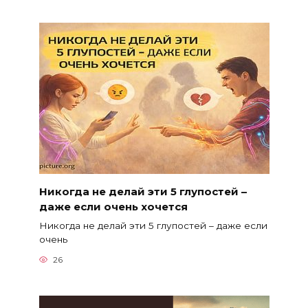
Никогда не делай эти 5 глупостей –
даже если очень хочется
Никогда не делай эти 5 глупостей – даже если
очень
26