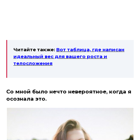
Читайте также:
Вот таблица, где написан
идеальный вес для вашего роста и
телосложения
Со мной было нечто невероятное, когда я
осознала это.