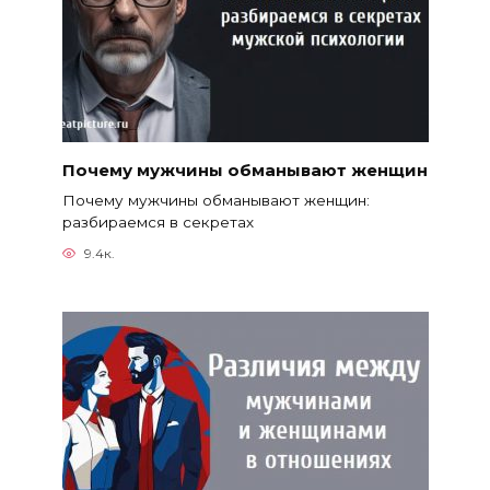
Почему мужчины обманывают женщин
Почему мужчины обманывают женщин:
разбираемся в секретах
9.4к.