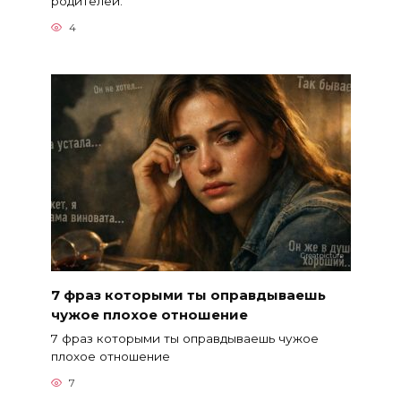
родителей.
4
7 фраз которыми ты оправдываешь
чужое плохое отношение
7 фраз которыми ты оправдываешь чужое
плохое отношение
7