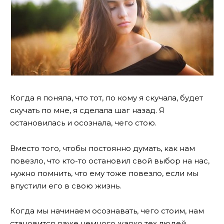
Когда я поняла, что тот, по кому я скучала, будет
скучать по мне, я сделала шаг назад. Я
остановилась и осознала, чего стою.
Вместо того, чтобы постоянно думать, как нам
повезло, что кто-то остановил свой выбор на нас,
нужно помнить, что ему тоже повезло, если мы
впустили его в свою жизнь.
Когда мы начинаем осознавать, чего стоим, нам
становится даже немного жалко тех людей,