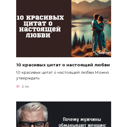
10 красивых цитат о настоящей любви
10 красивых цитат о настоящей любви.Можно
утверждать
2.4к.