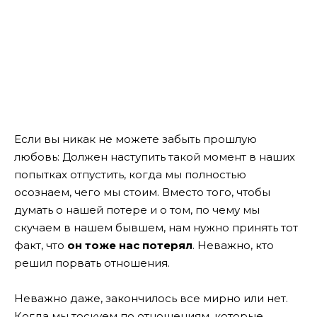
Если вы никак не можете забыть прошлую
любовь: Должен наступить такой момент в наших
попытках отпустить, когда мы полностью
осознаем, чего мы стоим. Вместо того, чтобы
думать о нашей потере и о том, по чему мы
скучаем в нашем бывшем, нам нужно принять тот
факт, что
он тоже нас потерял
. Неважно, кто
решил порвать отношения.
Неважно даже, закончилось все мирно или нет.
Когда мы тоскуем по отношениям, которые