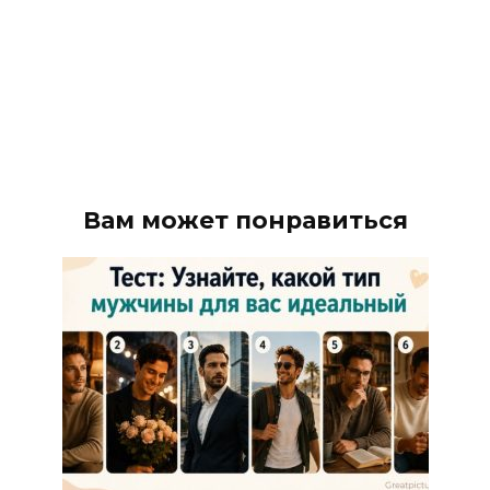
Вам может понравиться