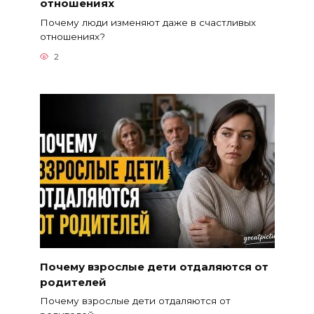
отношениях
Почему люди изменяют даже в счастливых
отношениях?
2
Почему взрослые дети отдаляются от
родителей
Почему взрослые дети отдаляются от