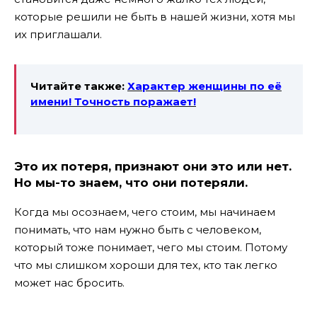
которые решили не быть в нашей жизни, хотя мы
их приглашали.
Читайте также:
Характер женщины по её
имени!
Точность поражает!
Это их потеря, признают они это или нет.
Но мы-то знаем, что они потеряли.
Когда мы осознаем, чего стоим, мы начинаем
понимать, что нам нужно быть с человеком,
который тоже понимает, чего мы стоим. Потому
что мы слишком хороши для тех, кто так легко
может нас бросить.