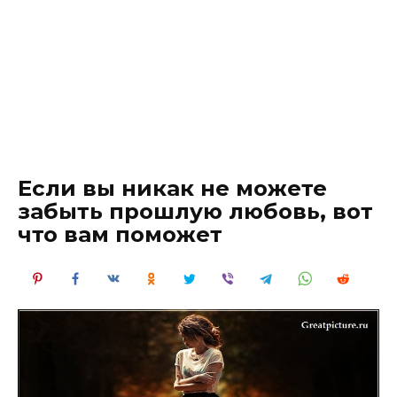
Если вы никак не можете
забыть прошлую любовь, вот
что вам поможет