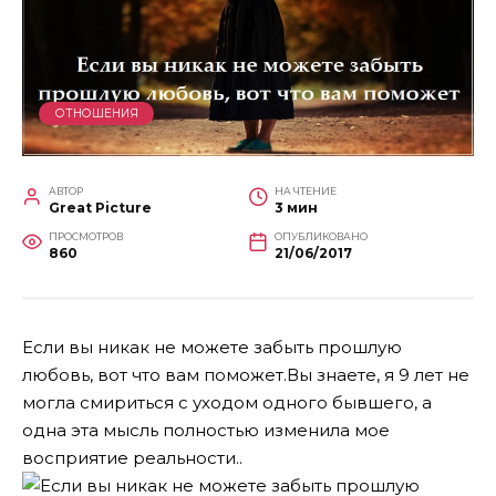
ОТНОШЕНИЯ
АВТОР
НА ЧТЕНИЕ
Great Picture
3 мин
ПРОСМОТРОВ
ОПУБЛИКОВАНО
860
21/06/2017
Если вы никак не можете забыть прошлую
любовь, вот что вам поможет.Вы знаете, я 9 лет не
могла смириться с уходом одного бывшего, а
одна эта мысль полностью изменила мое
восприятие реальности..