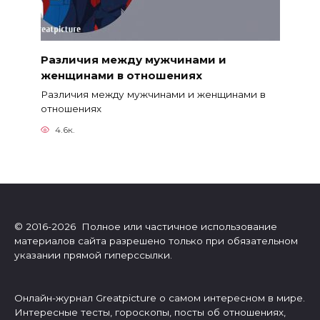
Различия между мужчинами и
женщинами в отношениях
Различия между мужчинами и женщинами в
отношениях
4.6к.
© 2016-2026 Полное или частичное использование
материалов сайта разрешено только при обязательном
указании прямой гиперссылки.
Онлайн-журнал Greatpicture о самом интересном в мире.
Интересные тесты, гороскопы, посты об отношениях,