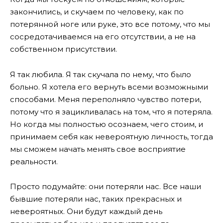
закончились, и скучаем по человеку, как по
потерянной ноге или руке, это все потому, что мы
сосредотачиваемся на его отсутствии, а не на
собственном присутствии.
Я так любила. Я так скучала по нему, что было
больно. Я хотела его вернуть всеми возможными
способами. Меня переполняло чувство потери,
потому что я зацикливалась на том, что я потеряла.
Но когда мы полностью осознаем, чего стоим, и
принимаем себя как невероятную личность, тогда
мы сможем начать менять свое восприятие
реальности.
Просто подумайте: они потеряли нас. Все наши
бывшие потеряли нас, таких прекрасных и
невероятных. Они будут каждый день