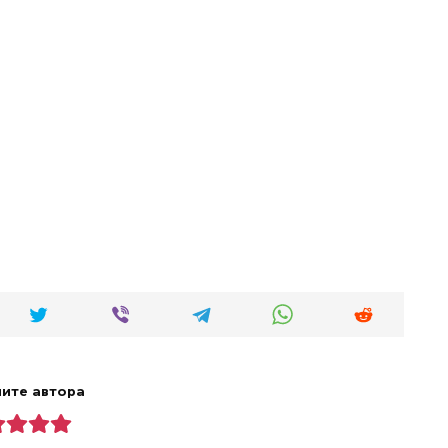
ите автора