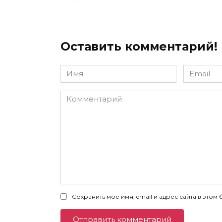
Оставить комментарий!
Имя
Email
*
*
Комментарий
Сохранить моё имя, email и адрес сайта в эт