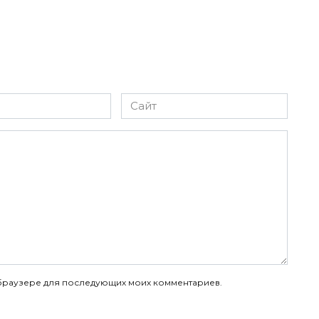
Сайт
ом браузере для последующих моих комментариев.