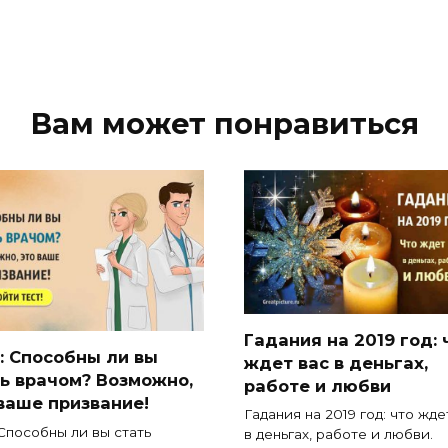
Вам может понравиться
Гадания на 2019 год: 
: Способны ли вы
ждет вас в деньгах,
ь врачом? Возможно,
работе и любви
ваше призвание!
Гадания на 2019 год: что жде
 Способны ли вы стать
в деньгах, работе и любви.