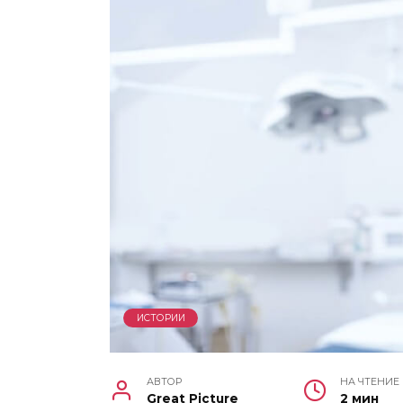
ИСТОРИИ
АВТОР
НА ЧТЕНИЕ
Great Picture
2 мин