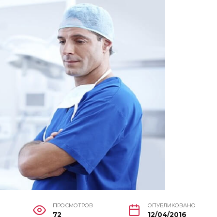
ПРОСМОТРОВ
ОПУБЛИКОВАНО
72
12/04/2016