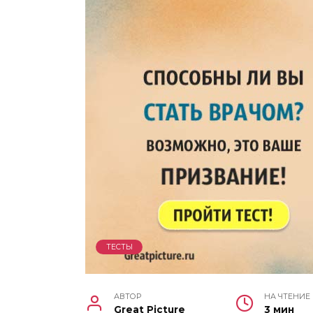
ТЕСТЫ
АВТОР
НА ЧТЕНИЕ
Great Picture
3 мин