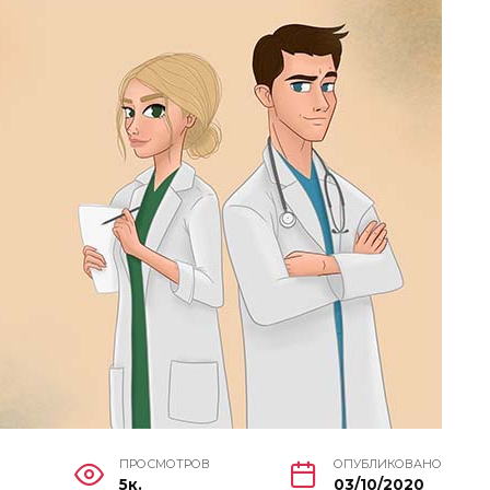
ПРОСМОТРОВ
ОПУБЛИКОВАНО
5к.
03/10/2020