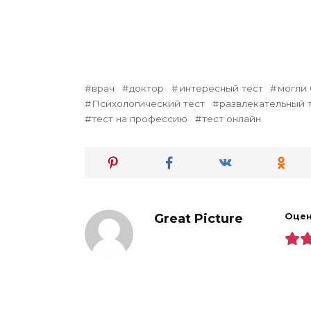
врач
доктор
интересный тест
могли 
Психологический тест
развлекательный 
тест на профессию
тест онлайн
Great Picture
Оцен