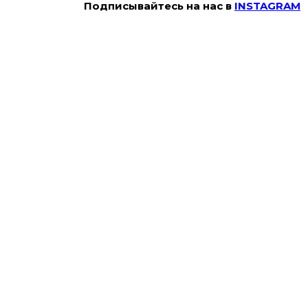
Подписывайтесь на наc в
INSTAGRAM