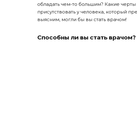
обладать чем-то большим? Какие черты
присутствовать у человека, который пр
выясним, могли бы вы стать врачом!
Способны ли вы стать врачом?