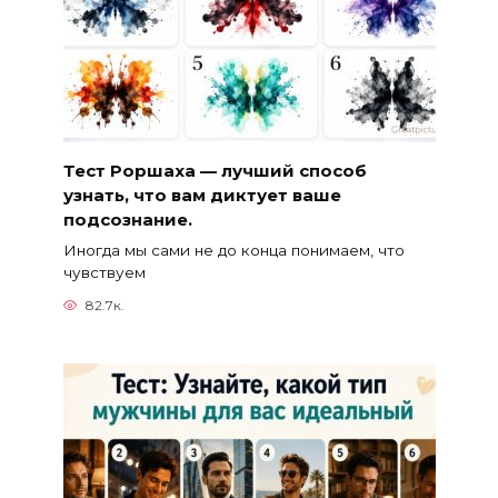
Тест Роршаха — лучший способ
узнать, что вам диктует ваше
подсознание.
Иногда мы сами не до конца понимаем, что
чувствуем
82.7к.