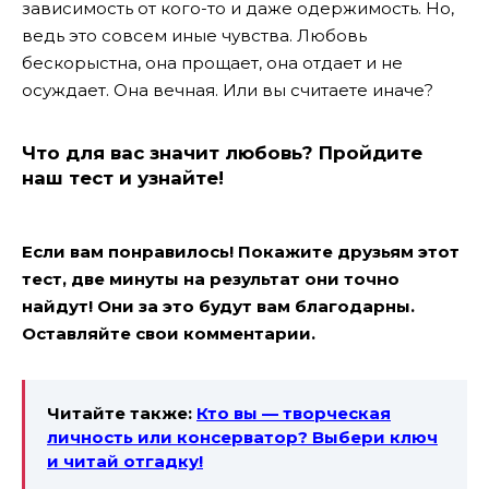
зависимость от кого-то и даже одержимость. Но,
ведь это совсем иные чувства. Любовь
бескорыстна, она прощает, она отдает и не
осуждает. Она вечная. Или вы считаете иначе?
Что для вас значит любовь? Пройдите
наш тест и узнайте!
Если вам понравилось! Покажите друзьям этот
тест, две минуты на результат они точно
найдут! Они за это будут вам благодарны.
Оставляйте свои комментарии.
Читайте также:
Кто вы — творческая
личность или консерватор? Выбери ключ
и читай отгадку!