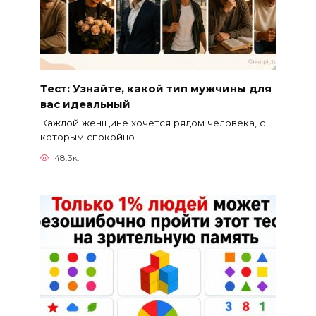
Тест: Узнайте, какой тип мужчины для
вас идеальный
Каждой женщине хочется рядом человека, с
которым спокойно
48.3к.