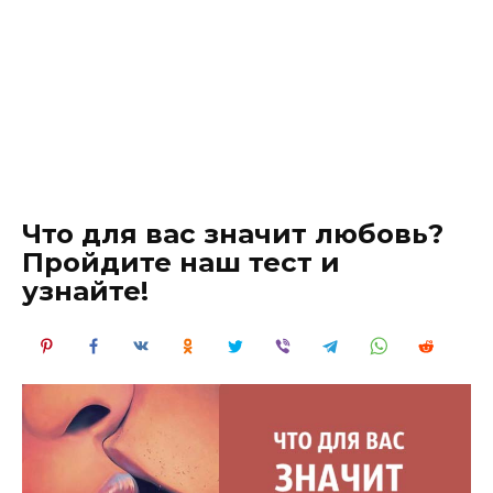
Что для вас значит любовь?
Пройдите наш тест и
узнайте!