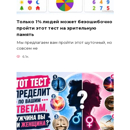
Только 1% людей может безошибочно
пройти этот тест на зрительную
память
Мы предлагаем вам пройти этот шуточный, но
совсем не
6.1к.