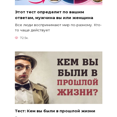
Этот тест определит по вашим
ответам, мужчина вы или женщина
Все люди воспринимают мир по-разному. Кто-
то чаще действует
72.5к.
Тест: Кем вы были в прошлой жизни