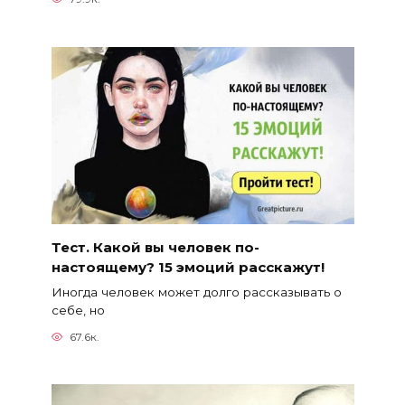
Тест. Какой вы человек по-
настоящему? 15 эмоций расскажут!
Иногда человек может долго рассказывать о
себе, но
67.6к.