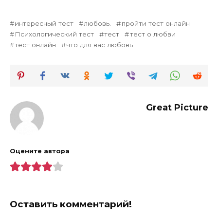
интересный тест
любовь.
пройти тест онлайн
Психологический тест
тест
тест о любви
тест онлайн
что для вас любовь
Great Picture
Оцените автора
Оставить комментарий!