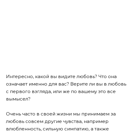
Интересно, какой вы видите любовь? Что она
означает именно для вас? Верите ли вы в любовь
с первого взгляда, или же по вашему это все
вымысел?
Очень часто в своей жизни мы принимаем за
любовь совсем другие чувства, например
влюбленность, сильную симпатию, а также