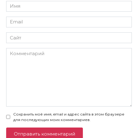
Имя
*
Email
*
Сайт
Комментарий
Сохранить моё имя, email и адрес сайта в этом браузере
для последующих моих комментариев.