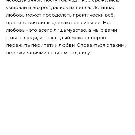
умирали и возрождались из пепла. Истинная
любовь может преодолеть практически всё,
препятствия лишь сделают ее сильнее. Но,
любовь – это всего лишь чувство, а мы с вами
живые люди, и не каждый может спорно
пережить перипетии любви. Справиться с такими
переживаниями не всем под силу.