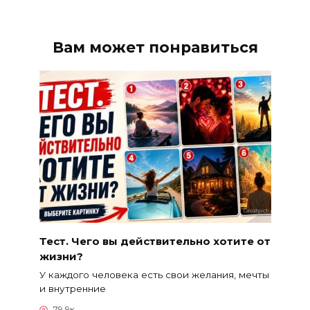
Вам может понравиться
Тест. Чего вы действительно хотите от
жизни?
У каждого человека есть свои желания, мечты
и внутренние
79.9к.