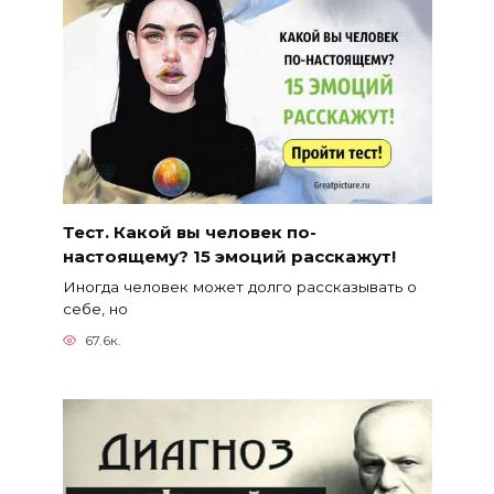
Тест. Какой вы человек по-
настоящему? 15 эмоций расскажут!
Иногда человек может долго рассказывать о
себе, но
67.6к.