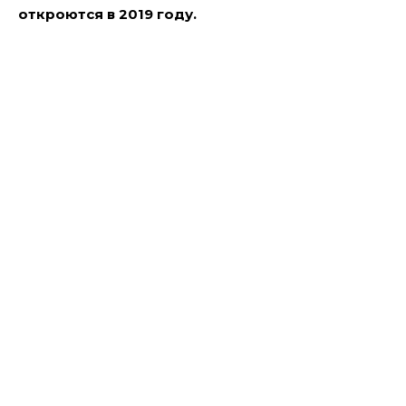
откроются в 2019 году.