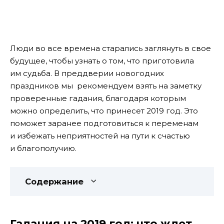
Люди во все времена старались заглянуть в свое
будущее, чтобы узнать о том, что приготовила
им судьба. В преддверии новогодних
праздников мы рекомендуем взять на заметку
проверенные гадания, благодаря которым
можно определить, что принесет 2019 год. Это
поможет заранее подготовиться к переменам
и избежать неприятностей на пути к счастью
и благополучию.
Содержание
Гадания на 2019 год: что ждет