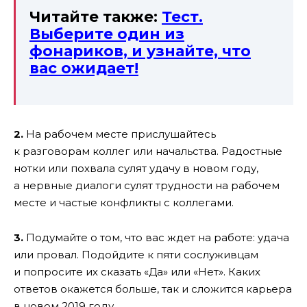
Читайте также:
Тест.
Выберите один из
фонариков, и узнайте, что
вас ожидает!
2.
На рабочем месте прислушайтесь
к разговорам коллег или начальства. Радостные
нотки или похвала сулят удачу в новом году,
а нервные диалоги сулят трудности на рабочем
месте и частые конфликты с коллегами.
3.
Подумайте о том, что вас ждет на работе: удача
или провал. Подойдите к пяти сослуживцам
и попросите их сказать «Да» или «Нет». Каких
ответов окажется больше, так и сложится карьера
в новом 2019 году.