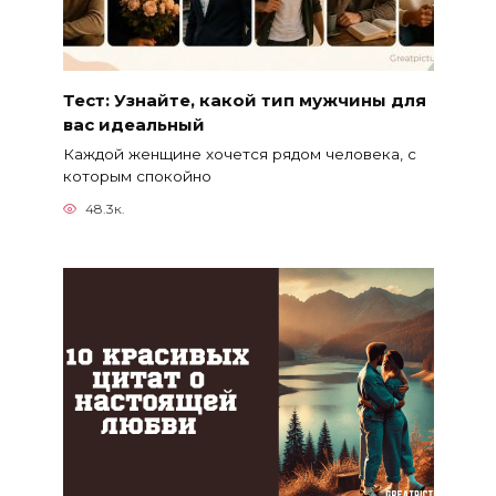
Тест: Узнайте, какой тип мужчины для
вас идеальный
Каждой женщине хочется рядом человека, с
которым спокойно
48.3к.