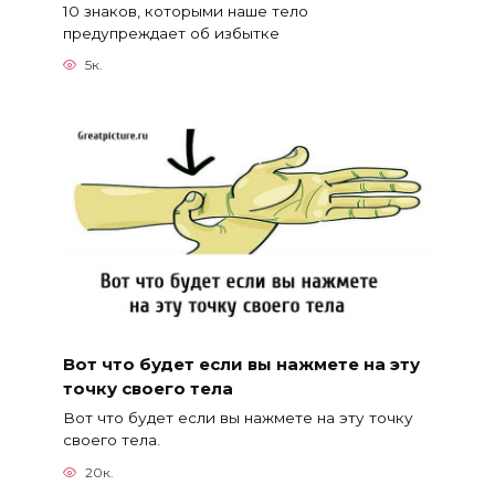
10 знаков, которыми наше тело
предупреждает об избытке
5к.
Вот что будет если вы нажмете на эту
точку своего тела
Вот что будет если вы нажмете на эту точку
своего тела.
20к.