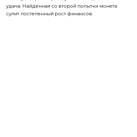
удача. Найденная со второй попытки монета
сулит постепенный рост финансов.