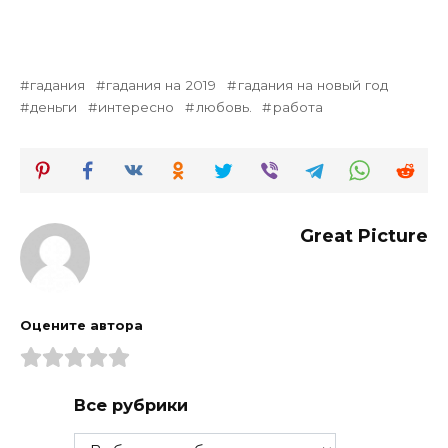
гадания
гадания на 2019
гадания на новый год
деньги
интересно
любовь.
работа
Great Picture
Оцените автора
Все рубрики
Все