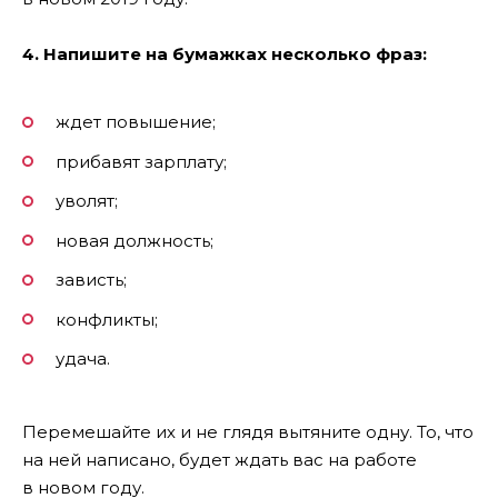
4. Напишите на бумажках несколько фраз:
ждет повышение;
прибавят зарплату;
уволят;
новая должность;
зависть;
конфликты;
удача.
Перемешайте их и не глядя вытяните одну. То, что
на ней написано, будет ждать вас на работе
в новом году.