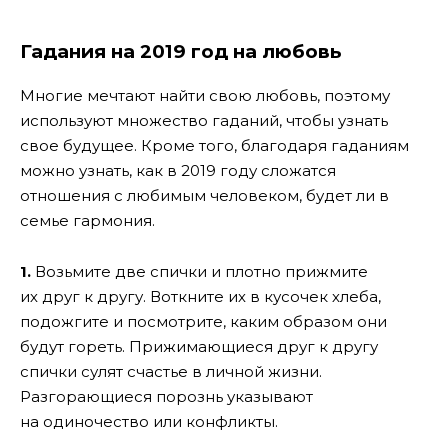
Гадания на 2019 год на любовь
Многие мечтают найти свою любовь, поэтому
используют множество гаданий, чтобы узнать
свое будущее. Кроме того, благодаря гаданиям
можно узнать, как в 2019 году сложатся
отношения с любимым человеком, будет ли в
семье гармония.
1.
Возьмите две спички и плотно прижмите
их друг к другу. Воткните их в кусочек хлеба,
подожгите и посмотрите, каким образом они
будут гореть. Прижимающиеся друг к другу
спички сулят счастье в личной жизни.
Разгорающиеся порознь указывают
на одиночество или конфликты.