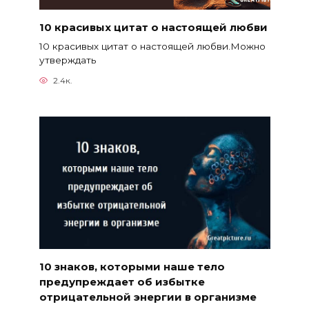
10 красивых цитат о настоящей любви
10 красивых цитат о настоящей любви.Можно
утверждать
2.4к.
10 знаков, которыми наше тело
предупреждает об избытке
отрицательной энергии в организме