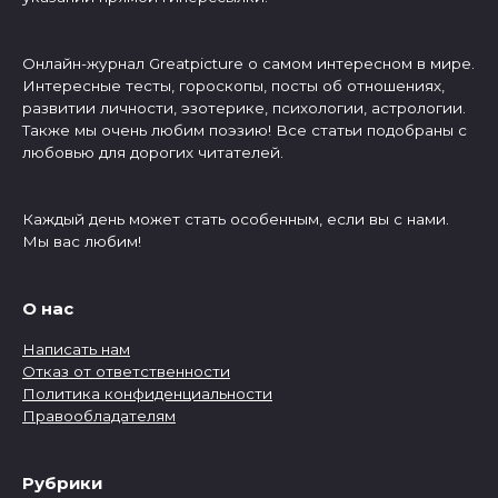
Онлайн-журнал Greatpicture о самом интересном в мире.
Интересные тесты, гороскопы, посты об отношениях,
развитии личности, эзотерике, психологии, астрологии.
Также мы очень любим поэзию! Все статьи подобраны с
любовью для дорогих читателей.
Каждый день может стать особенным, если вы с нами.
Мы вас любим!
О нас
Написать нам
Отказ от ответственности
Политика конфиденциальности
Правообладателям
Рубрики