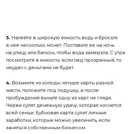
3.
Налейте в широкую емкость воду и бросьте
в нее несколько монет. Поставьте ее на ночь
на улицу или балкон, чтобы вода замерзла. С утра
посмотрите в емкость: если лед прозрачный, то
неудач с деньгами не будет.
4.
Возьмите из колоды четыре карты разной
масти, положите под подушку, а после
пробуждения выньте одну из карт не глядя.
Черви сулят денежную удачу, которая коснется
всей семьи. Бубновая карта сулит личные
заработки, которые можно увеличить, если
заняться собственным бизнесом.