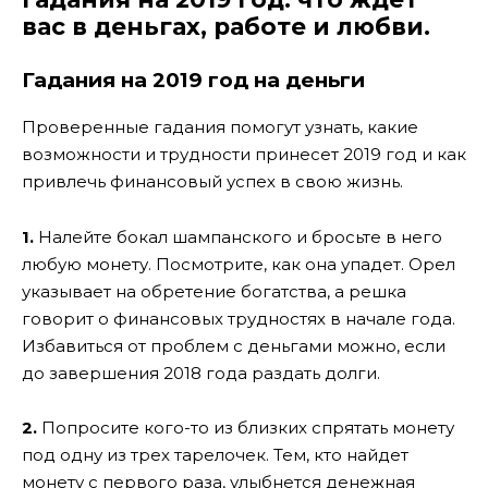
вас в деньгах, работе и любви.
Гадания на 2019 год на деньги
Проверенные гадания помогут узнать, какие
возможности и трудности принесет 2019 год и как
привлечь финансовый успех в свою жизнь.
1.
Налейте бокал шампанского и бросьте в него
любую монету. Посмотрите, как она упадет. Орел
указывает на обретение богатства, а решка
говорит о финансовых трудностях в начале года.
Избавиться от проблем с деньгами можно, если
до завершения 2018 года раздать долги.
2.
Попросите кого-то из близких спрятать монету
под одну из трех тарелочек. Тем, кто найдет
монету с первого раза, улыбнется денежная