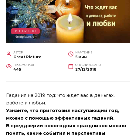
ИНТЕРЕСНО
АВТОР
НА ЧТЕНИЕ
Great Picture
5 мин
ПРОСМОТРОВ
ОПУБЛИКОВАНО
445
27/12/2018
Гадания на 2019 год: что ждет вас в деньгах,
работе и любви.
Узнайте, что приготовил наступающий год,
можно с помощью эффективных гаданий.
В преддверии новогодних праздников можно
понять, какие события и перспективы