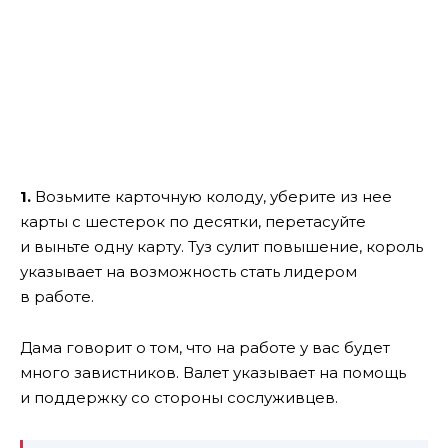
1.
Возьмите карточную колоду, уберите из нее
карты с шестерок по десятки, перетасуйте
и выньте одну карту. Туз сулит повышение, король
указывает на возможность стать лидером
в работе.
Дама говорит о том, что на работе у вас будет
много завистников. Валет указывает на помощь
и поддержку со стороны сослуживцев.