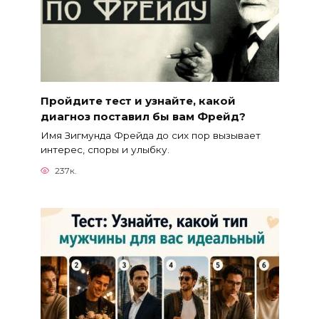
Пройдите тест и узнайте, какой
диагноз поставил бы вам Фрейд?
Имя Зигмунда Фрейда до сих пор вызывает
интерес, споры и улыбку.
237к.