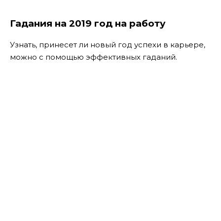
Гадания на 2019 год на работу
Узнать, принесет ли новый год успехи в карьере,
можно с помощью эффективных гаданий.