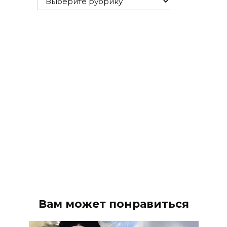
рубрики
Вам может понравиться