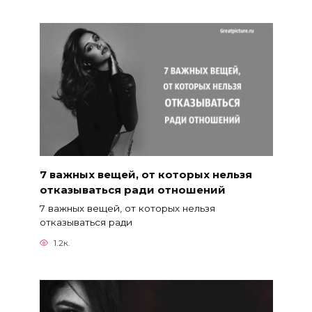
7 важных вещей, от которых нельзя
отказываться ради отношений
7 важных вещей, от которых нельзя
отказываться ради
1.2к.