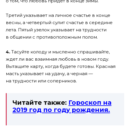
о том, что любовь придет в конце зимы.
Третий указывает на личное счастье в конце
весны, а четвертый сулит счастье в середине
лета. Пятый узелок указывает на трудности
в общении с противоположным полом.
4.
Тасуйте колоду и мысленно спрашивайте,
ждет ли вас взаимная любовь в новом году.
Вытащите карту, когда будете готовы. Красная
масть указывает на удачу, а черная —
на трудности или соперников.
Читайте также:
Гороскоп на
2019 год по году рождения.