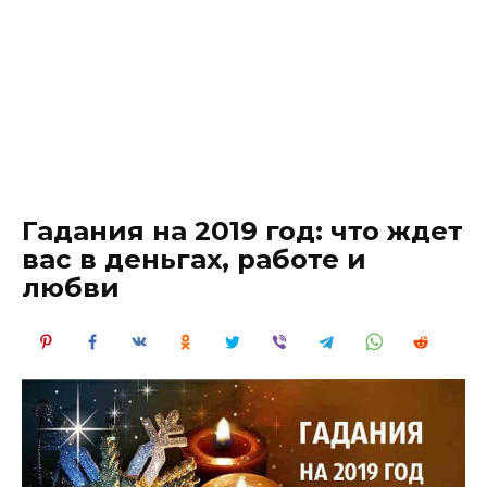
Гадания на 2019 год: что ждет
вас в деньгах, работе и
любви