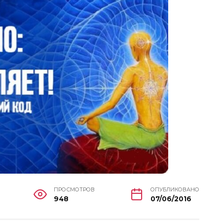
ПРОСМОТРОВ
ОПУБЛИКОВАНО
948
07/06/2016