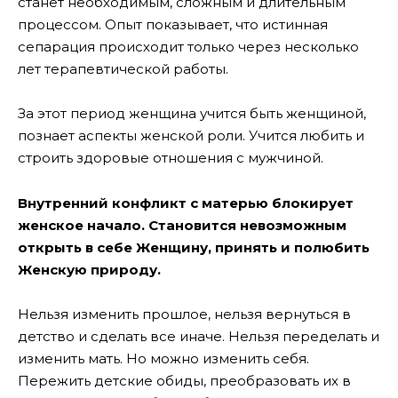
станет необходимым, сложным и длительным
процессом. Опыт показывает, что истинная
сепарация происходит только через несколько
лет терапевтической работы.
За этот период женщина учится быть женщиной,
познает аспекты женской роли. Учится любить и
строить здоровые отношения с мужчиной.
Внутренний конфликт с матерью блокирует
женское начало. Становится невозможным
открыть в себе Женщину, принять и полюбить
Женскую природу.
Нельзя изменить прошлое, нельзя вернуться в
детство и сделать все иначе. Нельзя переделать и
изменить мать. Но можно изменить себя.
Пережить детские обиды, преобразовать их в