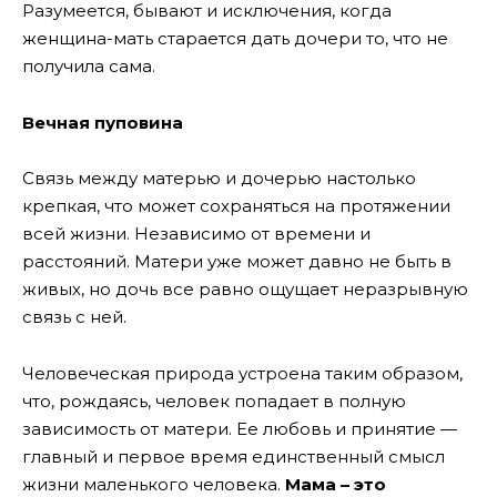
Разумеется, бывают и исключения, когда
женщина-мать старается дать дочери то, что не
получила сама.
Вечная пуповина
Связь между матерью и дочерью настолько
крепкая, что может сохраняться на протяжении
всей жизни. Независимо от времени и
расстояний. Матери уже может давно не быть в
живых, но дочь все равно ощущает неразрывную
связь с ней.
Человеческая природа устроена таким образом,
что, рождаясь, человек попадает в полную
зависимость от матери. Ее любовь и принятие —
главный и первое время единственный смысл
жизни маленького человека.
Мама – это