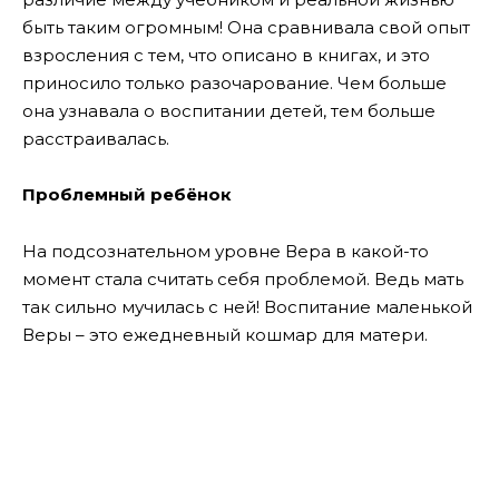
быть таким огромным! Она сравнивала свой опыт
взросления с тем, что описано в книгах, и это
приносило только разочарование. Чем больше
она узнавала о воспитании детей, тем больше
расстраивалась.
Проблемный ребёнок
На подсознательном уровне Вера в какой-то
момент стала считать себя проблемой. Ведь мать
так сильно мучилась с ней! Воспитание маленькой
Веры – это ежедневный кошмар для матери.