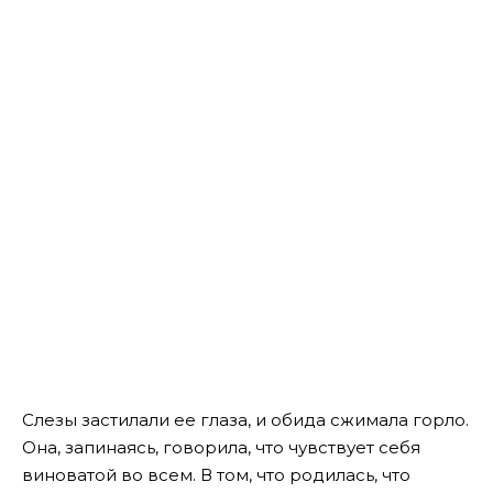
Слезы застилали ее глаза, и обида сжимала горло.
Она, запинаясь, говорила, что чувствует себя
виноватой во всем. В том, что родилась, что