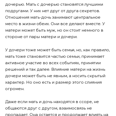
дочерью. Мать с дочерью становятся лучшими
подругами. У них нет друг от друга секретов.
Отношения мать-дочь занимают центральное
место в жизни обеих. Они все делают вместе. У
матери может быть муж, но он стоит немного в
стороне от пары матери и дочери.
У дочери тоже может быть семья, но, как правило,
мать тоже становится частью семьи, принимает
активное участие во всех событиях, принятии
решений и так далее. Влияние матери на жизнь
дочери может быть не явным, а носить скрытый
характер. Но оно есть и размер этого слияния
огромен.
Даже если мать и дочь находятся в ссоре, не
общаются друг с другом, взаимосвязь не
пропадает. Она остается и продолжает влиять на