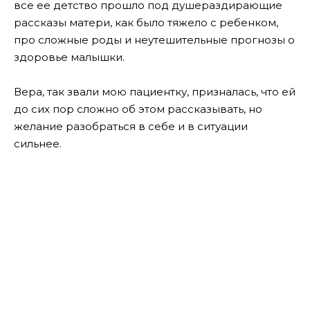
все ее детство прошло под душераздирающие
рассказы матери, как было тяжело с ребенком,
про сложные роды и неутешительные прогнозы о
здоровье малышки.
Вера, так звали мою пациентку, призналась, что ей
до сих пор сложно об этом рассказывать, но
желание разобраться в себе и в ситуации
сильнее.