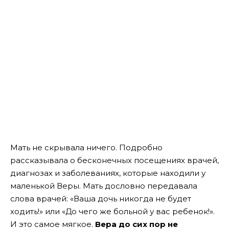
Мать не скрывала ничего. Подробно
рассказывала о бесконечных посещениях врачей,
диагнозах и заболеваниях, которые находили у
маленькой Веры. Мать дословно передавала
слова врачей: «Ваша дочь никогда не будет
ходить!» или «До чего же больной у вас ребенок!».
И это самое мягкое.
Вера до сих пор не