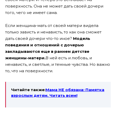
поверхность. Она не может дать своей дочери
того, чего не имеет сама.
Если женщина-мать от своей матери видела
только зависть и ненависть, то как она сможет
дать своей дочери что-то иное?
Модель
поведения и отношений с дочерью
закладываются еще в раннем детстве
женщины-матери.
В ней есть и любовь, и
ненависть, и светлые, и темные чувства. Но важно
то, что на поверхности.
Читайте также:
Мама НЕ обязана: Памятка
взрослым детям. Читать всем!