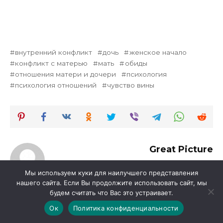
внутренний конфликт
дочь
женское начало
конфликт с матерью
мать
обиды
отношения матери и дочери
психология
психология отношений
чувство вины
Great Picture
Мы используем куки для наилучшего представления
нашего сайта. Если Вы продолжите использовать сайт, мы
будем считать что Вас это устраивает.
Оцените автора
Ок
Политика конфиденциальности