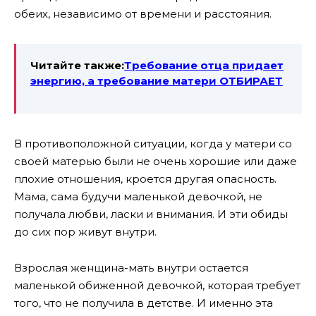
обеих, независимо от времени и расстояния.
Читайте также:
Требование отца придает
энергию, а требование матери ОТБИРАЕТ
В противоположной ситуации, когда у матери со
своей матерью были не очень хорошие или даже
плохие отношения, кроется другая опасность.
Мама, сама будучи маленькой девочкой, не
получала любви, ласки и внимания. И эти обиды
до сих пор живут внутри.
Взрослая женщина-мать внутри остается
маленькой обиженной девочкой, которая требует
того, что не получила в детстве. И именно эта