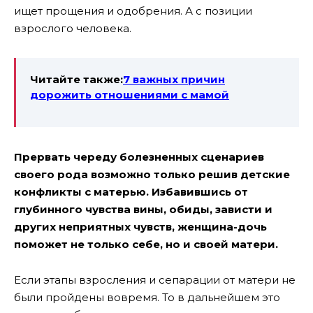
ищет прощения и одобрения. А с позиции
взрослого человека.
Читайте также:
7 важных причин
дорожить отношениями с мамой
Прервать череду болезненных сценариев
своего рода возможно только решив детские
конфликты с матерью. Избавившись от
глубинного чувства вины, обиды, зависти и
других неприятных чувств, женщина-дочь
поможет не только себе, но и своей матери.
Если этапы взросления и сепарации от матери не
были пройдены вовремя. То в дальнейшем это