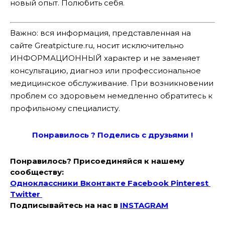
новый опыт. Полюбить себя.
Важно: вся информация, представленная на
сайте Greatpicture.ru, носит исключительно
ИНФОРМАЦИОННЫЙ характер и не заменяет
консультацию, диагноз или профессиональное
медицинское обслуживание. При возникновении
проблем со здоровьем немедленно обратитесь к
профильному специалисту.
Понравилось ? Поде
лись с друзьями !
Понравилось? Присоединяйся к нашему
сообществу:
Одноклассники
Вконтакте
Facebook
Pinterest
Twitter
Подписывайтесь на наc в
INSTAGRAM