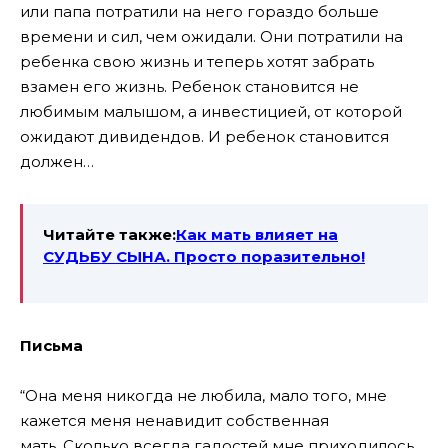
или папа потратили на него гораздо больше
времени и сил, чем ожидали. Они потратили на
ребенка свою жизнь и теперь хотят забрать
взамен его жизнь. Ребенок становится не
любимым малышом, а инвестицией, от которой
ожидают дивидендов. И ребенок становится
должен…
Читайте также:
Как мать влияет на
СУДЬБУ СЫНА. Просто поразительно!
Письма
“Она меня никогда не любила, мало того, мне
кажется меня ненавидит собственная
мать. Сколько всегда гадостей мне приходилось