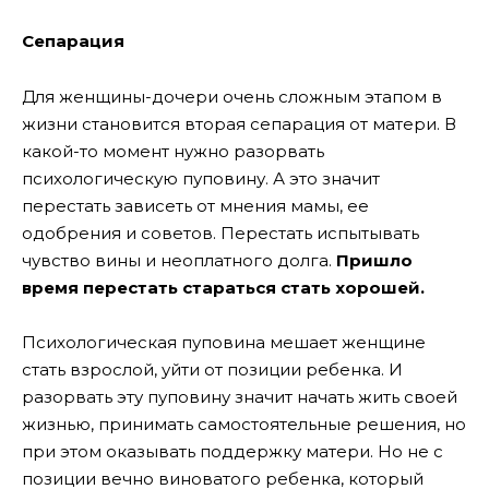
Сепарация
Для женщины-дочери очень сложным этапом в
жизни становится вторая сепарация от матери. В
какой-то момент нужно разорвать
психологическую пуповину. А это значит
перестать зависеть от мнения мамы, ее
одобрения и советов. Перестать испытывать
чувство вины и неоплатного долга.
Пришло
время перестать стараться стать хорошей.
Психологическая пуповина мешает женщине
стать взрослой, уйти от позиции ребенка. И
разорвать эту пуповину значит начать жить своей
жизнью, принимать самостоятельные решения, но
при этом оказывать поддержку матери. Но не с
позиции вечно виноватого ребенка, который