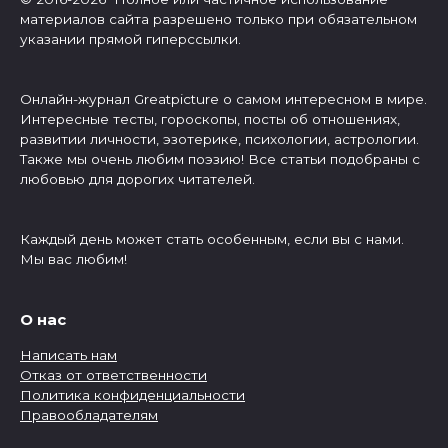
материалов сайта разрешено только при обязательном
указании прямой гиперссылки.
Онлайн-журнал Greatpicture о самом интересном в мире.
Интересные тесты, гороскопы, посты об отношениях,
развитии личности, эзотерике, психологии, астрологии.
Также мы очень любим поэзию! Все статьи подобраны с
любовью для дорогих читателей.
Каждый день может стать особенным, если вы с нами.
Мы вас любим!
О нас
Написать нам
Отказ от ответственности
Политика конфиденциальности
Правообладателям