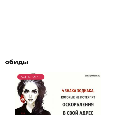
обиды
АСТРОЛОГИЯ