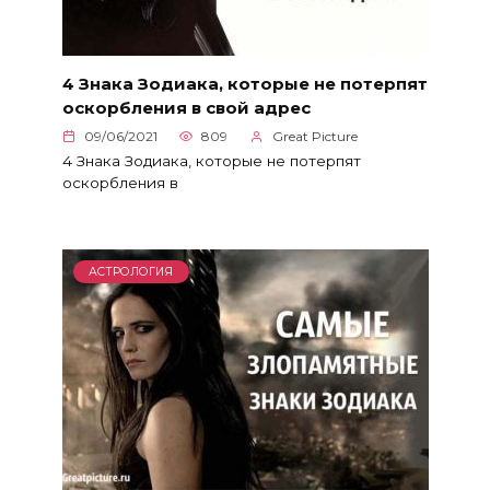
4 Знака Зодиака, которые не потерпят
оскорбления в свой адрес
09/06/2021
809
Great Picture
4 Знака Зодиака, которые не потерпят
оскорбления в
АСТРОЛОГИЯ