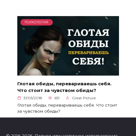
ПСИХОЛОГИЯ
Глотая обиды, перевариваешь себя.
Что стоит за чувством обиды?
31/05/2018
651
Great Picture
Глотая обиды, перевариваешь себя. Что стоит
за чувством обиды?
© 2016-2026 Полное или частичное использование