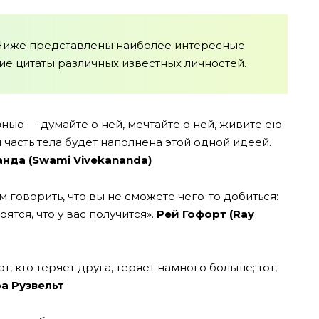
Ниже представлены наиболее интересные
 цитаты различных известных личностей.
нью — думайте о ней, мечтайте о ней, живите ею.
 часть тела будет наполнена этой одной идеей.
нда (Swami Vivekananda)
м говорить, что вы не сможете чего-то добиться:
оятся, что у вас получится».
Рей Гофорт (Ray
от, кто теряет друга, теряет намного больше; тот,
а Рузвельт