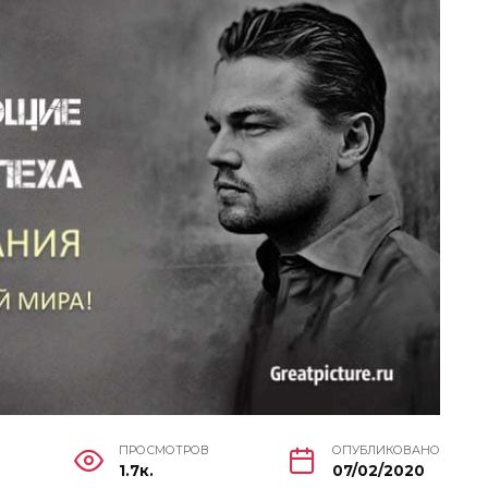
ПРОСМОТРОВ
ОПУБЛИКОВАНО
1.7к.
07/02/2020