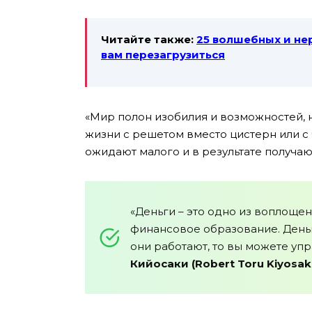
Читайте также:
25 волшебных и не
вам перезагрузиться
«Мир полон изобилия и возможностей, 
жизни с решетом вместо цистерн или с
ожидают малого и в результате получаю
«Деньги – это одно из воплоще
финансовое образование. Деньги
они работают, то вы можете упр
Кийосаки (Robert Toru Kiyosaki