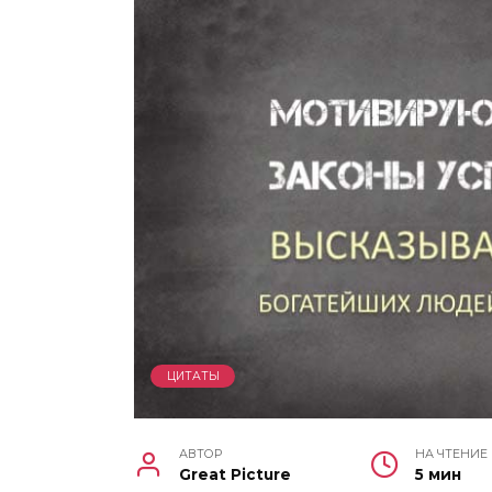
ЦИТАТЫ
АВТОР
НА ЧТЕНИЕ
Great Picture
5 мин