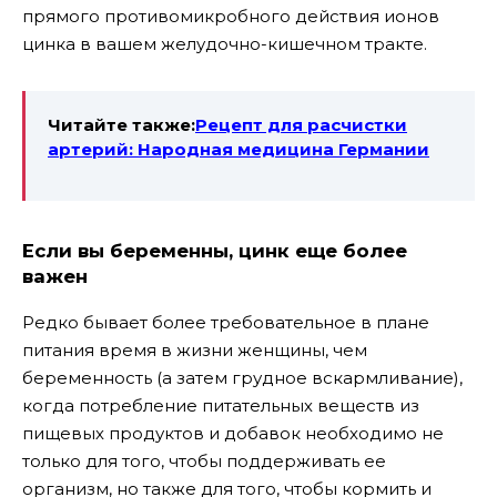
прямого противомикробного действия ионов
цинка в вашем желудочно-кишечном тракте.
Читайте также:
Рецепт для расчистки
артерий: Народная медицина Германии
Если вы беременны, цинк еще более
важен
Редко бывает более требовательное в плане
питания время в жизни женщины, чем
беременность (а затем грудное вскармливание),
когда потребление питательных веществ из
пищевых продуктов и добавок необходимо не
только для того, чтобы поддерживать ее
организм, но также для того, чтобы кормить и