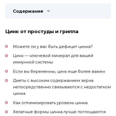
Содержание
Цинк от простуды и гриппа
Можете ли у вас быть дефицит цинка?
Цинк — ключевой минерал для вашей
иммунной системы
Если вы беременны, цинк еще более важен
Диеты с высоким содержанием зерна
непосредственно связываются с недостатком
цинка
Как оптимизировать уровень цинка
Хелатные формы цинка лучше поглощаются