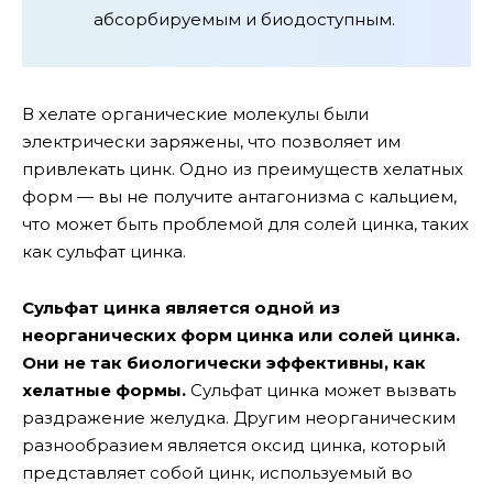
абсорбируемым и биодоступным.
В хелате органические молекулы были
электрически заряжены, что позволяет им
привлекать цинк. Одно из преимуществ хелатных
форм — вы не получите антагонизма с кальцием,
что может быть проблемой для солей цинка, таких
как сульфат цинка.
Сульфат цинка является одной из
неорганических форм цинка или солей цинка.
Они не так биологически эффективны, как
хелатные формы.
Сульфат цинка может вызвать
раздражение желудка. Другим неорганическим
разнообразием является оксид цинка, который
представляет собой цинк, используемый во