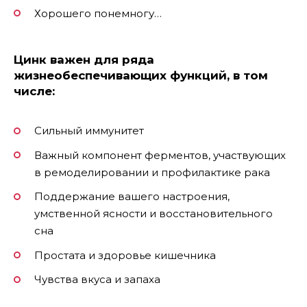
Хорошего понемногу…
Цинк важен для ряда
жизнеобеспечивающих функций, в том
числе:
Сильный иммунитет
Важный компонент ферментов, участвующих
в ремоделировании и профилактике рака
Поддержание вашего настроения,
умственной ясности и восстановительного
сна
Простата и здоровье кишечника
Чувства вкуса и запаха