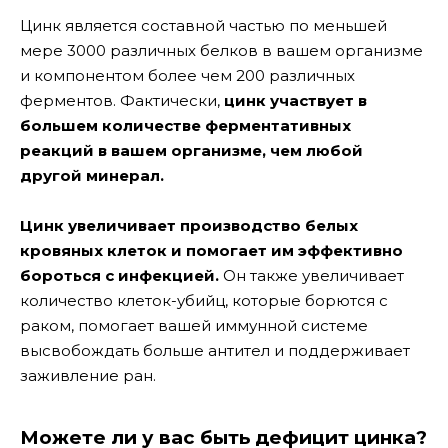
Цинк является составной частью по меньшей
мере 3000 различных белков в вашем организме
и компонентом более чем 200 различных
ферментов. Фактически,
цинк участвует в
большем количестве ферментативных
реакций в вашем организме, чем любой
другой минерал.
Цинк увеличивает производство белых
кровяных клеток и помогает им эффективно
бороться с инфекцией.
Он также увеличивает
количество клеток-убийц, которые борются с
раком, помогает вашей иммунной системе
высвобождать больше антител и поддерживает
заживление ран.
Можете ли у вас быть дефицит цинка?