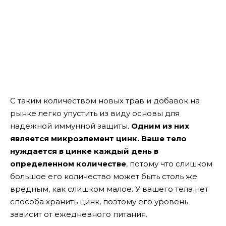
С таким количеством новых трав и добавок на
рынке легко упустить из виду основы для
надежной иммунной защиты.
Одним из них
является микроэлемент цинк.
Ваше тело
нуждается в цинке каждый день в
определенном количестве
, потому что слишком
большое его количество может быть столь же
вредным, как слишком малое. У вашего тела нет
способа хранить цинк, поэтому его уровень
зависит от ежедневного питания.