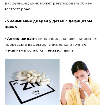
дисфункции; цинк может регулировать обмен
тестостерона
• Уменьшение диареи у детей с дефицитом
цинка
• Антиоксидант
: цинк замедляет окислительные
процессы в вашем организме, хотя точные
механизмы остаются неизвестными