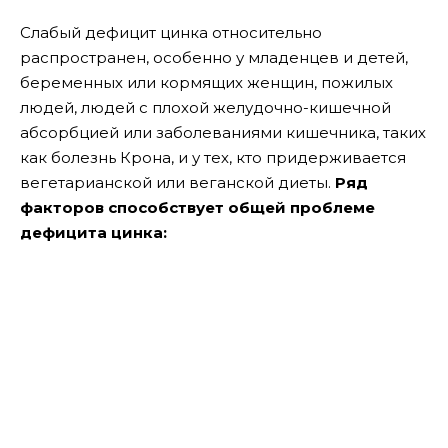
Слабый дефицит цинка относительно
распространен, особенно у младенцев и детей,
беременных или кормящих женщин, пожилых
людей, людей с плохой желудочно-кишечной
абсорбцией или заболеваниями кишечника, таких
как болезнь Крона, и у тех, кто придерживается
вегетарианской или веганской диеты.
Ряд
факторов способствует общей проблеме
дефицита цинка: