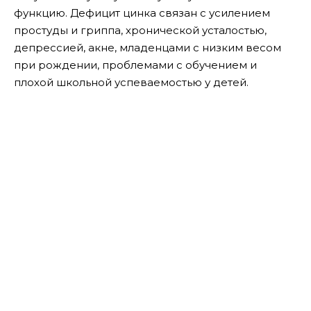
функцию. Дефицит цинка связан с усилением
простуды и гриппа, хронической усталостью,
депрессией, акне, младенцами с низким весом
при рождении, проблемами с обучением и
плохой школьной успеваемостью у детей.