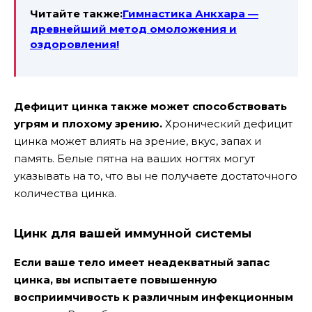
Читайте также:
Гимнастика Анкхара —
древнейший метод омоложения и
оздоровления!
Дефицит цинка также может способствовать
угрям и плохому зрению.
Хронический дефицит
цинка может влиять на зрение, вкус, запах и
память. Белые пятна на ваших ногтях могут
указывать на то, что вы не получаете достаточного
количества цинка.
Цинк для вашей иммунной системы
Если ваше тело имеет неадекватный запас
цинка, вы испытаете повышенную
восприимчивость к различным инфекционным