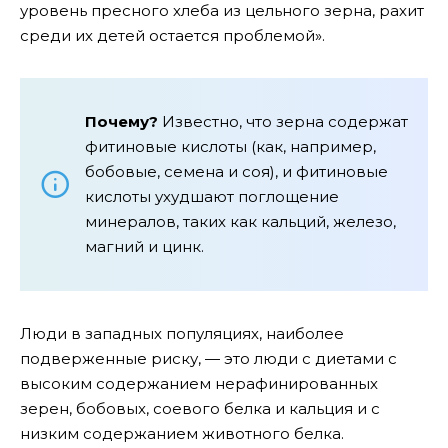
уровень пресного хлеба из цельного зерна, рахит
среди их детей остается проблемой».
Почему?
Известно, что зерна содержат
фитиновые кислоты (как, например,
бобовые, семена и соя), и фитиновые
кислоты ухудшают поглощение
минералов, таких как кальций, железо,
магний и цинк.
Люди в западных популяциях, наиболее
подверженные риску, — это люди с диетами с
высоким содержанием нерафинированных
зерен, бобовых, соевого белка и кальция и с
низким содержанием животного белка.