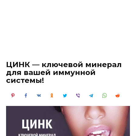
ЦИНК — ключевой минерал
для вашей иммунной
системы!