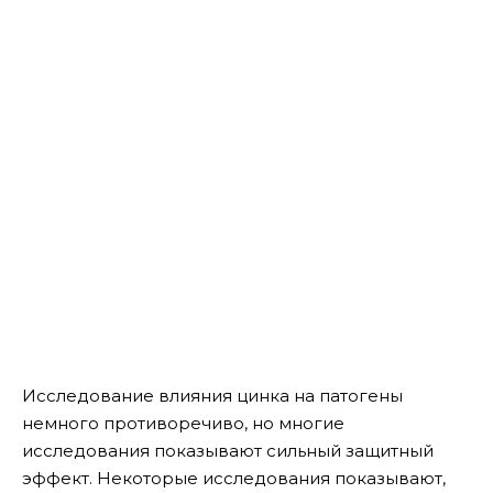
Исследование влияния цинка на патогены
немного противоречиво, но многие
исследования показывают сильный защитный
эффект. Некоторые исследования показывают,