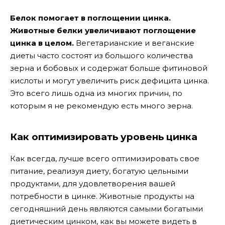
Белок помогает в поглощении цинка.
Животные белки увеличивают поглощение
цинка в целом.
Вегетарианские и веганские
диеты часто состоят из большого количества
зерна и бобовых и содержат больше фитиновой
кислоты и могут увеличить риск дефицита цинка.
Это всего лишь одна из многих причин, по
которым я не рекомендую есть много зерна.
Как оптимизировать уровень цинка
Как всегда, лучше всего оптимизировать свое
питание, реализуя диету, богатую цельными
продуктами, для удовлетворения вашей
потребности в цинке. Животные продукты на
сегодняшний день являются самыми богатыми
диетическим цинком, как вы можете видеть в