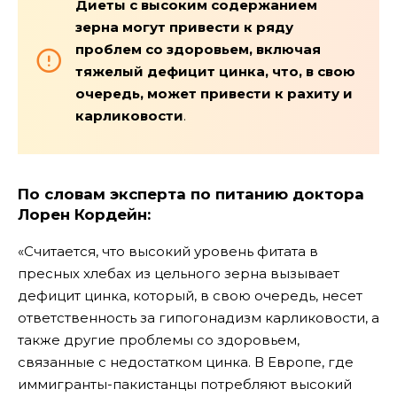
Диеты с высоким содержанием
зерна могут привести к ряду
проблем со здоровьем, включая
тяжелый дефицит цинка, что, в свою
очередь, может привести к рахиту и
карликовости
.
По словам эксперта по питанию доктора
Лорен Кордейн:
«Считается, что высокий уровень фитата в
пресных хлебах из цельного зерна вызывает
дефицит цинка, который, в свою очередь, несет
ответственность за гипогонадизм карликовости, а
также другие проблемы со здоровьем,
связанные с недостатком цинка. В Европе, где
иммигранты-пакистанцы потребляют высокий