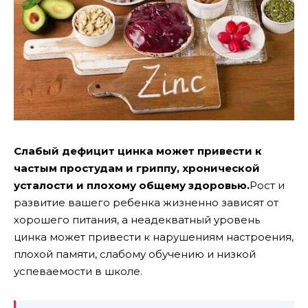
Слабый дефицит цинка может привести к
частым простудам и гриппу, хронической
усталости и плохому общему здоровью.
Рост и
развитие вашего ребенка жизненно зависят от
хорошего питания, а неадекватный уровень
цинка может привести к нарушениям настроения,
плохой памяти, слабому обучению и низкой
успеваемости в школе.