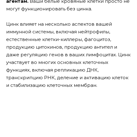
агентам.
Ваши белые кровяные клетки просто не
могут функционировать без цинка.
Цинк влияет на несколько аспектов вашей
иммунной системы, включая нейтрофилы,
естественные клетки-киллеры, фагоцитоз,
продукцию цитокинов, продукцию антител и
даже регуляцию генов в ваших лимфоцитах. Цинк
участвует во многих основных клеточных
функциях, включая репликацию ДНК,
транскрипцию РНК, деление и активацию клеток
и стабилизацию клеточных мембран.