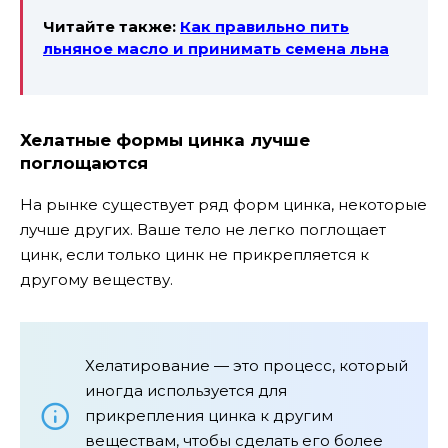
Читайте также:
Как правильно пить
льняное масло и принимать семена льна
Хелатные формы цинка лучше
поглощаются
На рынке существует ряд форм цинка, некоторые
лучше других. Ваше тело не легко поглощает
цинк, если только цинк не прикрепляется к
другому веществу.
Хелатирование — это процесс, который
иногда используется для
прикрепления цинка к другим
веществам, чтобы сделать его более