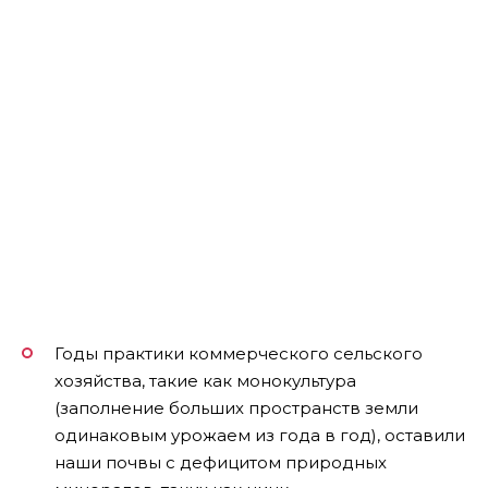
Годы практики коммерческого сельского
хозяйства, такие как монокультура
(заполнение больших пространств земли
одинаковым урожаем из года в год), оставили
наши почвы с дефицитом природных