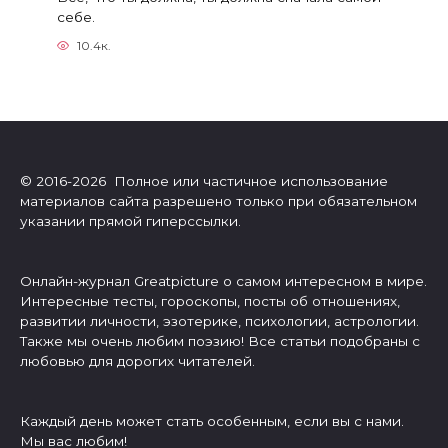
себе.
10.4к.
© 2016-2026 Полное или частичное использование
материалов сайта разрешено только при обязательном
указании прямой гиперссылки.
Онлайн-журнал Greatpicture о самом интересном в мире.
Интересные тесты, гороскопы, посты об отношениях,
развитии личности, эзотерике, психологии, астрологии.
Также мы очень любим поэзию! Все статьи подобраны с
любовью для дорогих читателей.
Каждый день может стать особенным, если вы с нами.
Мы вас любим!