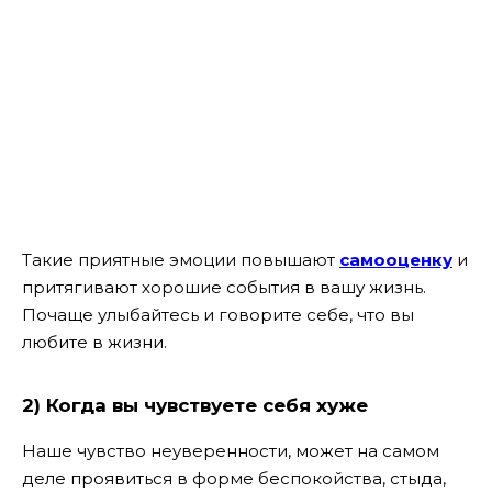
Такие приятные эмоции повышают
самооценку
и
притягивают хорошие события в вашу жизнь.
Почаще улыбайтесь и говорите себе, что вы
любите в жизни.
2) Когда вы чувствуете себя хуже
Наше чувство неуверенности, может на самом
деле проявиться в форме беспокойства, стыда,