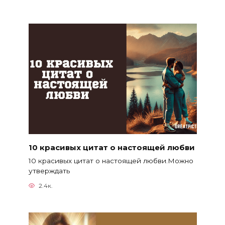
10 красивых цитат о настоящей любви
10 красивых цитат о настоящей любви.Можно
утверждать
2.4к.