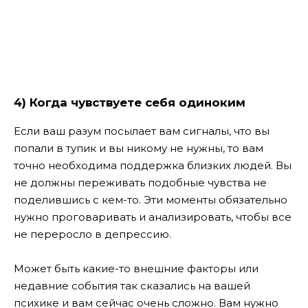
4) Когда чувствуете себя одиноким
Если ваш разум посылает вам сигналы, что вы
попали в тупик и вы никому не нужны, то вам
точно необходима поддержка близких людей. Вы
не должны переживать подобные чувства не
поделившись с кем-то. Эти моменты обязательно
нужно проговаривать и анализировать, чтобы все
не переросло в депрессию.
Может быть какие-то внешние факторы или
недавние события так сказались на вашей
психике и вам сейчас очень сложно. Вам нужно