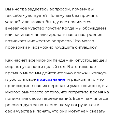
Вы иногда задаетесь вопросом, почему вы
так себя чувствуете? Почему вы без причины
устали? Или, может быть, у вас появляется
внезапное чувство грусти? Когда мы обсуждаем
или начинаем анализировать наше настроение,
возникает множество вопросов. Что могло
произойти и, возможно, ухудшить ситуацию?
Как насчет всемирной пандемии, опустошающей
мир вот уже почти целый год. В это тяжелое
время в мире мы действительно должны копнуть
глубоко в свое
подсознание
, и раскрыть то, что
происходит в наших сердцах и умах. поверьте, вы
многое выиграете от того, что потратите время на
понимание своих переживаний. Всем нам иногда
рекомендуется по-настоящему погрузиться в
свои чувства и понять, что они могут нам сказать.