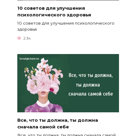
10 советов для улучшения
психологического здоровья
10 советов для улучшения психологического
здоровья.
2.3к.
Все, что ты должна, ты должна
сначала самой себе
Все, что ты должна, ты должна сначала самой