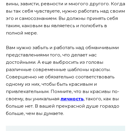
вины, зависти, ревности и многого другого. Когда
вы так себя чувствуете, нужно работать над своим
эго и самосознанием. Вы должны принять себя
таким, каковым вы являетесь и полюбить в
полной мере.
Вам нужно забыть и работать над обманчивыми
представлениями того, что делает нас
достойными. А еще выбросить из головы
различные современные шаблоны красоты.
Совершенно не обязательно соответствовать
одному из них, чтобы быть красивым и
привлекательным. Помните, что вы красивы по-
своему, вы уникальная
личность
, такого, как вы
больше нет. В вашей прекрасной душе гораздо
больше, чем вы думаете.