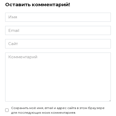
Оставить комментарий!
Имя
*
Email
*
Сайт
Комментарий
Сохранить моё имя, email и адрес сайта в этом браузере
для последующих моих комментариев.