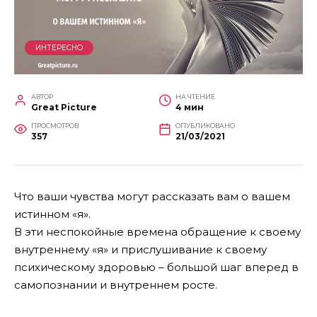
ИНТЕРЕСНО
АВТОР
НА ЧТЕНИЕ
Great Picture
4 мин
ПРОСМОТРОВ
ОПУБЛИКОВАНО
357
21/03/2021
Что ваши чувства могут рассказать вам о вашем
истинном «я».
В эти неспокойные времена обращение к своему
внутреннему «я» и прислушивание к своему
психическому здоровью – большой шаг вперед в
самопознании и внутреннем росте.