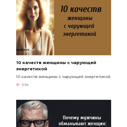
10 качеств женщины с чарующей
энергетикой
10 качеств женщины с чарующей энергетикой.
3.9к.