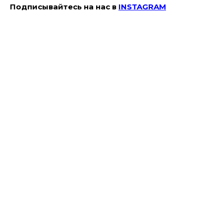
Подписывайтесь на наc в
INSTAGRAM