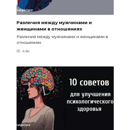
Различия между мужчинами и
женщинами в отношениях
Различия между мужчинами и женщинами в
отношениях
4.6к.