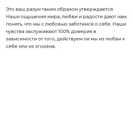
Это ваш разум таким образом утверждается.
Наши ощущения мира, любви и радости дают нам
понять, что мы с любовью заботимся о себе. Наши
чувства заслуживают 100% доверия в
зависимости от того, действуем ли мы из любви к
себе или из эгоизма.