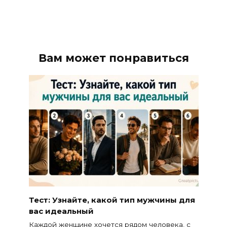
Вам может понравиться
Тест: Узнайте, какой тип мужчины для
вас идеальный
Каждой женщине хочется рядом человека, с