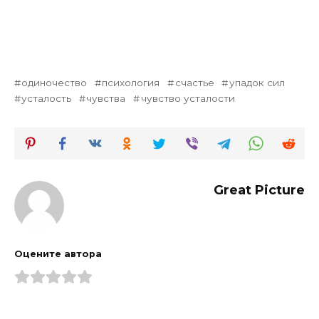
одиночество
психология
счастье
упадок сил
усталость
чувства
чувство усталости
Great Picture
Оцените автора