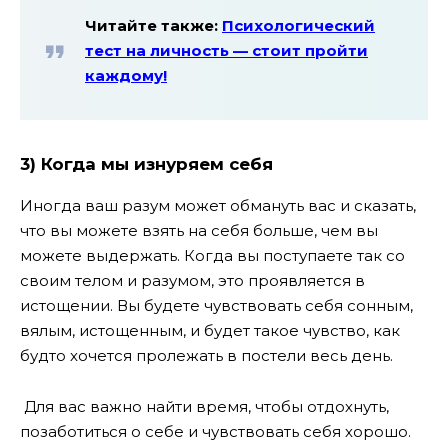
Читайте также:
Психологический
тест на личность — стоит пройти
каждому!
3) Когда мы изнуряем себя
Иногда ваш разум может обмануть вас и сказать,
что вы можете взять на себя больше, чем вы
можете выдержать. Когда вы поступаете так со
своим телом и разумом, это проявляется в
истощении. Вы будете чувствовать себя сонным,
вялым, истощенным, и будет такое чувство, как
будто хочется пролежать в постели весь день.
Для вас важно найти время, чтобы отдохнуть,
позаботиться о себе и чувствовать себя хорошо.