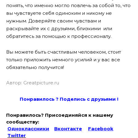
понять, что именно могло повлечь за собой то, что
вы чувствуете себя одиноким и никому не
нужным. Доверяйте своим чувствам и
раскрывайте их с друзьями, близкими или
обратитесь за помощью к профессионалу.
Вы можете быть счастливым человеком, стоит
только приложить немного усилий и у вас все
обязательно получится!
Автор: Greatpicture.ru
Понравилось ? Поде
лись с друзьями !
Понравилось? Присоединяйся к нашему
сообществу:
Одноклассники
Вконтакте
Facebook
Twitter