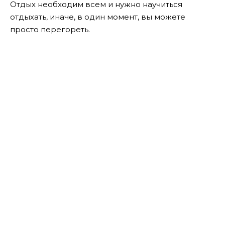
Отдых необходим всем и нужно научиться
отдыхать, иначе, в один момент, вы можете
просто перегореть.