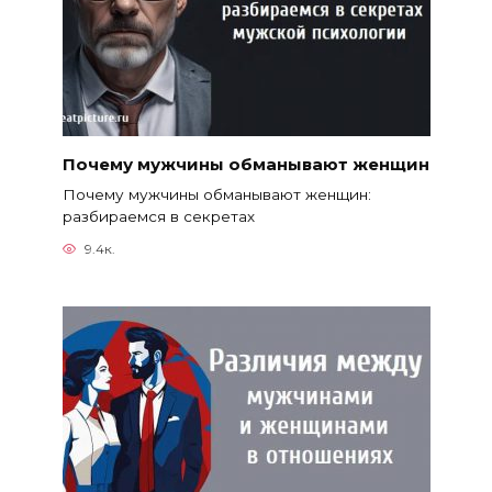
Почему мужчины обманывают женщин
Почему мужчины обманывают женщин:
разбираемся в секретах
9.4к.