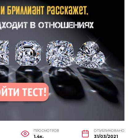
ПРОСМОТРОВ
ОПУБЛИКОВАНО
1.4к.
31/03/2021