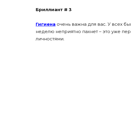
Бриллиант # 3
Гигиена
очень важна для вас. У всех бы
неделю неприятно пахнет – это уже пер
личностями.