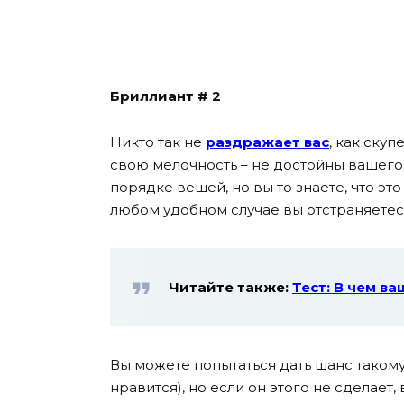
Бриллиант # 2
Никто так не
раздражает вас
, как ску
свою мелочность – не достойны вашего 
порядке вещей, но вы то знаете, что это
любом удобном случае вы отстраняетесь
Читайте также:
Тест: В чем в
Вы можете попытаться дать шанс такому
нравится), но если он этого не сделает,