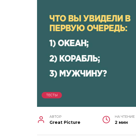
ТЕСТЫ
АВТОР
НА ЧТЕНИЕ
Great Picture
2 мин