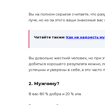
Вы на полном серьезе считаете, что ра
луче, но из-за этого ваши знакомые вас
Читайте также:
Как не надоесть м
Вы довольно жесткий человек, но при 
добиться хорошего результата можно, л
успешны и уверены в себе, а это часто 
2. Мужчину?
В вас 80 % добра и 20 % зла.