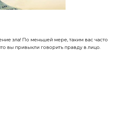
ние зла! По меньшей мере, таким вас часто
что вы привыкли говорить правду в лицо.