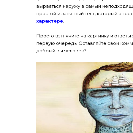
вырваться наружу в самый неподходящ
простой и занятный тест, который опре
характере
.
Просто взгляните на картинку и ответь
первую очередь. Оставляйте свои комм
добрый вы человек?