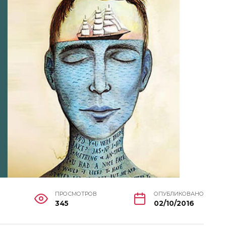
ПРОСМОТРОВ
ОПУБЛИКОВАНО
345
02/10/2016