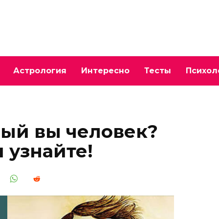
Астрология
Интересно
Тесты
Психол
ый вы человек?
 узнайте!