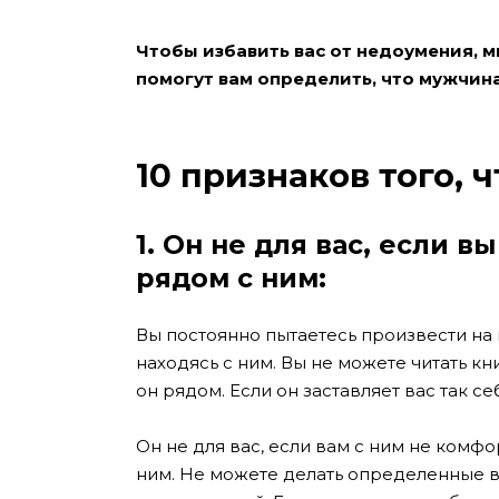
Чтобы избавить вас от недоумения, м
помогут вам определить, что мужчина
10 признаков того, ч
1. Он не для вас,
если вы
рядом с ним:
Вы постоянно пытаетесь произвести на 
находясь с ним. Вы не можете читать кн
он рядом. Если он заставляет вас так себ
Он не для вас, если вам с ним не комфо
ним. Не можете делать определенные ве