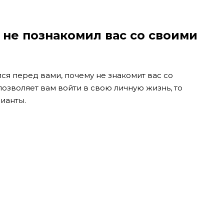
н не познакомил вас со своими
ся перед вами, почему не знакомит вас со
позволяет вам войти в свою личную жизнь, то
рианты.