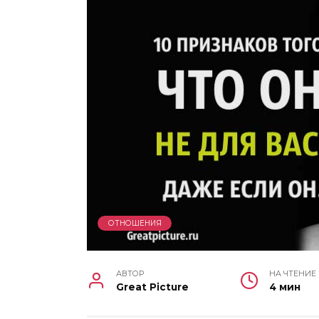
ОТНОШЕНИЯ
АВТОР
НА ЧТЕНИЕ
Great Picture
4 мин