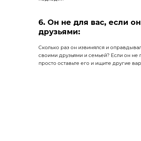
6.
Он не для вас, если о
друзьями:
Сколько раз он извинялся и оправдывал
своими друзьями и семьей? Если он не 
просто оставьте его и ищите другие ва