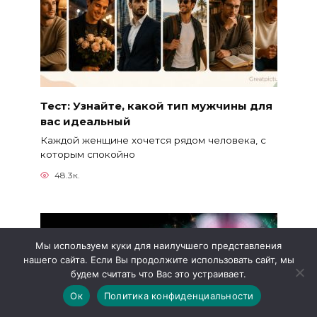
Тест: Узнайте, какой тип мужчины для
вас идеальный
Каждой женщине хочется рядом человека, с
которым спокойно
48.3к.
Мы используем куки для наилучшего представления
нашего сайта. Если Вы продолжите использовать сайт, мы
будем считать что Вас это устраивает.
Ок
Политика конфиденциальности