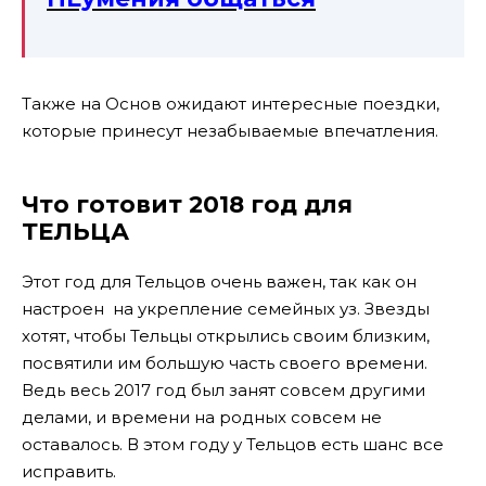
Также на Основ ожидают интересные поездки,
которые принесут незабываемые впечатления.
Что готовит 2018 год для
ТЕЛЬЦА
Этот год для Тельцов очень важен, так как он
настроен на укрепление семейных уз. Звезды
хотят, чтобы Тельцы открылись своим близким,
посвятили им большую часть своего времени.
Ведь весь 2017 год был занят совсем другими
делами, и времени на родных совсем не
оставалось. В этом году у Тельцов есть шанс все
исправить.