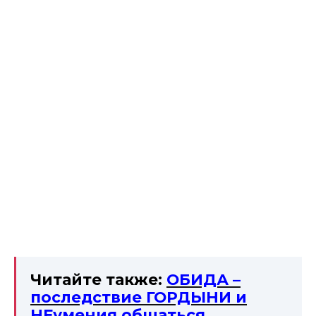
Читайте также:
ОБИДА –
последствие ГОРДЫНИ и
НЕумения общаться