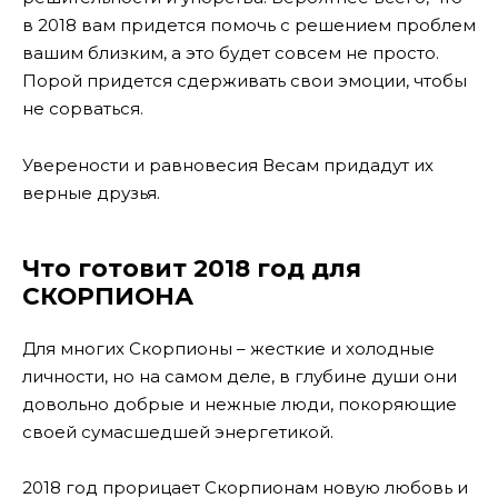
в 2018 вам придется помочь с решением проблем
вашим близким, а это будет совсем не просто.
Порой придется сдерживать свои эмоции, чтобы
не сорваться.
Уверености и равновесия Весам придадут их
верные друзья.
Что готовит 2018 год для
СКОРПИОНА
Для многих Скорпионы – жесткие и холодные
личности, но на самом деле, в глубине души они
довольно добрые и нежные люди, покоряющие
своей сумасшедшей энергетикой.
2018 год прорицает Скорпионам новую любовь и