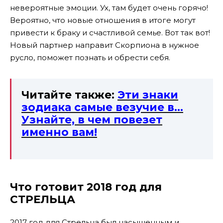
невероятные эмоции. Ух, там будет очень горячо!
Вероятно, что новые отношения в итоге могут
привести к браку и счастливой семье. Вот так вот!
Новый партнер направит Скорпиона в нужное
русло, поможет познать и обрести себя.
Читайте также:
Эти знаки
зодиака самые везучие в…
Узнайте, в чем повезет
именно вам!
Что готовит 2018 год для
СТРЕЛЬЦА
2017 год для Стрельца был насыщенным и