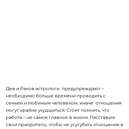
Дев и Раков астрологи предупреждают –
необходимо больше времени проводить с
семьей и любимым человеком, иначе отношения
могут крайне ухудшиться. Стоит помнить, что
работа – не самое главное в жизни. Расставьте
свои приоритеты, чтобы не усугубить отношения в