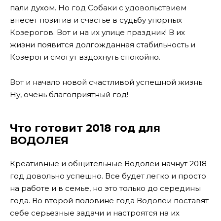
пали духом. Но год Собаки с удовольствием
внесет позитив и счастье в судьбу упорных
Козерогов. Вот и на их улице праздник! В их
жизни появится долгожданная стабильность и
Козероги смогут вздохнуть спокойно.
Вот и начало новой счастливой успешной жизнь.
Ну, очень благоприятный год!
Что готовит 2018 год для
ВОДОЛЕЯ
Креативные и общительные Водолеи начнут 2018
год довольно успешно. Все будет легко и просто
на работе и в семье, но это только до середины
года. Во второй половине года Водолеи поставят
себе серьезные задачи и настроятся на их