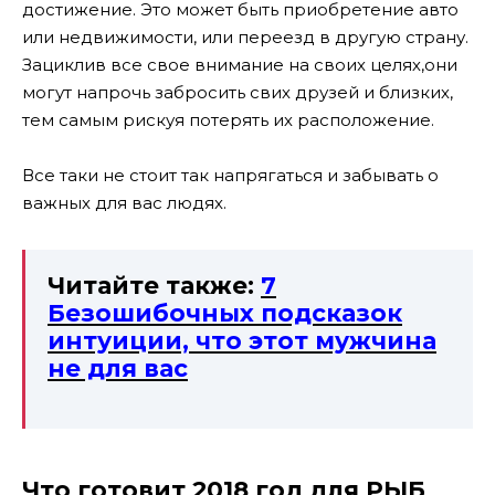
достижение. Это может быть приобретение авто
или недвижимости, или переезд в другую страну.
Зациклив все свое внимание на своих целях,они
могут напрочь забросить свих друзей и близких,
тем самым рискуя потерять их расположение.
Все таки не стоит так напрягаться и забывать о
важных для вас людях.
Читайте также:
7
Безошибочных подсказок
интуиции, что этот мужчина
не для вас
Что готовит 2018 год для РЫБ