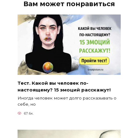
Вам может понравиться
Тест. Какой вы человек по-
настоящему? 15 эмоций расскажут!
Иногда человек может долго рассказывать о
себе, но
67.6к.