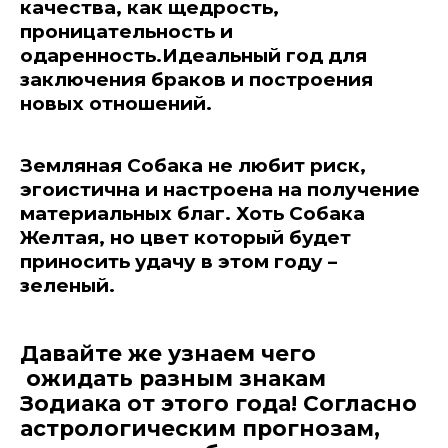
качества, как щедрость,
проницательность и
одаренность.Идеальный год для
заключения браков и построения
новых отношений.
Земляная Собака не любит риск,
эгоистична и настроена на получение
материальных благ. Хоть Собака
Желтая, но цвет который будет
приносить удачу в этом году –
зеленый.
Давайте же узнаем чего
ожидать разным знакам
Зодиака от этого года! Согласно
астрологическим прогнозам,