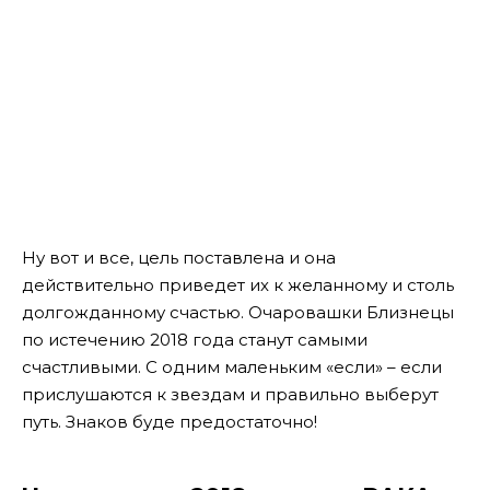
Ну вот и все, цель поставлена и она
действительно приведет их к желанному и столь
долгожданному счастью. Очаровашки Близнецы
по истечению 2018 года станут самыми
счастливыми. С одним маленьким «если» – если
прислушаются к звездам и правильно выберут
путь. Знаков буде предостаточно!