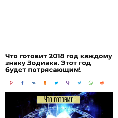
Что готовит 2018 год каждому
знаку Зодиака. Этот год
будет потрясающим!