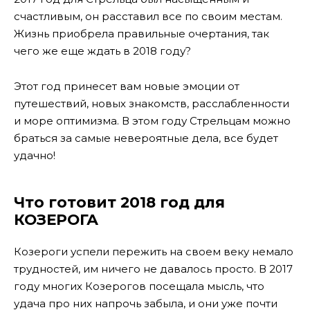
счастливым, он расставил все по своим местам.
Жизнь приобрела правильные очертания, так
чего же еще ждать в 2018 году?
Этот год принесет вам новые эмоции от
путешествий, новых знакомств, расслабленности
и море оптимизма. В этом году Стрельцам можно
браться за самые невероятные дела, все будет
удачно!
Что готовит 2018 год для
КОЗЕРОГА
Козероги успели пережить на своем веку немало
трудностей, им ничего не давалось просто. В 2017
году многих Козерогов посещала мысль, что
удача про них напрочь забыла, и они уже почти