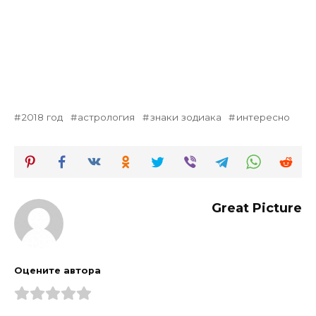
2018 год
астрология
знаки зодиака
интересно
Great Picture
Оцените автора