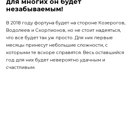
для многих он будет
незабываемым!
В 2018 году фортуна будет на стороне Козерогов,
Водолеев и Скорпионов, но не стоит надеяться,
что все будет так уж просто. Для них первые
месяцы принесут небольшие сложности, с
которыми те вскоре справятся. Весь оставшийся
год для них будет невероятно удачным и
счастливым.