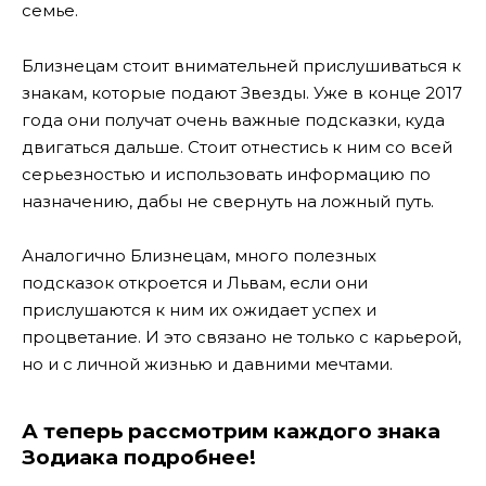
семье.
Близнецам стоит внимательней прислушиваться к
знакам, которые подают Звезды. Уже в конце 2017
года они получат очень важные подсказки, куда
двигаться дальше. Стоит отнестись к ним со всей
серьезностью и использовать информацию по
назначению, дабы не свернуть на ложный путь.
Аналогично Близнецам, много полезных
подсказок откроется и Львам, если они
прислушаются к ним их ожидает успех и
процветание. И это связано не только с карьерой,
но и с личной жизнью и давними мечтами.
А теперь рассмотрим каждого знака
Зодиака подробнее!