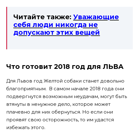
Читайте также:
Уважающие
себя люди никогда не
допускают этих вещей
Что готовит 2018 год для ЛЬВА
Для Львов год Желтой собаки станет довольно
благоприятным. В самом начале 2018 года они
подвергнутся возможным неудачам, могут быть
втянуты в ненужное дело, которое может
плачевно для них обернуться. Но если они
проявят свою осторожность, то им удастся
избежать этого.