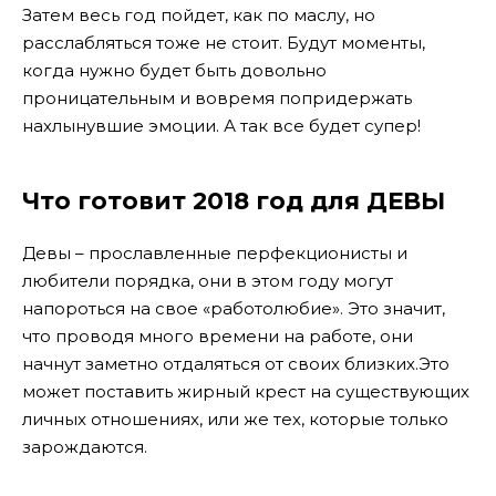
Затем весь год пойдет, как по маслу, но
расслабляться тоже не стоит. Будут моменты,
когда нужно будет быть довольно
проницательным и вовремя попридержать
нахлынувшие эмоции. А так все будет супер!
Что готовит 2018 год для ДЕВЫ
Девы – прославленные перфекционисты и
любители порядка, они в этом году могут
напороться на свое «работолюбие». Это значит,
что проводя много времени на работе, они
начнут заметно отдаляться от своих близких.Это
может поставить жирный крест на существующих
личных отношениях, или же тех, которые только
зарождаются.