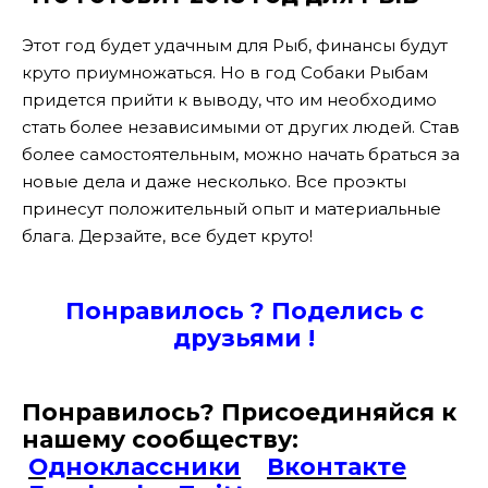
Этот год будет удачным для Рыб, финансы будут
круто приумножаться. Но в год Собаки Рыбам
придется прийти к выводу, что им необходимо
стать более независимыми от других людей. Став
более самостоятельным, можно начать браться за
новые дела и даже несколько. Все проэкты
принесут положительный опыт и материальные
блага. Дерзайте, все будет круто!
Понравилось ? Поде
лись с
друзьями !
Понравилось? Присоединяйся к
нашему сообществу:
Одноклаcсники
Вконтакте