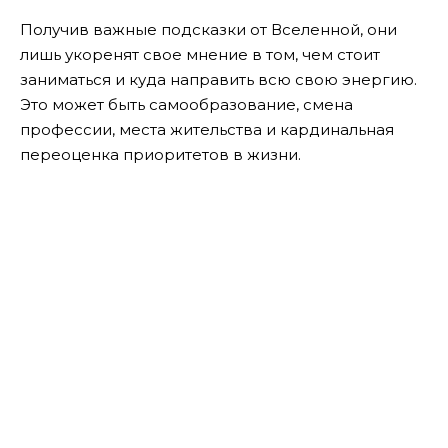
Получив важные подсказки от Вселенной, они
лишь укоренят свое мнение в том, чем стоит
заниматься и куда направить всю свою энергию.
Это может быть самообразование, смена
профессии, места жительства и кардинальная
переоценка приоритетов в жизни.