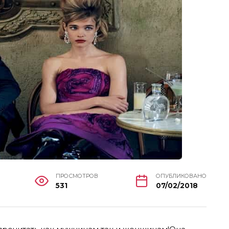
ПРОСМОТРОВ
ОПУБЛИКОВАНО
531
07/02/2018