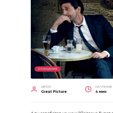
ОТНОШЕНИЯ
АВТОР
НА ЧТЕНИЕ
Great Picture
4 мин