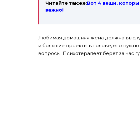
Читайте также:
Вот 4 вещи, которы
важно!
Любимая домашняя жена должна выслуши
и большие проекты в голове, его нужно
вопросы. Психотерапевт берет за час где