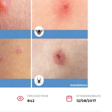
ПРОСМОТРОВ
ОПУБЛИКОВАНО
842
12/08/2017