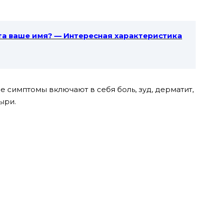
ета ваше имя? — Интересная характеристика
симптомы включают в себя боль, зуд, дерматит,
ыри.