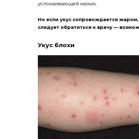
успокаивающей мазью.
Но если укус сопровождается жаром,
следует обратиться к врачу — возмож
Укус блохи