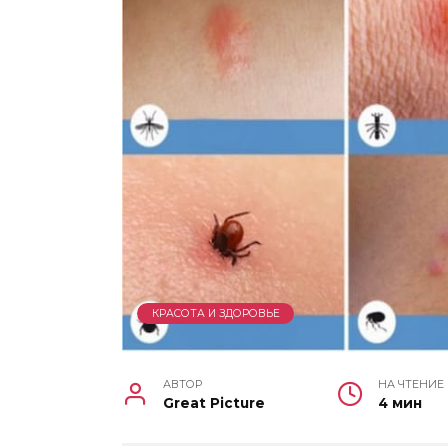
КРАСОТА И ЗДОРОВЬЕ
АВТОР
НА ЧТЕНИЕ
Great Picture
4 мин