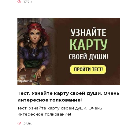
17.7к.
Тест. Узнайте карту своей души. Очень
интересное толкование!
Тест. Узнайте карту своей души. Очень
интересное толкование!
3.8к.