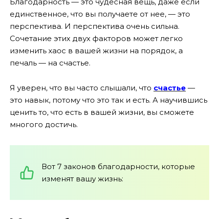
Благодарность — это чудесная вещь, даже если
единственное, что вы получаете от нее, — это
перспектива. И перспектива очень сильна.
Сочетание этих двух факторов может легко
изменить хаос в вашей жизни на порядок, а
печаль — на счастье.
Я уверен, что вы часто слышали, что
счастье
—
это навык, потому что это так и есть. А научившись
ценить то, что есть в вашей жизни, вы сможете
многого достичь.
Вот 7 законов благодарности, которые
изменят вашу жизнь: