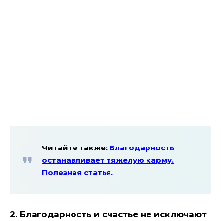
Читайте также:
Благодарность
останавливает тяжелую карму.
Полезная статья.
2. Благодарность и счастье не исключают