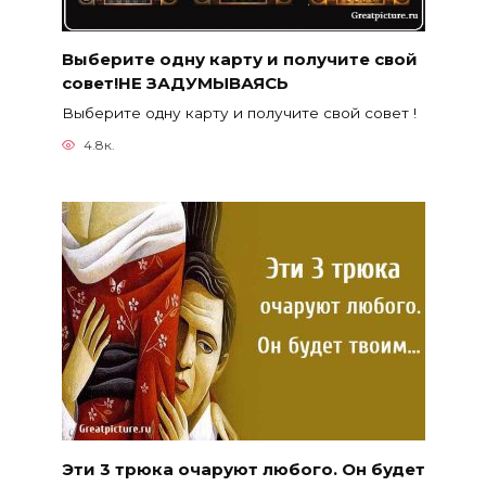
Выберите одну карту и получите свой
совет!НЕ ЗАДУМЫВАЯСЬ
Выберите одну карту и получите свой совет !
4.8к.
Эти 3 трюка очаруют любого. Он будет