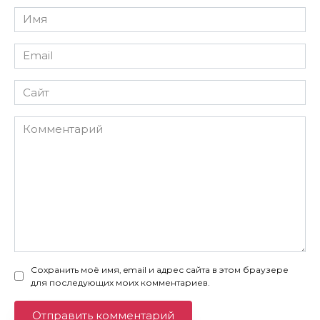
Имя
*
Email
*
Сайт
Комментарий
Сохранить моё имя, email и адрес сайта в этом браузере
для последующих моих комментариев.