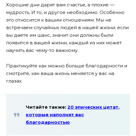
Хорошие дни дарят вам счастье, а плохие —
мудрость. И то, и другое необходимо. Особенно
это относится к вашим отношениям. Мы не
встречаем случайных людей в нашей жизни; если
вы даете им шанс, значит они должны были
появится в вашей жизни, каждый из них может
научить вас чему-то важному.
Практикуйте как можно больше благодарности и
смотрите, как ваша жизнь меняется у вас на
глазах.
Читайте также:
20 эпических цитат,
которые наполнят вас
благодарностью