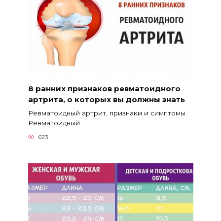
8 ранних признаков ревматоидного
артрита, о которых вы должны знать
Ревматоидный артрит, признаки и симптомы
Ревматоидный
623