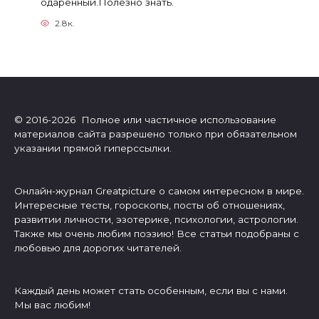
одаренный.Полезно знать.
2.8к.
© 2016-2026 Полное или частичное использование
материалов сайта разрешено только при обязательном
указании прямой гиперссылки.
Онлайн-журнал Greatpicture о самом интересном в мире.
Интересные тесты, гороскопы, посты об отношениях,
развитии личности, эзотерике, психологии, астрологии.
Также мы очень любим поэзию! Все статьи подобраны с
любовью для дорогих читателей.
Каждый день может стать особенным, если вы с нами.
Мы вас любим!