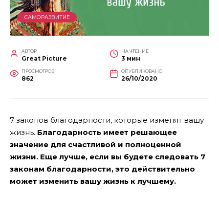
САМОРАЗВИТИЕ
АВТОР
НА ЧТЕНИЕ
Great Picture
3 мин
ПРОСМОТРОВ
ОПУБЛИКОВАНО
862
26/10/2020
7 законов благодарности, которые изменят вашу
жизнь.
Благодарность имеет решающее
значение для счастливой и полноценной
жизни. Еще лучше, если вы будете следовать 7
законам благодарности, это действительно
может изменить вашу жизнь к лучшему.