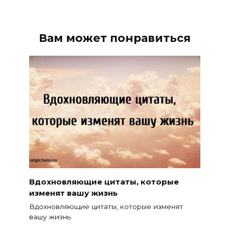
Вам может понравиться
Вдохновляющие цитаты, которые
изменят вашу жизнь
Вдохновляющие цитаты, которые изменят
вашу жизнь.