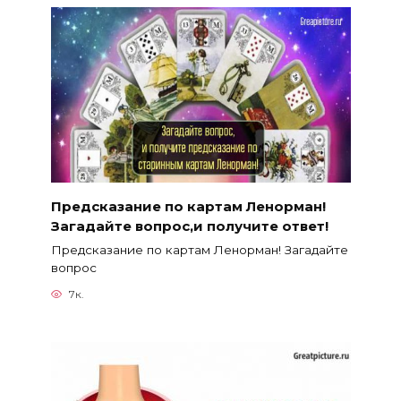
Предсказание по картам Ленорман!
Загадайте вопрос,и получите ответ!
Предсказание по картам Ленорман! Загадайте
вопрос
7к.