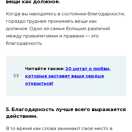
вещи как должное.
Когда вы находитесь в состоянии благодарности,
гораздо труднее принимать вещи как
должное. Одно из самых больших различий
между привилегиями и правами — это
благодарность.
Читайте также:
20 цитат о любви,
которые заставят ваше сердце
открыться!
5. Благодарность лучше всего выражается
действием.
В то время как слова занимают свое место в