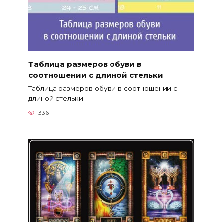
Таблица размеров обуви в
соотношении с длиной стельки
Таблица размеров обуви в соотношении с
длиной стельки.
336