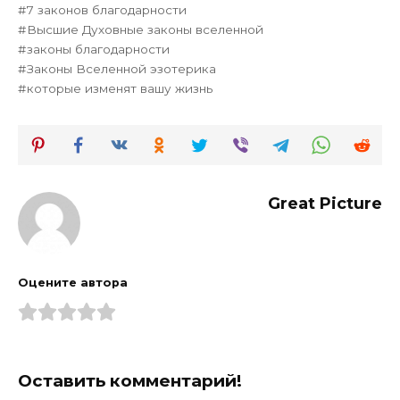
7 законов благодарности
Высшие Духовные законы вселенной
законы благодарности
Законы Вселенной эзотерика
которые изменят вашу жизнь
Great Picture
Оцените автора
Оставить комментарий!