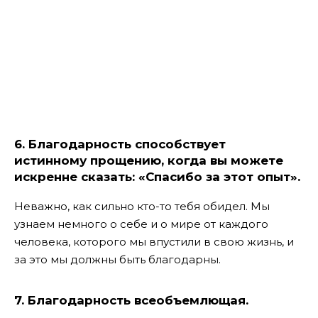
6. Благодарность способствует
истинному прощению, когда вы можете
искренне сказать: «Спасибо за этот опыт».
Неважно, как сильно кто-то тебя обидел. Мы
узнаем немного о себе и о мире от каждого
человека, которого мы впустили в свою жизнь, и
за это мы должны быть благодарны.
7. Благодарность всеобъемлющая.