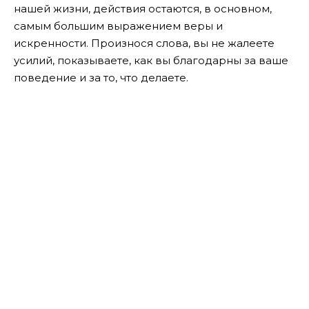
нашей жизни, действия остаются, в основном,
самым большим выражением веры и
искренности. Произнося слова, вы не жалеете
усилий, показываете, как вы благодарны за ваше
поведение и за то, что делаете.