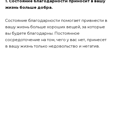
1. Состояние благодарности приносит в вашу
жизнь больше добра.
Состояние благодарности помогает привнести в
вашу жизнь больше хороших вещей, за которые
вы будете благодарны. Постоянное
сосредоточение на том, чего у вас нет, принесет
в вашу жизнь только недовольство и негатив.