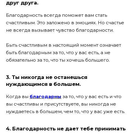
друг друга.
Благодарность всегда поможет вам стать
счастливым. Это заложено в эмоциях. Но счастье
не всегда вызывает чувство благодарности.
Быть счастливым в настоящий момент означает
быть благодарным за то, что у вас есть, а не
обязательно за то, что ты хочешь большего.
3. Ты никогда не останешься
нуждающимся в большем.
Когда вы
благодарны
за то, что у вас есть и что
вы счастливы и присутствуете, вы никогда не
нуждаетесь в большем, чем то, что у вас уже есть.
4. Благодарность не дает тебе принимать