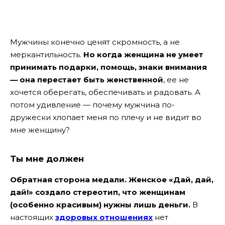
Мужчины конечно ценят скромность, а не
меркантильность.
Но когда женщина не умеет
принимать подарки, помощь, знаки внимания
— она перестает быть женственной
, ее не
хочется оберегать, обеспечивать и радовать. А
потом удивление — почему мужчина по-
дружески хлопает меня по плечу и не видит во
мне женщину?
Ты мне должен
Обратная сторона медали. Женское «Дай, дай,
дай!» создало стереотип, что женщинам
(особенно красивым) нужны лишь деньги.
В
настоящих
здоровых отношениях
нет