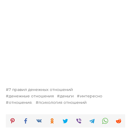
7 правил денежных отношений
денежные отношения
деньги
интересно
отношения.
психология отношений