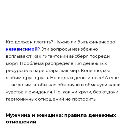
Кто должен платить? Нужно ли быть финансово
независимой
? Эти вопросы неизбежно
всплывают, как гигантский айсберг посреди
моря. Проблема распределения денежных
ресурсов в паре стара, как мир. Конечно, мы
любим друг друга. Но ведь и деньги тоже! А еще
— не хотим, чтобы нас обманули и обманули наши
чувства и ожидания. Но, как ни крути, без отдачи
гармоничных отношений не построить.
Мужчина и женщина: правила денежных
отношений