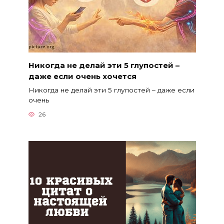
Никогда не делай эти 5 глупостей –
даже если очень хочется
Никогда не делай эти 5 глупостей – даже если
очень
26