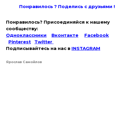
Понравилось ? Поде
лись с друзьями !
Понравилось? Присоединяйся к нашему
сообществу:
Одноклассники
Вконтакте
Facebook
Pinterest
Twitter
Подписывайтесь на наc в
INSTAGRAM
Ярослав Самойлов