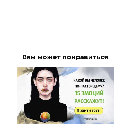
Вам может понравиться