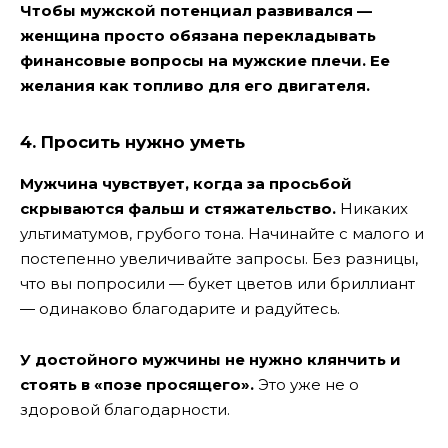
Чтобы мужской потенциал развивался —
женщина просто обязана перекладывать
финансовые вопросы на мужские плечи. Ее
желания как топливо для его двигателя.
4. Просить нужно уметь
Мужчина чувствует, когда за просьбой
скрываются фальш и стяжательство.
Никаких
ультиматумов, грубого тона. Начинайте с малого и
постепенно увеличивайте запросы. Без разницы,
что вы попросили — букет цветов или бриллиант
— одинаково благодарите и радуйтесь.
У достойного мужчины не нужно клянчить и
стоять в «позе просящего».
Это уже не о
здоровой благодарности.