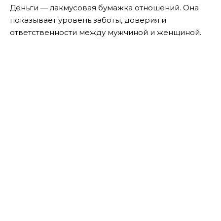
Деньги — лакмусовая бумажка отношений. Она
показывает уровень заботы, доверия и
ответственности между мужчиной и женщиной.