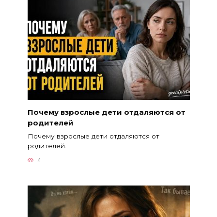
Почему взрослые дети отдаляются от
родителей
Почему взрослые дети отдаляются от
родителей.
4