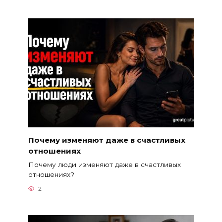
Почему изменяют даже в счастливых
отношениях
Почему люди изменяют даже в счастливых
отношениях?
2