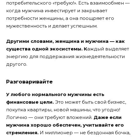
потребительского «требую!». Есть взаимообмен —
когда мужчина инвестирует и закрывает
потребности женщины, а она поощряет его
мужественность и делает успешным.
Другими словами, женщина и мужчина — как
существа одной экосистемы. К
аждый выделяет
энергию для поддержания жизнедеятельности
другого.
Разговаривайте
У любого нормального мужчины есть
финансовые цели.
Это может быть свой бизнес,
покупка квартиры, новой машины, что угодно!
Логично — они требуют вложений.
Даже если
мужчина хорошо обеспечен, учитывайте его
стремления.
И миллионер — не бездонная бочка,