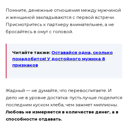
Помните, денежные отношения между мужчиной
и женщиной закладываются с первой встречи.
Присмотритесь к партнеру внимательнее, а не
бросайтесь в омут с головой.
Читайте также:
Оставайся одна, сколько
понадобится! У достойного мужика 8
признаков
Жадный — не думайте, что перевоспитаете. И
дело не в уровне достатка: пусть лучше поделится
последним куском хлеба, чем зажмет миллионы.
Любовь не измеряется в количестве денег, а в
способности отдавать.