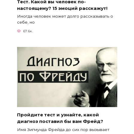
Тест. Какой вы человек по-
настоящему? 15 эмоций расскажут!
Иногда человек может долго рассказывать о
себе, но
67.6к.
Пройдите тест и узнайте, какой
диагноз поставил бы вам Фрейд?
Имя Зигмунда Фрейда до сих пор вызывает