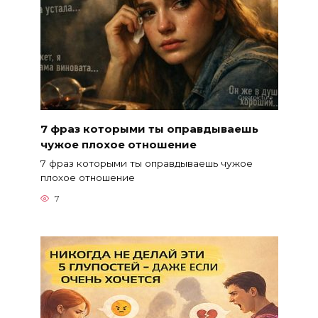
7 фраз которыми ты оправдываешь
чужое плохое отношение
7 фраз которыми ты оправдываешь чужое
плохое отношение
7