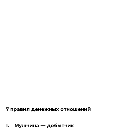
7 правил денежных отношений
1. Мужчина — добытчик