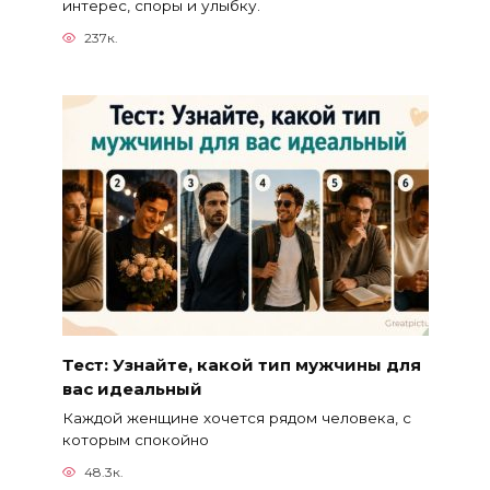
интерес, споры и улыбку.
237к.
Тест: Узнайте, какой тип мужчины для
вас идеальный
Каждой женщине хочется рядом человека, с
которым спокойно
48.3к.