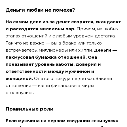
Деньги любви не помеха?
На самом деле из-за денег ссорятся, скандалят
и расходятся миллионы пар.
Причем, на любых
этапах отношений и с любым уровнем достатка.
Так что не важно — вы в браке или только
встречаетесь, миллионеры или хиппи.
Деньги —
лакмусовая бумажка отношений. Она
показывает уровень заботы, доверия и
ответственности между мужчиной и
женщиной.
От этого никуда не деться. Завели
отношения — ваши финансовые миры
столкнулись.
Правильные роли
Если мужчина на первом свидании «скинулся»