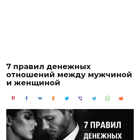
7 правил денежных
отношений между мужчиной
и женщиной