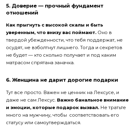
5. Доверие — прочный фундамент
отношений
Как прыгнуть с высокой скалы и быть
уверенным, что внизу вас поймают.
Оно в
твердой убежденности, что тебя поддержат, не
осудят, не взболтнут лишнего. Тогда и секретов
не будет — кто сколько получает и под каким
матрасом спрятана заначка.
6. Женщина не дарит дорогие подарки
Тут все просто. Важен не ценник на Лексусе, и
даже не сам Лексус.
Важно банальное внимание
и эмоции, которые подарок вызвал.
Не тратьте
много на мужчину, чтобы соответствовать его
статусу или самоутверждаться.