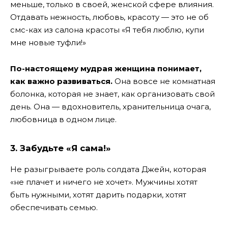
меньше, только в своей, женской сфере влияния.
Отдавать нежность, любовь, красоту — это не об
смс-ках из салона красоты «Я тебя люблю, купи
мне новые туфли!»
По-настоящему мудрая женщина понимает,
как важно развиваться.
Она вовсе не комнатная
болонка, которая не знает, как организовать свой
день. Она — вдохновитель, хранительница очага,
любовница в одном лице.
3. Забудьте «Я сама!»
Не разыгрываете роль солдата Джейн, которая
«не плачет и ничего не хочет». Мужчины хотят
быть нужными, хотят дарить подарки, хотят
обеспечивать семью.