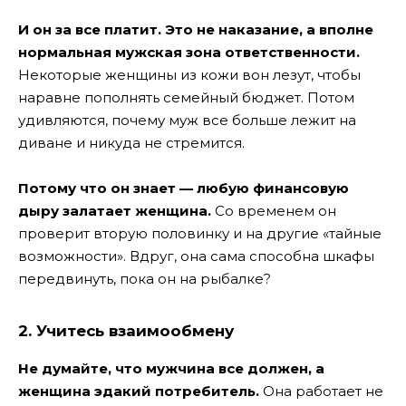
И он за все платит. Это не наказание, а вполне
нормальная мужская зона ответственности.
Некоторые женщины из кожи вон лезут, чтобы
наравне пополнять семейный бюджет. Потом
удивляются, почему муж все больше лежит на
диване и никуда не стремится.
Потому что он знает — любую финансовую
дыру залатает женщина.
Со временем он
проверит вторую половинку и на другие «тайные
возможности». Вдруг, она сама способна шкафы
передвинуть, пока он на рыбалке?
2. Учитесь взаимообмену
Не думайте, что мужчина все должен, а
женщина эдакий потребитель.
Она работает не