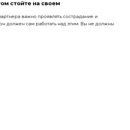
том стойте на своем
партнера важно проявлять сострадание и
он должен сам работать над этим. Вы не должны