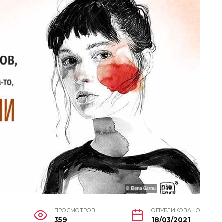
ПРОСМОТРОВ
ОПУБЛИКОВАНО
359
18/03/2021