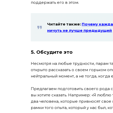
поддержать его в этом.
Читайте также:
Почему кажда
ничуть не лучше предыдущей
5.
Обсудите это
Несмотря на любые трудности, парам т
открыто рассказать о своем горьком оп
нейтральный момент, а не тогда, когда
Предлагаем подготовить своего рода сц
вы хотите сказать. Например: «Я люблю т
два человека, которые привносят свое
рамки того опыта, который у нас был, 