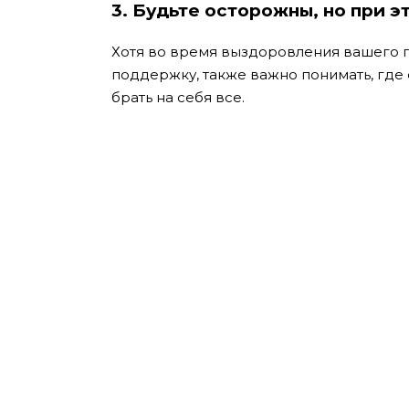
3.
Будьте осторожны, но при э
Хотя во время выздоровления вашего 
поддержку, также важно понимать, где 
брать на себя все.