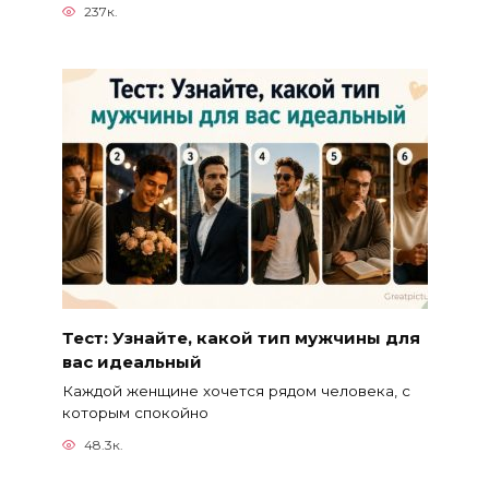
237к.
Тест: Узнайте, какой тип мужчины для
вас идеальный
Каждой женщине хочется рядом человека, с
которым спокойно
48.3к.