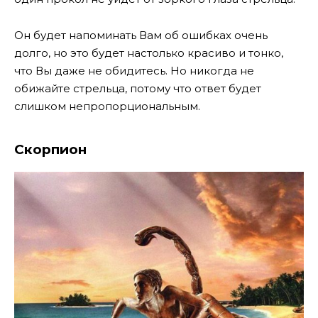
Он будет напоминать Вам об ошибках очень
долго, но это будет настолько красиво и тонко,
что Вы даже не обидитесь. Но никогда не
обижайте стрельца, потому что ответ будет
слишком непропорциональным.
Скорпион