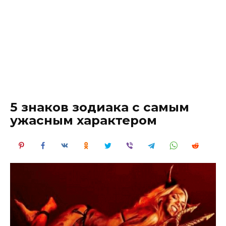
5 знаков зодиака с самым
ужасным характером