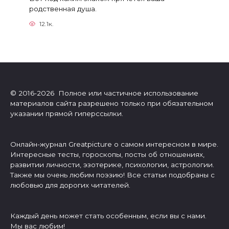
родственная душа.
12.1к.
© 2016-2026 Полное или частичное использование
материалов сайта разрешено только при обязательном
указании прямой гиперссылки.
Онлайн-журнал Greatpicture о самом интересном в мире.
Интересные тесты, гороскопы, посты об отношениях,
развитии личности, эзотерике, психологии, астрологии.
Также мы очень любим поэзию! Все статьи подобраны с
любовью для дорогих читателей.
Каждый день может стать особенным, если вы с нами.
Мы вас любим!