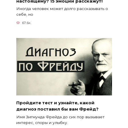
настоящему? 15 эмоций расскажут!
Иногда человек может долго рассказывать о
себе, но
67.6к.
Пройдите тест и узнайте, какой
диагноз поставил бы вам Фрейд?
Имя Зигмунда Фрейда до сих пор вызывает
интерес, споры и улыбку.