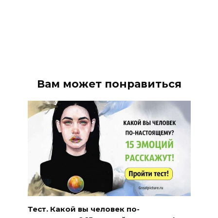
Вам может понравиться
Тест. Какой вы человек по-