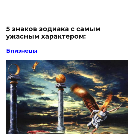
5 знаков зодиака с самым
ужасным характером:
Близнецы