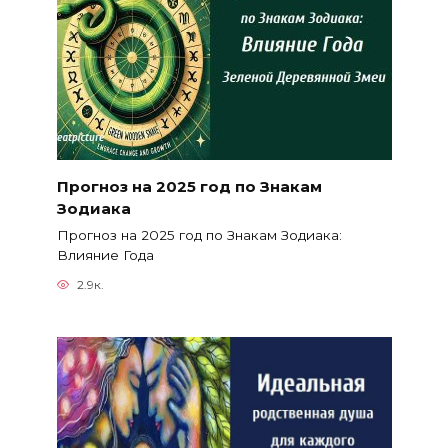
Прогноз на 2025 год по Знакам
Зодиака
Прогноз на 2025 год по Знакам Зодиака:
Влияние Года
2.9к.