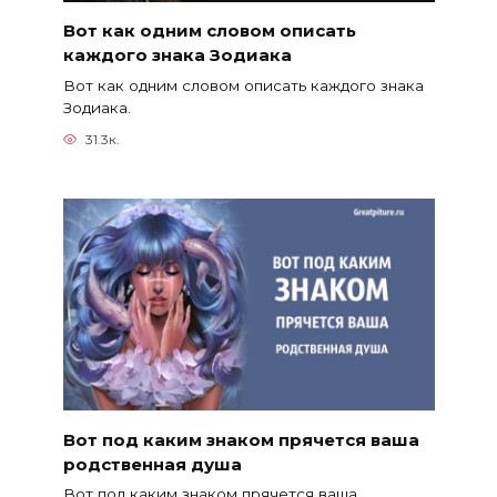
Вот как одним словом описать
каждого знака Зодиака
Вот как одним словом описать каждого знака
Зодиака.
31.3к.
Вот под каким знаком прячется ваша
родственная душа
Вот под каким знаком прячется ваша