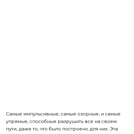
Самые импульсивные, самые озорные, и самые
упрямые, способные разрушить все на своем
пути, даже то, что было построено для них. Эта