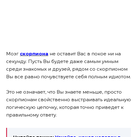
Мозг
скорпиона
не оставит Вас в покое ни на
секунду. Пусть Вы будете даже самым умным
среди знакомых и друзей, рядом со скорпионом
Вы все равно почувствуете себя полным идиотом.
Это не означает, что Вы знаете меньше, просто
скорпионам свойственно выстраивать идеальную
логическую цепочку, которая точно приведет к
правильному ответу.