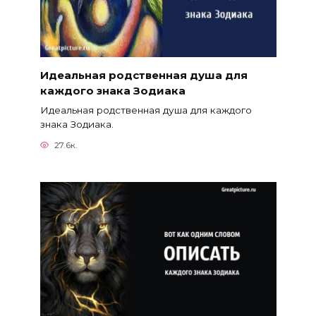
Идеальная родственная душа для
каждого знака Зодиака
Идеальная родственная душа для каждого
знака Зодиака.
27.6к.