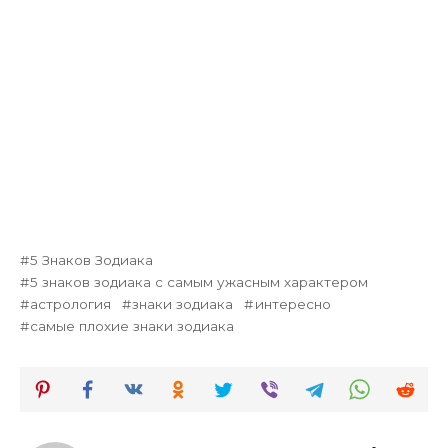
5 Знаков Зодиака
5 знаков зодиака с самым ужасным характером
астрология
знаки зодиака
интересно
самые плохие знаки зодиака