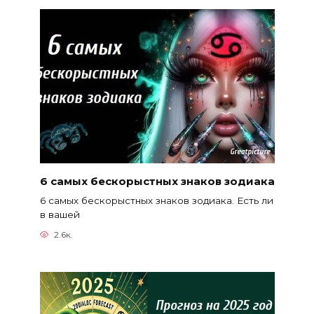
6 самых бескорыстных знаков зодиака
6 самых бескорыстных знаков зодиака. Есть ли
в вашей
2.6к.