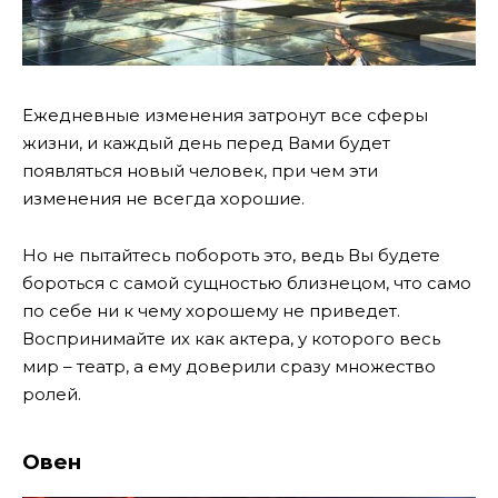
Ежедневные изменения затронут все сферы
жизни, и каждый день перед Вами будет
появляться новый человек, при чем эти
изменения не всегда хорошие.
Но не пытайтесь побороть это, ведь Вы будете
бороться с самой сущностью близнецом, что само
по себе ни к чему хорошему не приведет.
Воспринимайте их как актера, у которого весь
мир – театр, а ему доверили сразу множество
ролей.
Овен