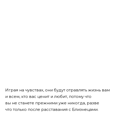
Играя на чувствах, они будут отравлять жизнь вам
и всем, кто вас ценит и любит, потому что
вы не станете прежними уже никогда, разве
что только после расставания с Близнецами.