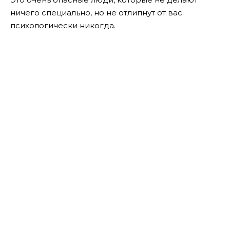
ничего специально, но не отлипнут от вас
психологически никогда.