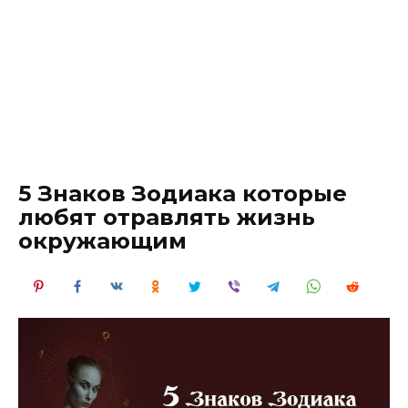
5 Знаков Зодиака которые
любят отравлять жизнь
окружающим