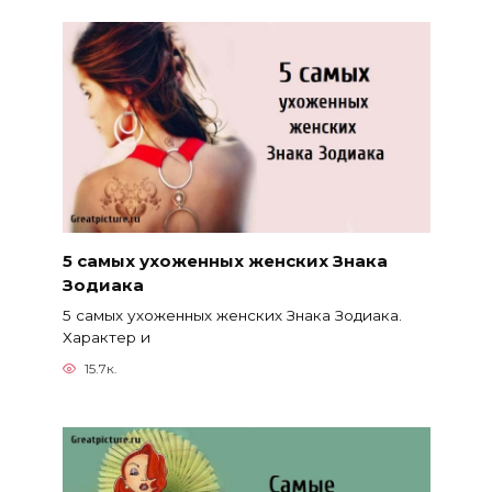
5 самых ухоженных женских Знака
Зодиака
5 самых ухоженных женских Знака Зодиака.
Характер и
15.7к.