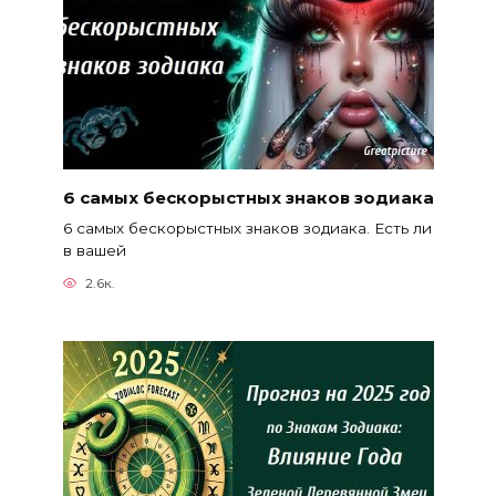
6 самых бескорыстных знаков зодиака
6 самых бескорыстных знаков зодиака. Есть ли
в вашей
2.6к.