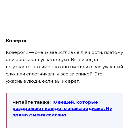
Козерог
Козероги — очень завистливые личности, поэтому
они обожают пускать слухи. Вы никогда
не узнаете, что именно они пустили о вас ужасный
слух или сплетничали у вас за спиной. Это
ужасные люди, если вы их враг.
Читайте также:
10 вещей, которые
раздражают каждого знака зодиака. Ну
прямо с меня списано