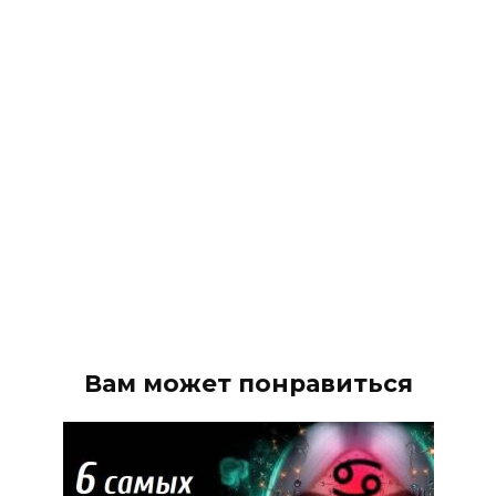
Вам может понравиться