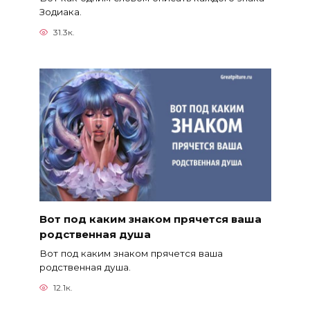
Зодиака.
31.3к.
Вот под каким знаком прячется ваша
родственная душа
Вот под каким знаком прячется ваша
родственная душа.
12.1к.