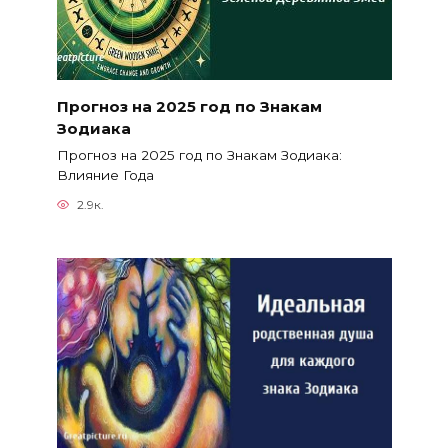
Прогноз на 2025 год по Знакам
Зодиака
Прогноз на 2025 год по Знакам Зодиака:
Влияние Года
2.9к.