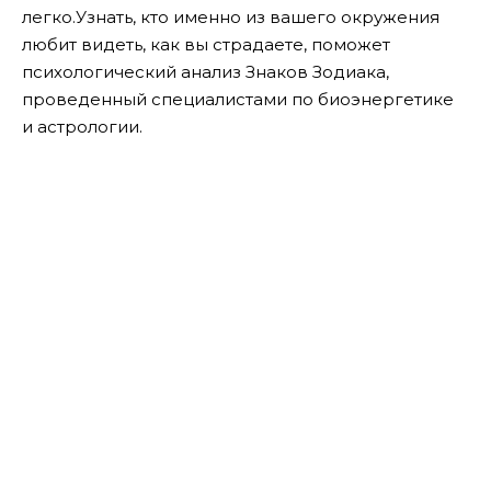
легко.
Узнать, кто именно из вашего окружения
любит видеть, как вы страдаете, поможет
психологический анализ Знаков Зодиака,
проведенный специалистами по биоэнергетике
и астрологии.