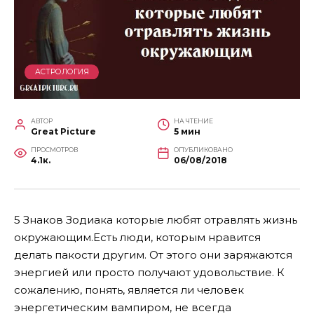
АСТРОЛОГИЯ
АВТОР
НА ЧТЕНИЕ
Great Picture
5 мин
ПРОСМОТРОВ
ОПУБЛИКОВАНО
4.1к.
06/08/2018
5 Знаков Зодиака которые любят отравлять жизнь
окружающим.Есть люди, которым нравится
делать пакости другим. От этого они заряжаются
энергией или просто получают удовольствие. К
сожалению, понять, является ли человек
энергетическим вампиром, не всегда