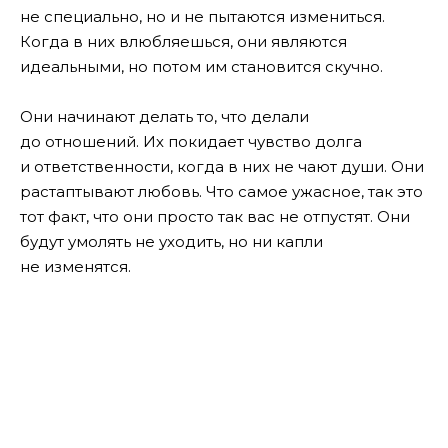
не специально, но и не пытаются измениться.
Когда в них влюбляешься, они являются
идеальными, но потом им становится скучно.
Они начинают делать то, что делали
до отношений. Их покидает чувство долга
и ответственности, когда в них не чают души. Они
растаптывают любовь. Что самое ужасное, так это
тот факт, что они просто так вас не отпустят. Они
будут умолять не уходить, но ни капли
не изменятся.