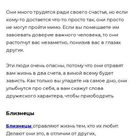
Они много трудятся ради своего счастья, но если
кому-то достается что-то просто так, они просто
не могут пройти мимо. Если вы помешаете им
завоевать доверие важного человека, то они
растопчут вас незаметно, понизив вас в глазах
других.
Эти люди очень опасны, потому что они отравят
вам жизнь в два счета, а виной всему будет
зависть. Как только вы упадете на самое дно, они
улыбнутся про себя, а вам скажут слова
дружеского характера, чтобы приободрить.
Близнецы
Близнецы
отравляют жизнь тем, кто их любит.
Делают они это, в отличии от других,