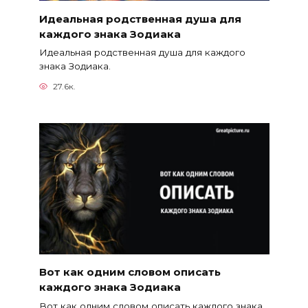
Идеальная родственная душа для
каждого знака Зодиака
Идеальная родственная душа для каждого
знака Зодиака.
27.6к.
Вот как одним словом описать
каждого знака Зодиака
Вот как одним словом описать каждого знака