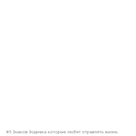
5 Знаков Зодиака которые любят отравлять жизнь