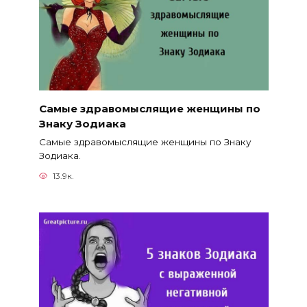
Самые здравомыслящие женщины по
Знаку Зодиака
Самые здравомыслящие женщины по Знаку
Зодиака.
13.9к.