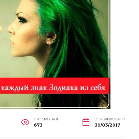
ПРОСМОТРОВ
ОПУБЛИКОВАНО
673
30/03/2017