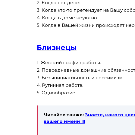
2. Когда нет денег.
3. Когда кто-то претендует на Вашу соб
4. Когда в доме неуютно.
5. Когда в Вашей жизни происходят не
Близнецы
1. Жесткий график работы.
2. Повседневные домашние обязанност
3. Безынициативность и пессимизм.
4. Рутинная работа.
5. Однообразие.
Читайте также:
Знаете, какого цв
вашего имени !!!