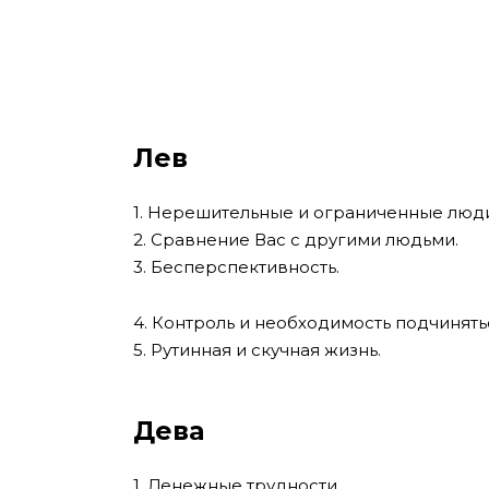
Лев
1. Нерешительные и ограниченные люди
2. Сравнение Вас с другими людьми.
3. Бесперспективность.
4. Контроль и необходимость подчинять
5. Рутинная и скучная жизнь.
Дева
1. Денежные трудности.