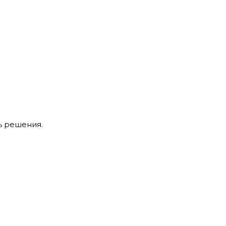
ь решения.