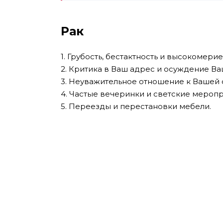
Рак
1. Грубость, бестактность и высокомерие
2. Критика в Ваш адрес и осуждение Ва
3. Неуважительное отношение к Вашей 
4. Частые вечеринки и светские меропр
5. Переезды и перестановки мебели.