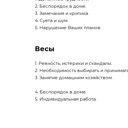
2. Беспорядок в доме.
3. Замечания и критика.
4. Суета и шум.
5. Нарушение Ваших планов.
Весы
1. Ревность, истерики и скандалы.
2. Необходимость выбирать и принимат
3. Занятие домашним хозяйством.
4. Беспорядок в доме.
5. Индивидуальная работа.