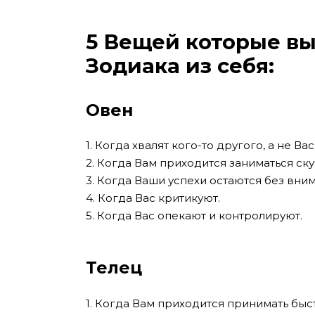
5 Вещей которые в
Зодиака из себя:
Овен
1. Когда хвалят кого-то другого, а не Вас
2. Когда Вам приходится заниматься с
3. Когда Ваши успехи остаются без вни
4. Когда Вас критикуют.
5. Когда Вас опекают и контролируют.
Телец
1. Когда Вам приходится принимать бы