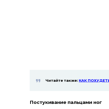
Читайте также:
КАК ПОХУДЕТЬ 
Постукивание пальцами ног