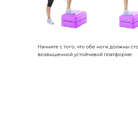
Начните с того, что обе ноги должны ст
возвышенной устойчивой платформе.