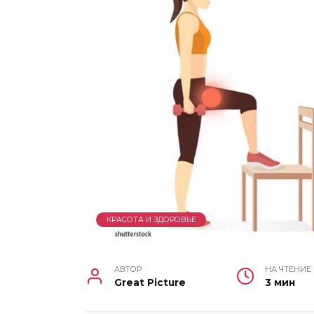
КРАСОТА И ЗДОРОВЬЕ
АВТОР
НА ЧТЕНИЕ
Great Picture
3 мин