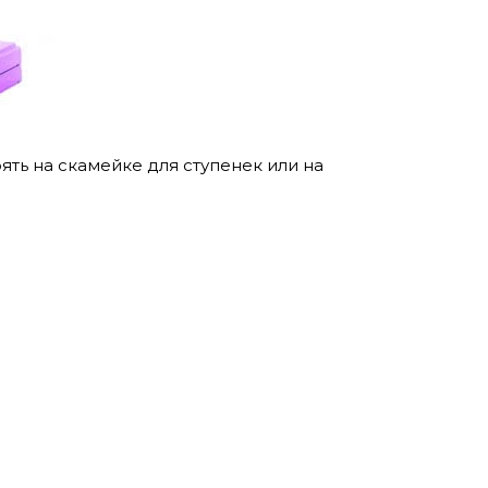
оять на скамейке для ступенек или на