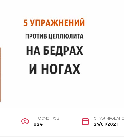
ПРОСМОТРОВ
ОПУБЛИКОВАНО
824
27/01/2021