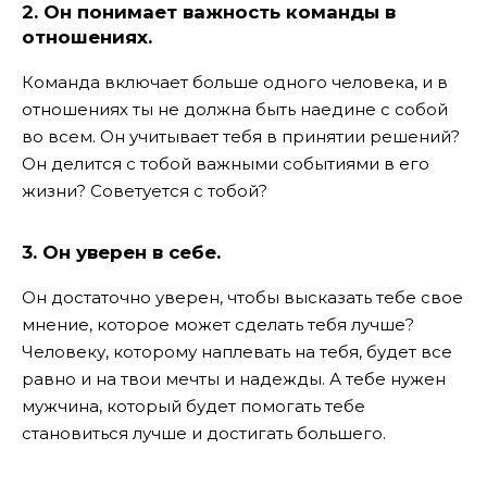
2. Он понимает важность команды в
отношениях.
Команда включает больше одного человека, и в
отношениях ты не должна быть наедине с собой
во всем. Он учитывает тебя в принятии решений?
Он делится с тобой важными событиями в его
жизни? Советуется с тобой?
3. Он уверен в себе.
Он достаточно уверен, чтобы высказать тебе свое
мнение, которое может сделать тебя лучше?
Человеку, которому наплевать на тебя, будет все
равно и на твои мечты и надежды. А тебе нужен
мужчина, который будет помогать тебе
становиться лучше и достигать большего.