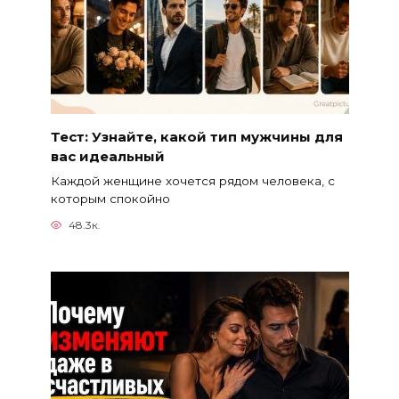
Тест: Узнайте, какой тип мужчины для
вас идеальный
Каждой женщине хочется рядом человека, с
которым спокойно
48.3к.