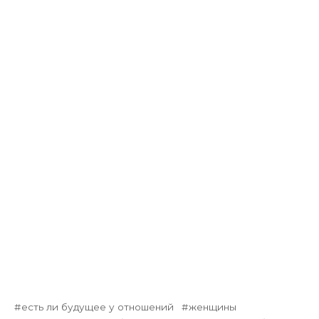
есть ли будущее у отношений
женщины