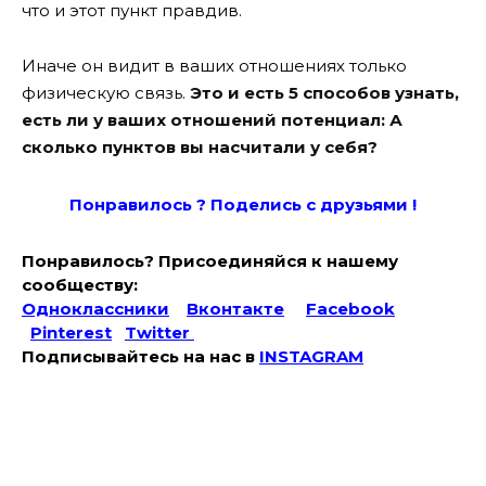
что и этот пункт правдив.
Иначе он видит в ваших отношениях только
физическую связь.
Это и есть 5 способов узнать,
есть ли у ваших отношений потенциал: А
сколько пунктов вы насчитали у себя?
Понравилось ? Поде
лись с друзьями !
Понравилось? Присоединяйся к нашему
сообществу:
Одноклассники
Вконтакте
Facebook
Pinterest
Twitter
Подписывайтесь на наc в
INSTAGRAM