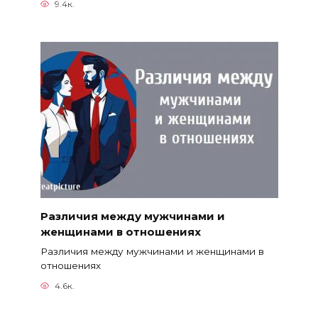
9.4к.
Различия между мужчинами и
женщинами в отношениях
Различия между мужчинами и женщинами в
отношениях
4.6к.