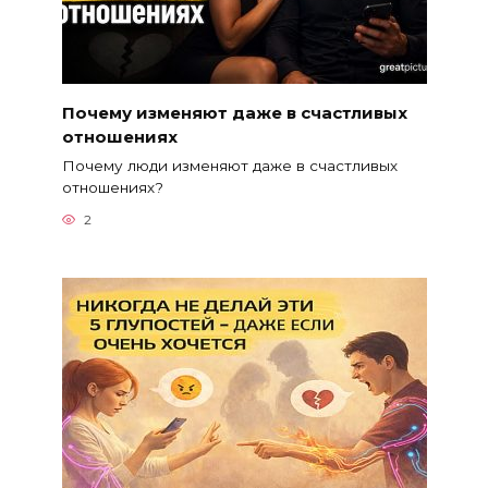
Почему изменяют даже в счастливых
отношениях
Почему люди изменяют даже в счастливых
отношениях?
2