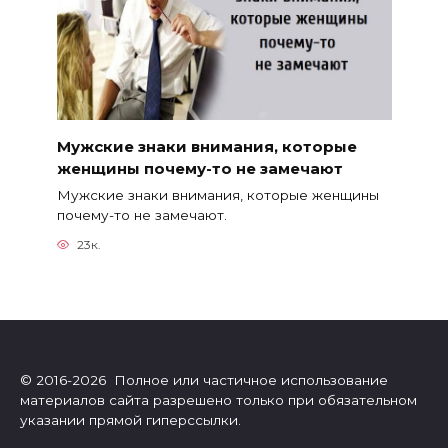
Мужские знаки внимания, которые
женщины почему-то не замечают
Мужские знаки внимания, которые женщины
почему-то не замечают.
23к.
© 2016-2026 Полное или частичное использование
материалов сайта разрешено только при обязательном
указании прямой гиперссылки.