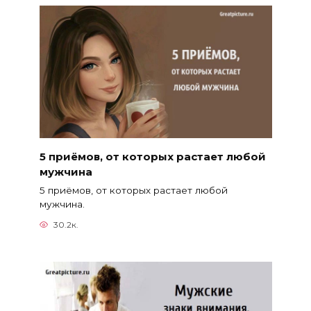
5 приёмов, от которых растает любой
мужчина
5 приёмов, от которых растает любой
мужчина.
30.2к.