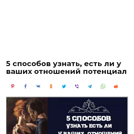
5 способов узнать, есть ли у
ваших отношений потенциал