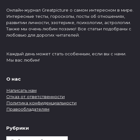
Онлайн-журнал Greatpicture о самом интересном в мире.
Интересные тесты, гороскопы, посты об отношениях,
развитии личности, эзотерике, психологии, астрологии.
Также мы очень любим поэзию! Все статьи подобраны с
любовью для дорогих читателей.
Каждый день может стать особенным, если вы с нами.
Мы вас любим!
О нас
Написать нам
Отказ от ответственности
Политика конфиденциальности
Правообладателям
Рубрики
Рубрики