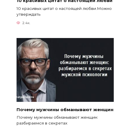
10 красивых цитат о настоящей любви
10 красивых цитат о настоящей любви.Можно
утверждать
2.4к.
Почему мужчины обманывают женщин
Почему мужчины обманывают женщин:
разбираемся в секретах