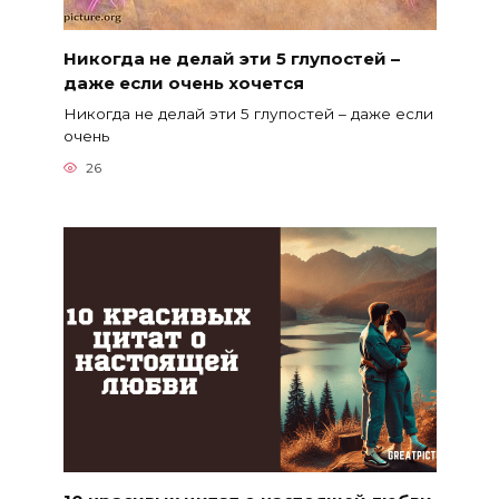
Никогда не делай эти 5 глупостей –
даже если очень хочется
Никогда не делай эти 5 глупостей – даже если
очень
26