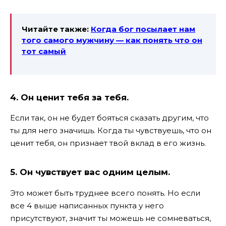
Читайте также:
Когда бог посылает нам
того самого мужчину — как понять что он
тот самый
4. Он ценит тебя за тебя.
Если так, он не будет бояться сказать другим, что
ты для него значишь. Когда ты чувствуешь, что он
ценит тебя, он признает твой вклад в его жизнь.
5. Он чувствует вас одним целым.
Это может быть труднее всего понять. Но если
все 4 выше написанных пункта у него
присутствуют, значит ты можешь не сомневаться,