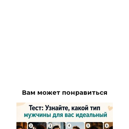
Вам может понравиться