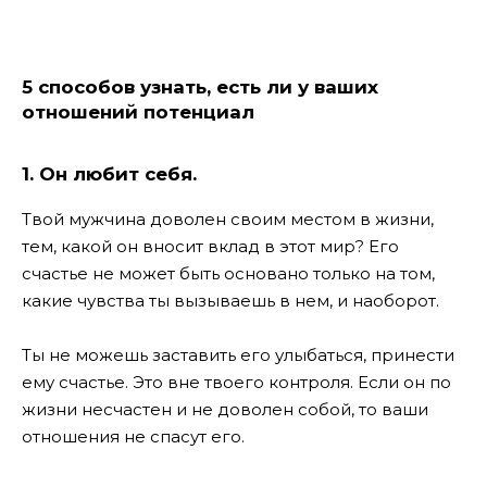
5 способов узнать, есть ли у ваших
отношений потенциал
1. Он любит себя.
Твой мужчина доволен своим местом в жизни,
тем, какой он вносит вклад в этот мир? Его
счастье не может быть основано только на том,
какие чувства ты вызываешь в нем, и наоборот.
Ты не можешь заставить его улыбаться, принести
ему счастье. Это вне твоего контроля. Если он по
жизни несчастен и не доволен собой, то ваши
отношения не спасут его.