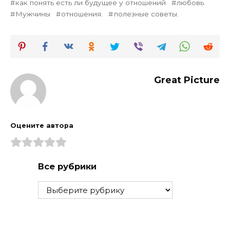
как понять есть ли будущее у отношений
любовь.
Мужчины
отношения.
полезные советы.
Great Picture
Оцените автора
Все рубрики
Все
рубрики