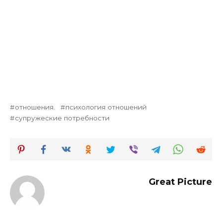
отношения.
психология отношений
супружеские потребности
Great Picture