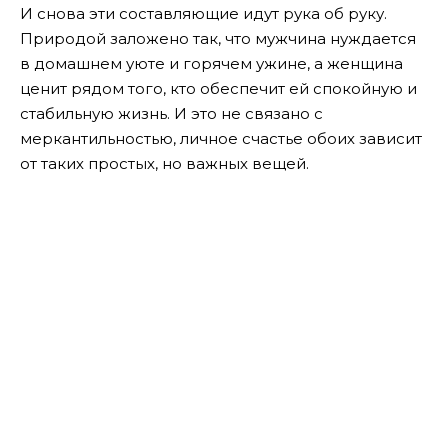
И снова эти составляющие идут рука об руку.
Природой заложено так, что мужчина нуждается
в домашнем уюте и горячем ужине, а женщина
ценит рядом того, кто обеспечит ей спокойную и
стабильную жизнь. И это не связано с
меркантильностью, личное счастье обоих зависит
от таких простых, но важных вещей.