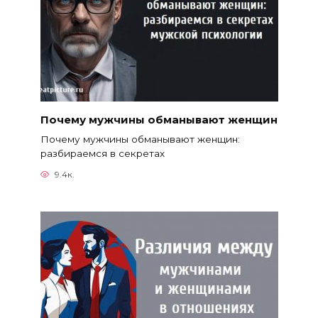
Почему мужчины обманывают женщин
Почему мужчины обманывают женщин:
разбираемся в секретах
9.4к.