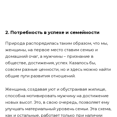
2. Потребность в успехе и семейности
Природа распорядилась таким образом, что мы,
женщины, на первое место ставим семью и
домашний очаг, а мужчины – признание в
обществе, достижения, успех. Казалось бы,
совсем разные ценности, но и здесь можно найти
общие пути развития отношений.
Женщина, создавая уют и обустраивая жилище,
способна мотивировать мужчину на достижение
новых высот. Это, в свою очередь, позволяет ему
улучшать материальный уровень семьи. Эта схема,
как и остальные, работает только при наличии