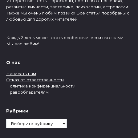
Интересные тесты, гороскопы, посты об отношениях,
развитии личности, эзотерике, психологии, астрологии.
Также мы очень любим поэзию! Все статьи подобраны с
любовью для дорогих читателей.
Каждый день может стать особенным, если вы с нами.
Мы вас любим!
О нас
Написать нам
Отказ от ответственности
Политика конфиденциальности
Правообладателям
Рубрики
Рубрики