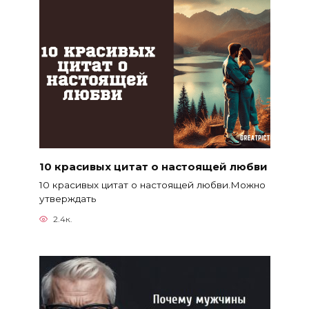
10 красивых цитат о настоящей любви
10 красивых цитат о настоящей любви.Можно
утверждать
2.4к.