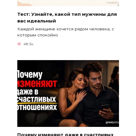
Тест: Узнайте, какой тип мужчины для
вас идеальный
Каждой женщине хочется рядом человека, с
которым спокойно
48.3к.
Почему изменяют даже в счастливых