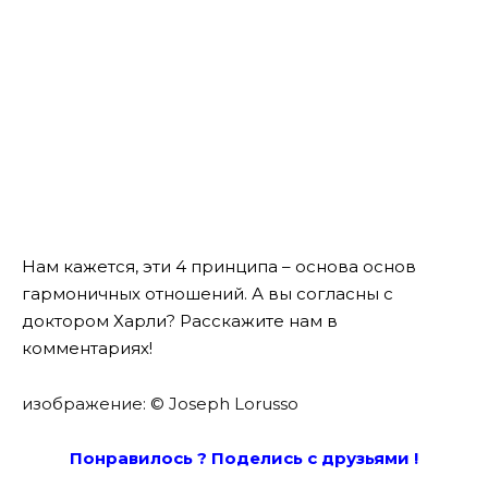
Нам кажется, эти 4 принципа – основа основ
гармоничных отношений. А вы согласны с
доктором Харли? Расскажите нам в
комментариях!
изображение: © Joseph Lorusso
Понравилось ? Поде
лись с друзьями !