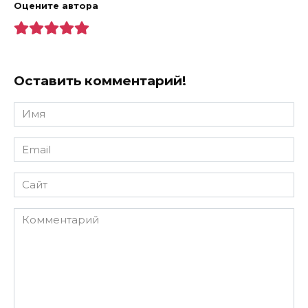
Оцените автора
Оставить комментарий!
Имя
*
Email
*
Сайт
Комментарий