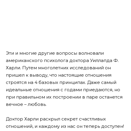
Эти и многие другие вопросы волновали
американского психолога доктора Уиллапда Ф.
Харли. Путем многолетних исследований он
пришел к выводу, что настоящие отношения
строятся на 4 базовых принципах. Даже самый
идеальные отношения с годами приедаются, но
при правильном их построении в паре останется
вечное – любовь.
Доктор Харли раскрыл секрет счастливых
отношений, и каждому из нас он теперь доступен!