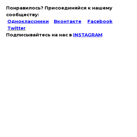
Понравилось? Присоединяйся к нашему
сообществу:
Одноклассники
Вконтакте
Facebook
Twitter
Подписывайтесь на наc в
INSTAGRAM