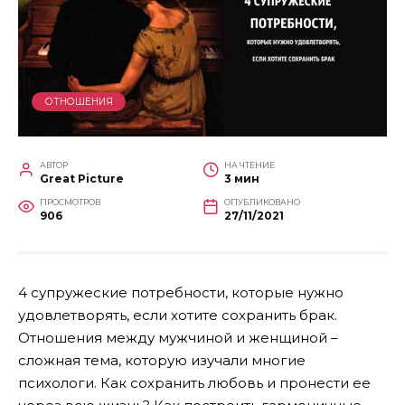
ОТНОШЕНИЯ
АВТОР
НА ЧТЕНИЕ
Great Picture
3 мин
ПРОСМОТРОВ
ОПУБЛИКОВАНО
906
27/11/2021
4 супружеские потребности, которые нужно
удовлетворять, если хотите сохранить брак.
Отношения между мужчиной и женщиной –
сложная тема, которую изучали многие
психологи. Как сохранить любовь и пронести ее