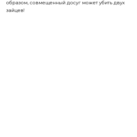
образом, совмещенный досуг может убить двух
зайцев!