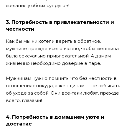
желания у обоих супругов!
3. Потребность в привлекательности и
честности
Как бы мы ни хотели верить в обратное,
мужчине прежде всего важно, чтобы женщина
была сексуально привлекательной. А дамам
жизненно необходимо доверие в паре.
Мужчинам нужно помнить, что без честности в
отношениях никуда, а женщинам — не забывать
об уходе за собой. Они все-таки любят, прежде
всего, глазами!
4. Потребность в домашнем уюте и
достатке