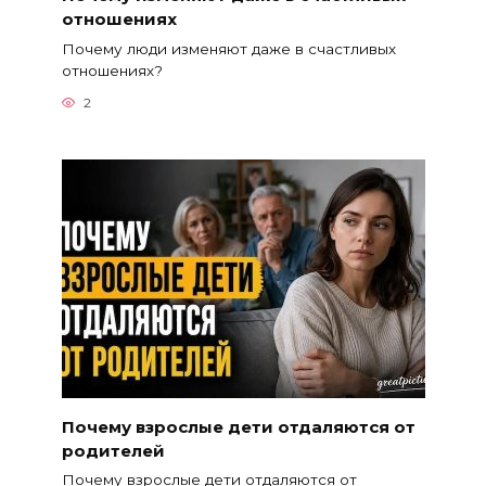
отношениях
Почему люди изменяют даже в счастливых
отношениях?
2
Почему взрослые дети отдаляются от
родителей
Почему взрослые дети отдаляются от