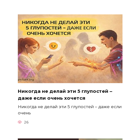
Никогда не делай эти 5 глупостей –
даже если очень хочется
Никогда не делай эти 5 глупостей – даже если
очень
26