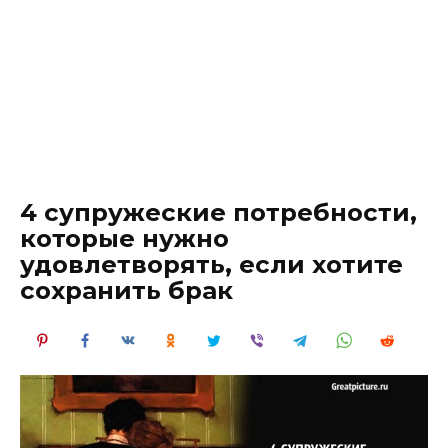
4 супружеские потребности,
которые нужно
удовлетворять, если хотите
сохранить брак