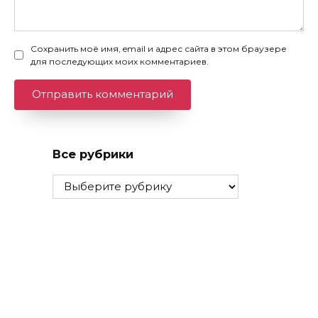
Сохранить моё имя, email и адрес сайта в этом браузере
для последующих моих комментариев.
Все рубрики
Все
рубрики