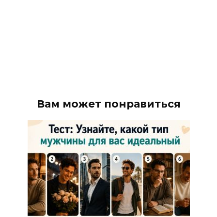
Вам может понравиться