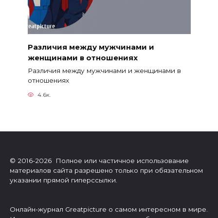
Различия между мужчинами и
женщинами в отношениях
Различия между мужчинами и женщинами в
отношениях
4.6к.
© 2016-2026 Полное или частичное использование
материалов сайта разрешено только при обязательном
указании прямой гиперссылки.
Онлайн-журнал Greatpicture о самом интересном в мире.