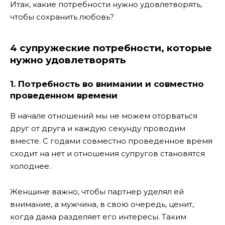
Итак, какие потребности нужно удовлетворять,
чтобы сохранить любовь?
4 супружеские потребности, которые
нужно удовлетворять
1. Потребность во внимании и совместно
проведенном времени
В начале отношений мы не можем оторваться
друг от друга и каждую секунду проводим
вместе. С годами совместно проведенное время
сходит на нет и отношения супругов становятся
холоднее.
Женщине важно, чтобы партнер уделял ей
внимание, а мужчина, в свою очередь, ценит,
когда дама разделяет его интересы. Таким