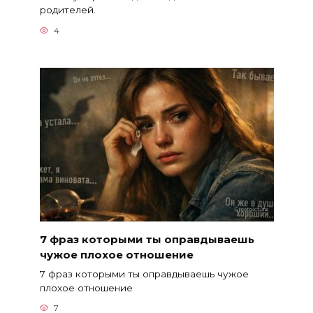
родителей.
4
7 фраз которыми ты оправдываешь
чужое плохое отношение
7 фраз которыми ты оправдываешь чужое
плохое отношение
7