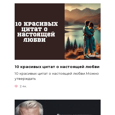
10 красивых цитат о настоящей любви
10 красивых цитат о настоящей любви.Можно
утверждать
2.4к.