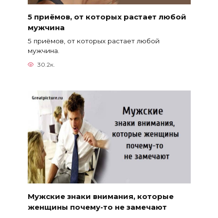
5 приёмов, от которых растает любой
мужчина
5 приёмов, от которых растает любой
мужчина.
30.2к.
Мужские знаки внимания, которые
женщины почему-то не замечают