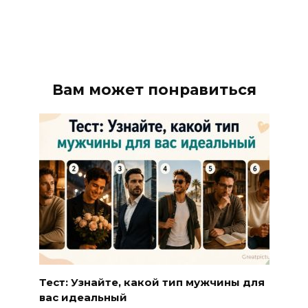
Вам может понравиться
Тест: Узнайте, какой тип мужчины для
вас идеальный