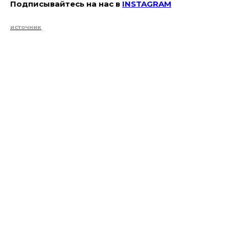
Подписывайтесь на наc в
INSTAGRAM
источник