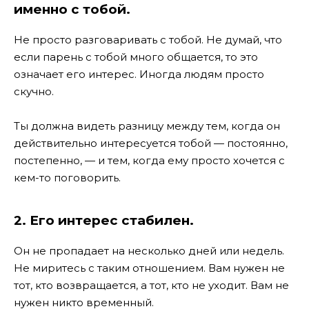
именно с тобой.
Не просто разговаривать с тобой. Не думай, что
если парень с тобой много общается, то это
означает его интерес. Иногда людям просто
скучно.
Ты должна видеть разницу между тем, когда он
действительно интересуется тобой — постоянно,
постепенно, — и тем, когда ему просто хочется с
кем-то поговорить.
2. Его интерес стабилен.
Он не пропадает на несколько дней или недель.
Не миритесь с таким отношением. Вам нужен не
тот, кто возвращается, а тот, кто не уходит. Вам не
нужен никто временный.