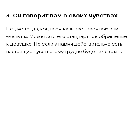
3.
Он говорит вам о своих чувствах.
Нет, не тогда, когда он называет вас «зая» или
«малыш». Может, это его стандартное обращение
к девушке. Но если у парня действительно есть
настоящие чувства, ему трудно будет их скрыть.