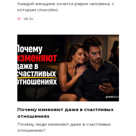
Каждой женщине хочется рядом человека, с
которым спокойно
48.3к.
Почему изменяют даже в счастливых
отношениях
Почему люди изменяют даже в счастливых
отношениях?