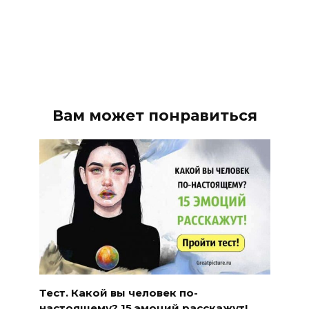
Вам может понравиться
Тест. Какой вы человек по-
настоящему? 15 эмоций расскажут!