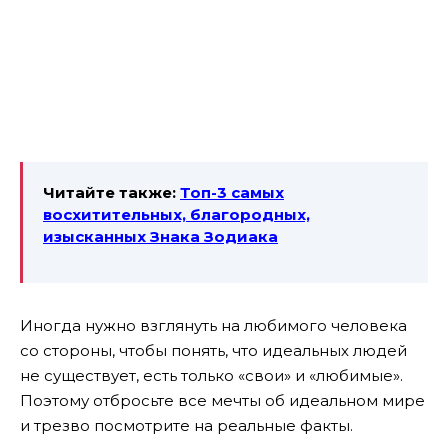
Читайте также:
Топ-3 самых
восхитительных, благородных,
изысканных Знака Зодиака
Иногда нужно взглянуть на любимого человека
со стороны, чтобы понять, что идеальных людей
не существует, есть только «свои» и «любимые».
Поэтому отбросьте все мечты об идеальном мире
и трезво посмотрите на реальные факты.