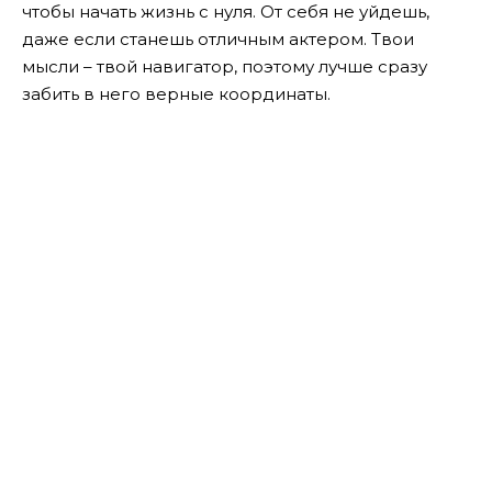
чтобы начать жизнь с нуля. От себя не уйдешь,
даже если станешь отличным актером. Твои
мысли – твой навигатор, поэтому лучше сразу
забить в него верные координаты.