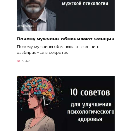
Почему мужчины обманывают женщин
Почему мужчины обманывают женщин:
разбираемся в секретах
9.4к.