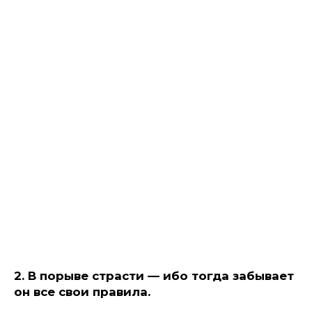
2. В порыве страсти — ибо тогда забывает
он все свои правила.