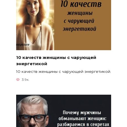
10 качеств женщины с чарующей
энергетикой
10 качеств женщины с чарующей энергетикой.
3.9к.