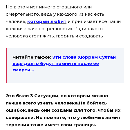
Но в этом нет ничего страшного или
смертельного, ведь у каждого из нас есть
человек,
который любит
и принимает все наши
«технические погрешности». Ради такого
человека стоит жить, творить и создавать.
Читайте также:
Эти слова Хюррем Султан
еще долго будут помнить после ее
смерти…
Это были 3 Ситуации, по которым можно
лучше всего узнать человека.Не бойтесь
ошибок, ведь они созданы для того, чтобы их
совершали. Но помните, что у любимых лимит
терпения тоже имеет свои границы.