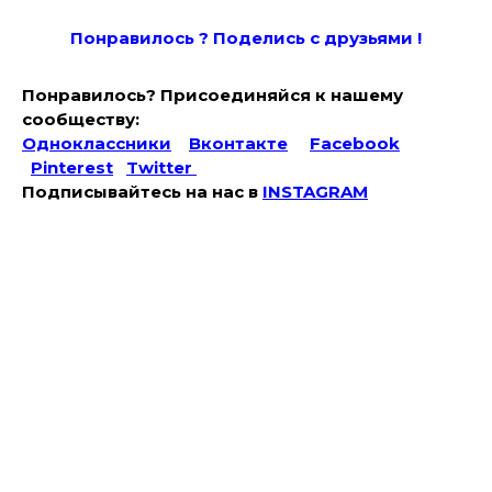
Понравилось ? Поде
лись с друзьями !
Понравилось? Присоединяйся к нашему
сообществу:
Одноклассники
Вконтакте
Facebook
Pinterest
Twitter
Подписывайтесь на наc в
INSTAGRAM