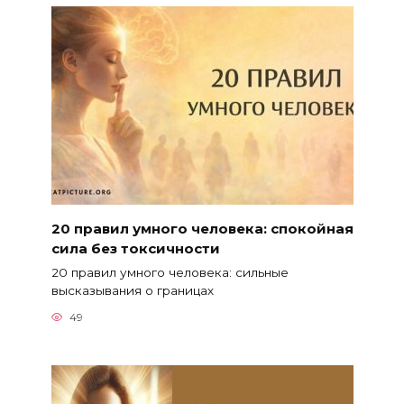
20 правил умного человека: спокойная
сила без токсичности
20 правил умного человека: сильные
высказывания о границах
49