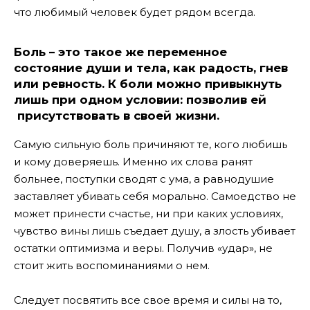
что любимый человек будет рядом всегда.
Боль – это такое же переменное
состояние души и тела, как радость, гнев
или ревность. К боли можно привыкнуть
лишь при одном условии: позволив ей
присутствовать в своей жизни.
Самую сильную боль причиняют те, кого любишь
и кому доверяешь. Именно их слова ранят
больнее, поступки сводят с ума, а равнодушие
заставляет убивать себя морально. Самоедство не
может принести счастье, ни при каких условиях,
чувство вины лишь съедает душу, а злость убивает
остатки оптимизма и веры. Получив «удар», не
стоит жить воспоминаниями о нем.
Следует посвятить все свое время и силы на то,