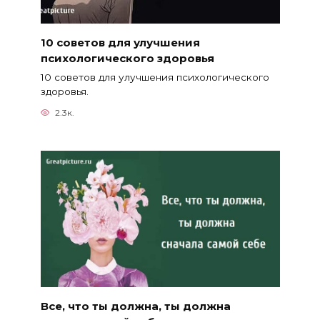
10 советов для улучшения
психологического здоровья
10 советов для улучшения психологического
здоровья.
2.3к.
Все, что ты должна, ты должна