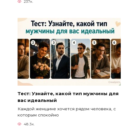
237к.
Тест: Узнайте, какой тип мужчины для
вас идеальный
Каждой женщине хочется рядом человека, с
которым спокойно
48.3к.