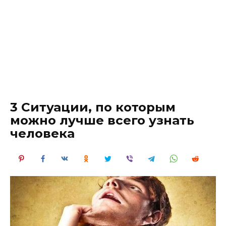
3 Ситуации, по которым
можно лучше всего узнать
человека