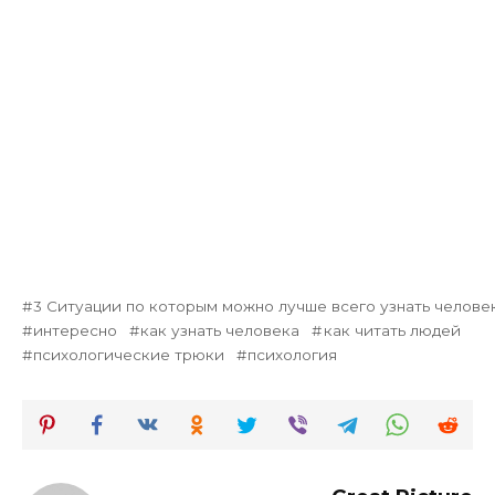
3 Ситуации по которым можно лучше всего узнать челове
интересно
как узнать человека
как читать людей
психологические трюки
психология