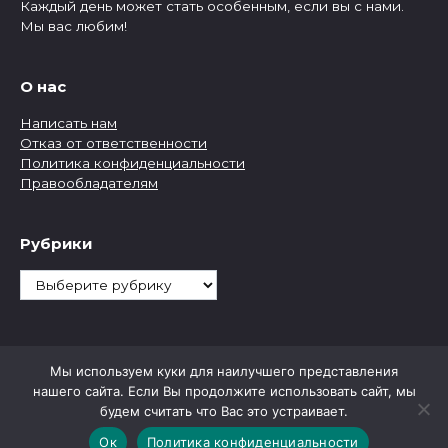
Каждый день может стать особенным, если вы с нами.
Мы вас любим!
О нас
Написать нам
Отказ от ответственности
Политика конфиденциальности
Правообладателям
Рубрики
Рубрики
Мы используем куки для наилучшего представления
нашего сайта. Если Вы продолжите использовать сайт, мы
будем считать что Вас это устраивает.
Ок
Политика конфиденциальности