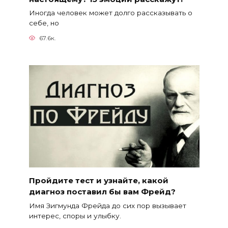
Иногда человек может долго рассказывать о
себе, но
67.6к.
Пройдите тест и узнайте, какой
диагноз поставил бы вам Фрейд?
Имя Зигмунда Фрейда до сих пор вызывает
интерес, споры и улыбку.