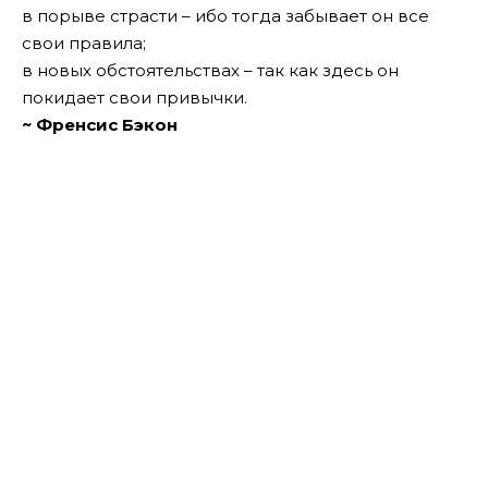
в порыве страсти – ибо тогда забывает он все
свои правила;
в новых обстоятельствах – так как здесь он
покидает свои привычки.
~ Френсис Бэкон