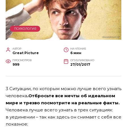
ПСИХОЛОГИЯ
АВТОР
НА ЧТЕНИЕ
Great Picture
6 мин
ПРОСМОТРОВ
ОПУБЛИКОВАНО
999
27/01/2017
3 Ситуации, по которым можно лучше всего узнать
человека
.Отбросьте все мечты об идеальном
мире и трезво посмотрите на реальные факты.
Человека лучше всего узнать в трех ситуациях:
в уединении – так как здесь он снимает с себя все
показное;