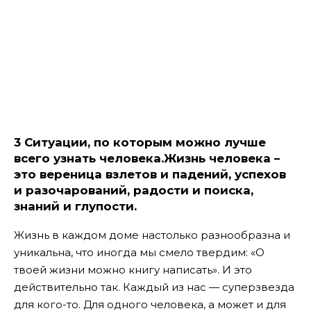
3 Ситуации, по которым можно лучше
всего узнать человека.Жизнь человека –
это вереница взлетов и падений, успехов
и разочарований, радости и поиска,
знаний и глупости.
Жизнь в каждом доме настолько разнообразна и
уникальна, что иногда мы смело твердим: «О
твоей жизни можно книгу написать». И это
действительно так. Каждый из нас — суперзвезда
для кого-то. Для одного человека, а может и для