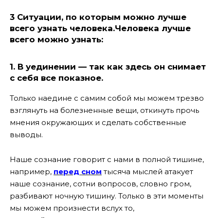
3 Ситуации, по которым можно лучше
всего узнать человека.Человека лучше
всего можно узнать:
1. В уединении — так как здесь он снимает
с себя все показное.
Только наедине с самим собой мы можем трезво
взглянуть на болезненные вещи, откинуть прочь
мнения окружающих и сделать собственные
выводы.
Наше сознание говорит с нами в полной тишине,
например,
перед сном
тысяча мыслей атакует
наше сознание, сотни вопросов, словно гром,
разбивают ночную тишину. Только в эти моменты
мы можем произнести вслух то,