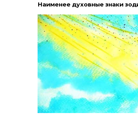
Наименее духовные знаки зод