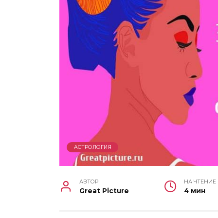
АСТРОЛОГИЯ
АВТОР
НА ЧТЕНИЕ
Great Picture
4 мин