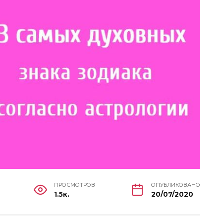
ПРОСМОТРОВ
ОПУБЛИКОВАНО
1.5к.
20/07/2020