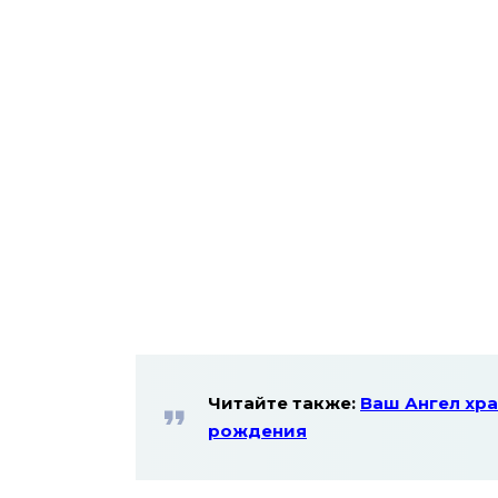
Читайте также:
Ваш Ангел хра
рождения