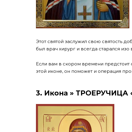
Этот святой заслужил свою святость 
был врач хирург и всегда старался изо 
Если вам в скором времени предстоит с
этой иконе, он поможет и операция прой
3. Икона » ТРОЕРУЧИЦА 