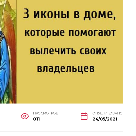
ПРОСМОТРОВ
ОПУБЛИКОВАНО
811
24/05/2021