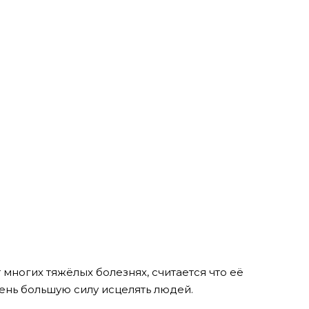
 многих тяжёлых болезнях, считается что её
чень большую силу исцелять людей.