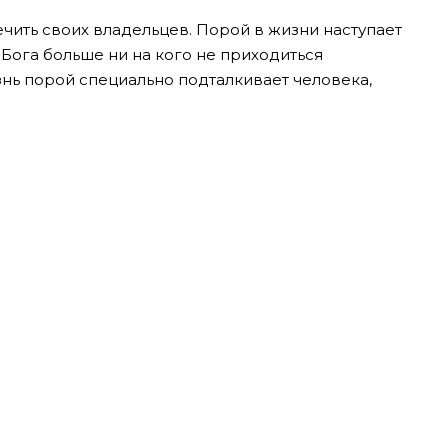
чить своих владельцев. Порой в жизни наступает
 Бога больше ни на кого не приходиться
знь порой специально подталкивает человека,