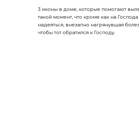
3 иконы в доме, которые помогают выле
такой момент, что кроме как на Господа
надеяться, внезапно нагрянувшая боле
чтобы тот обратился к Господу.