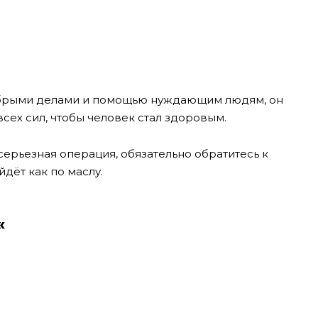
добрыми делами и помощью нуждающим людям, он
всех сил, чтобы человек стал здоровым.
ерьезная операция, обязательно обратитесь к
дёт как по маслу.
«