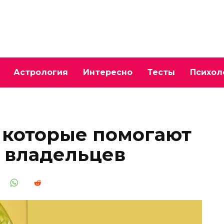
Астрология
Интересно
Тесты
Психол
, которые помогают
 владельцев