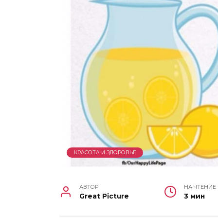
КРАСОТА И ЗДОРОВЬЕ
АВТОР
НА ЧТЕНИЕ
Great Picture
3 мин