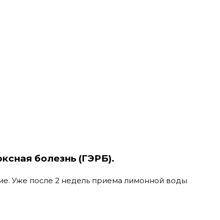
ксная болезнь (ГЭРБ).
ие. Уже после 2 недель приема лимонной воды