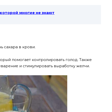
 которой многие не знают
ь сахара в крови.
торый помогает контролировать голод. Также
варение и стимулировать выработку желчи.