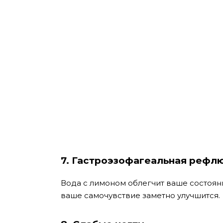
7. Гастроэзофагеальная рефлю
Вода с лимоном облегчит ваше состоян
ваше самочувствие заметно улучшится.