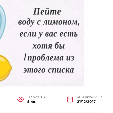
ПРОСМОТРОВ
ОПУБЛИКОВАНО
5.4к.
21/12/2017