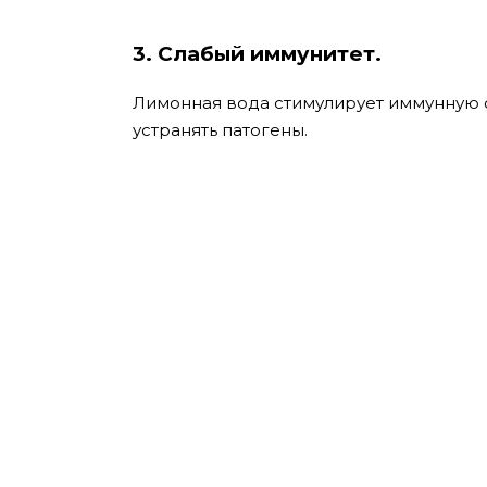
3. Слабый иммунитет.
Лимонная вода стимулирует иммунную с
устранять патогены.