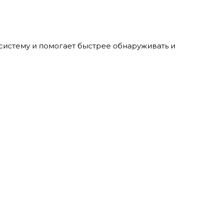
истему и помогает быстрее обнаруживать и