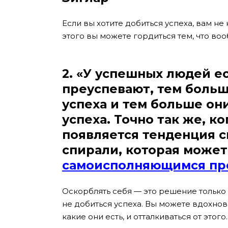
Если вы хотите добиться успеха, вам не 
этого вы можете гордиться тем, что во
2. «У успешных людей е
преуспевают, тем больш
успеха и тем больше он
успеха. Точно так же, ко
появляется тенденция с
спирали, которая может
самоисполняющимся пр
Оскорблять себя — это решение только 
не добиться успеха. Вы можете вдохнов
какие они есть, и отталкиваться от этого.