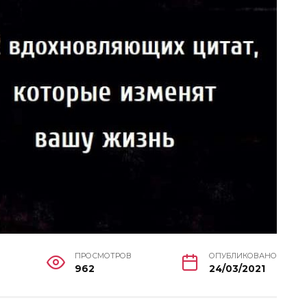
ПРОСМОТРОВ
ОПУБЛИКОВАНО
962
24/03/2021