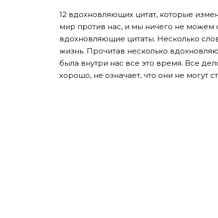
12 вдохновляющих цитат, которые измен
мир против нас, и мы ничего не можем 
вдохновляющие цитаты. Несколько сло
жизнь. Прочитав несколько вдохновляю
была внутри нас все это время. Все дело 
хорошо, не означает, что они не могут ст