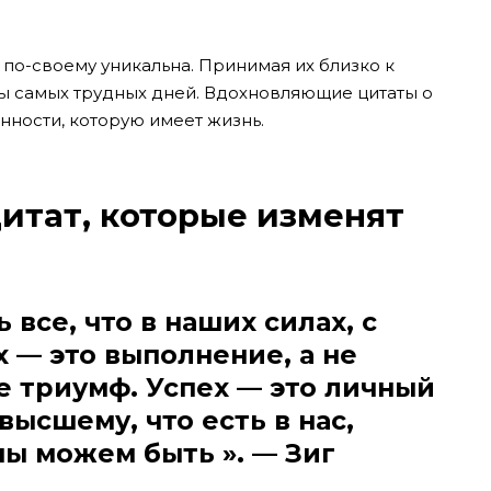
 по-своему уникальна. Принимая их близко к
мы самых трудных дней. Вдохновляющие цитаты о
нности, которую имеет жизнь.
итат, которые изменят
ь все, что в наших силах, с
ех — это выполнение, а не
не триумф. Успех — это личный
высшему, что есть в нас,
мы можем быть ». — Зиг