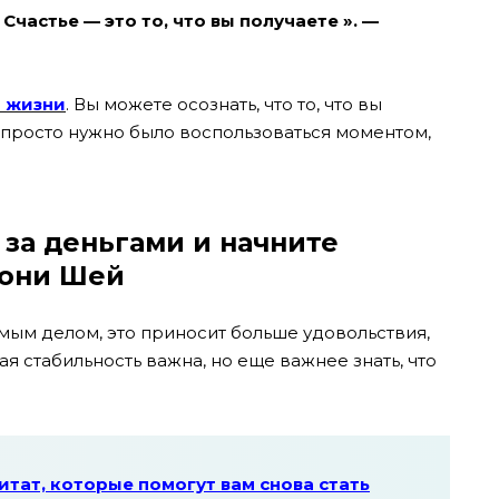
Счастье — это то, что вы получаете ». —
й жизни
. Вы можете осознать, что то, что вы
м просто нужно было воспользоваться моментом,
 за деньгами и начните
Тони Шей
мым делом, это приносит больше удовольствия,
я стабильность важна, но еще важнее знать, что
итат, которые помогут вам снова стать