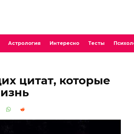
Астрология
Интересно
Тесты
Психол
их цитат, которые
жизнь