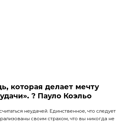
щь, которая делает мечту
удачи». ? Пауло Коэльо
читаться неудачей. Единственное, что следует
арализованы своим страхом, что вы никогда не