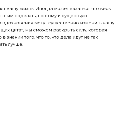
ят вашу жизнь. Иногда может казаться, что весь
с этим поделать, поэтому и существуют
в вдохновения могут существенно изменить нашу
щих цитат, мы сможем раскрыть силу, которая
в знании того, что то, что дела идут не так
ать лучше.