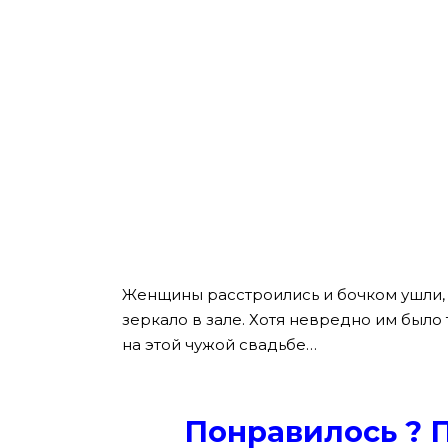
Женщины расстроились и бочком ушли, 
зеркало в зале. Хотя невредно им было 
на этой чужой свадьбе…
Понравилось ? 