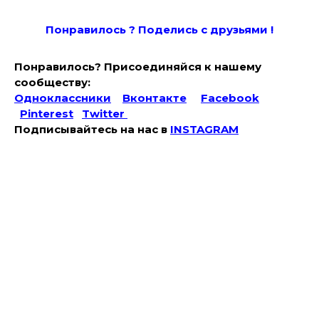
Понравилось ? Поде
лись с друзьями !
Понравилось? Присоединяйся к нашему
сообществу:
Одноклассники
Вконтакте
Facebook
Pinterest
Twitter
Подписывайтесь на наc в
INSTAGRAM