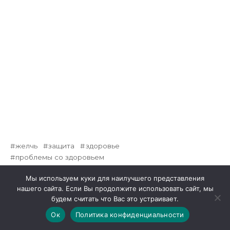
желчь
защита
здоровье
проблемы со здоровьем
Мы используем куки для наилучшего представления
нашего сайта. Если Вы продолжите использовать сайт, мы
будем считать что Вас это устраивает.
Ок
Политика конфиденциальности
Great Picture