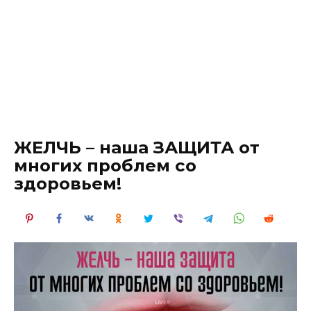
ЖЕЛЧЬ – наша ЗАЩИТА от
многих проблем со
здоровьем!