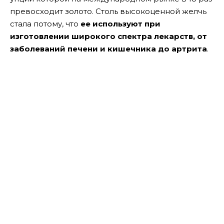
превосходит золото. Столь высокоценной желчь
стала потому, что
ее используют при
изготовлении широкого спектра лекарств, от
заболеваний печени и кишечника до артрита
.