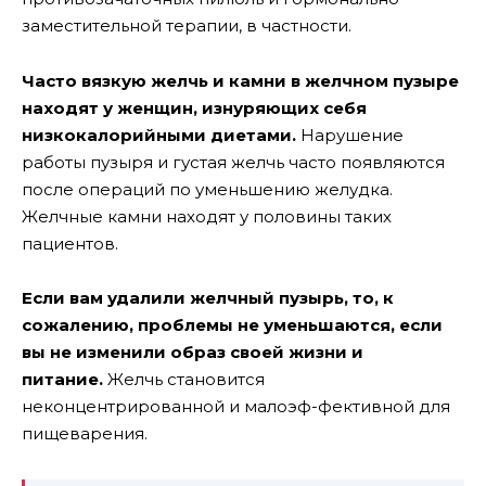
заместительной терапии, в частности.
Часто вязкую желчь и камни в желчном пузыре
находят у женщин, изнуряющих себя
низкокалорийными диетами.
Нарушение
работы пузыря и густая желчь часто появляются
после операций по уменьшению желудка.
Желчные камни находят у половины таких
пациентов.
Если вам удалили желчный пузырь, то, к
сожалению, проблемы не уменьшаются, если
вы не изменили образ своей жизни и
питание.
Желчь становится
неконцентрированной и малоэф-фективной для
пищеварения.