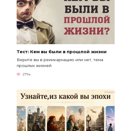
Тест: Кем вы были в прошлой жизни
Верите вы в реинкарнацию или нет, тема
прошлых жизней
279к.