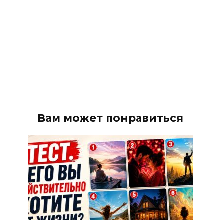
Вам может понравиться