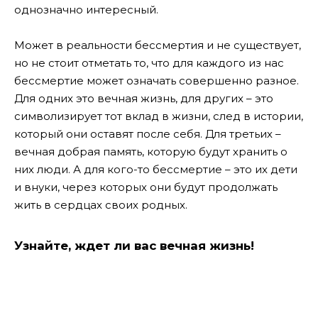
однозначно интересный.
Может в реальности бессмертия и не существует,
но не стоит отметать то, что для каждого из нас
бессмертие может означать совершенно разное.
Для одних это вечная жизнь, для других – это
символизирует тот вклад в жизни, след в истории,
который они оставят после себя. Для третьих –
вечная добрая память, которую будут хранить о
них люди. А для кого-то бессмертие – это их дети
и внуки, через которых они будут продолжать
жить в сердцах своих родных.
Узнайте, ждет ли вас вечная жизнь!