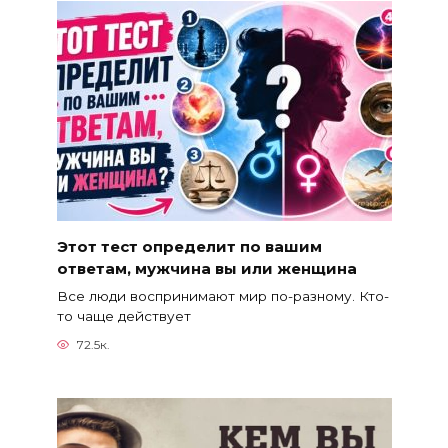
Этот тест определит по вашим
ответам, мужчина вы или женщина
Все люди воспринимают мир по-разному. Кто-
то чаще действует
72.5к.