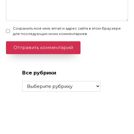
Сохранить моё имя, email и адрес сайта в этом браузере
для последующих моих комментариев.
Все рубрики
Все
рубрики