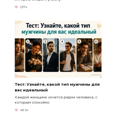
237к.
Тест: Узнайте, какой тип мужчины для
вас идеальный
Каждой женщине хочется рядом человека, с
которым спокойно
48.3к.