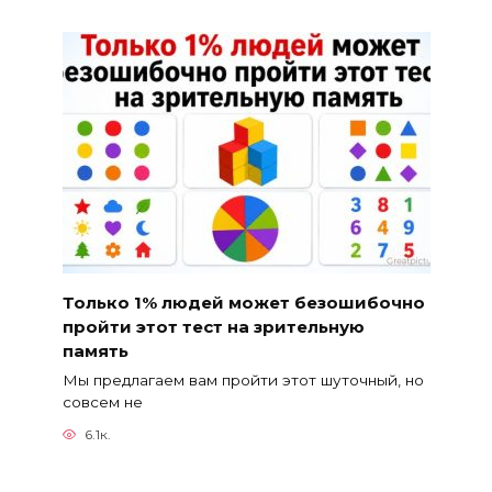
Только 1% людей может безошибочно
пройти этот тест на зрительную
память
Мы предлагаем вам пройти этот шуточный, но
совсем не
6.1к.