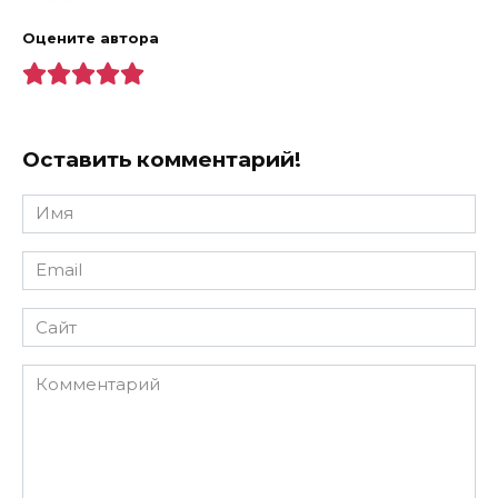
Оцените автора
Оставить комментарий!
Имя
*
Email
*
Сайт
Комментарий