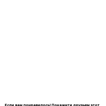
Если вам понравилось! Покажите друзьям этот