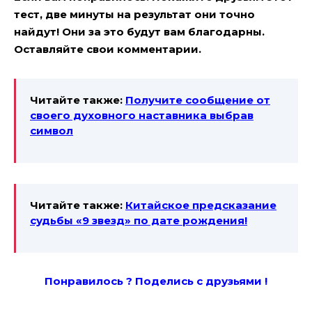
тест, две минуты на результат они точно
найдут! Они за это будут вам благодарны.
Оставляйте свои комментарии.
Читайте также:
Получите сообщение от
своего духовного наставника выбрав
символ
Читайте также:
Китайское предсказание
судьбы «9 звезд» по дате рождения!
Понравилось ? Поде
лись с друзьями !