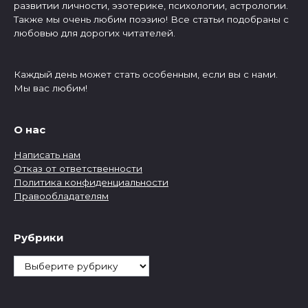
развитии личности, эзотерике, психологии, астрологии.
Также мы очень любим поэзию! Все статьи подобраны с
любовью для дорогих читателей.
Каждый день может стать особенным, если вы с нами.
Мы вас любим!
О нас
Написать нам
Отказ от ответственности
Политика конфиденциальности
Правообладателям
Рубрики
Рубрики