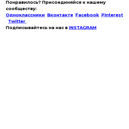
Понравилось? Присоединяйся к нашему
сообществу:
Одноклассники
Вконтакте
Facebook
Pinterest
Twitter
Подписывайтесь на наc в
INSTAGRAM