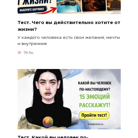
Тест. Чего вы действительно хотите от
жизни?
У каждого человека есть свои желания, мечты
и внутренние
79.9к.
Тест. Какой вы человек по-