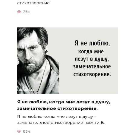
стихотворение!
26к.
Я не люблю, когда мне лезут в душу,
замечательное стихотворение.
Я не люблю когда мне лезут в душу –
замечательное стихотворение памяти В.
834