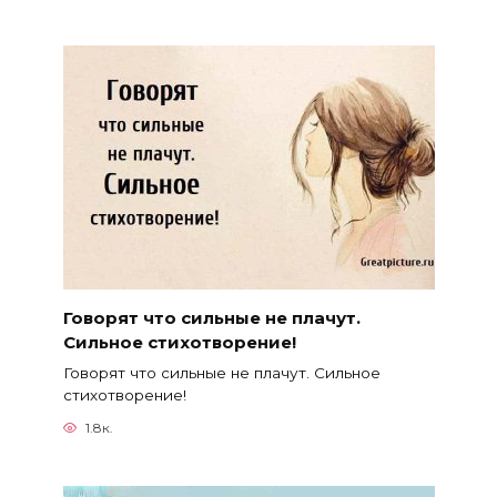
Говорят что сильные не плачут.
Сильное стихотворение!
Говорят что сильные не плачут. Сильное
стихотворение!
1.8к.