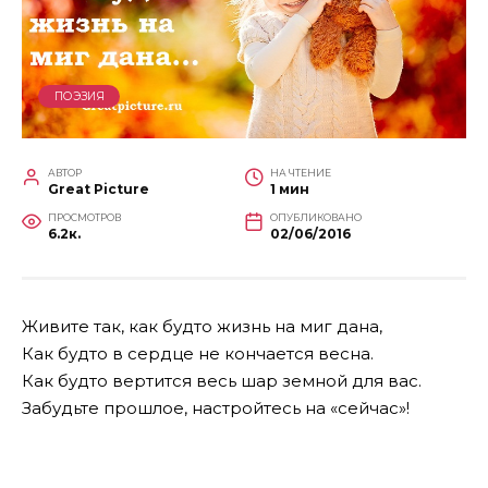
ПОЭЗИЯ
АВТОР
НА ЧТЕНИЕ
Great Picture
1 мин
ПРОСМОТРОВ
ОПУБЛИКОВАНО
6.2к.
02/06/2016
Живите так, как будто жизнь на миг дана,
Как будто в сердце не кончается весна.
Как будто вертится весь шар земной для вас.
Забудьте прошлое, настройтесь на «сейчас»!