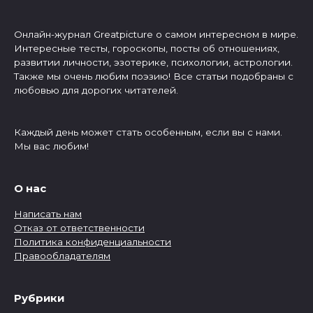
Онлайн-журнал Greatpicture о самом интересном в мире.
Интересные тесты, гороскопы, посты об отношениях,
развитии личности, эзотерике, психологии, астрологии.
Также мы очень любим поэзию! Все статьи подобраны с
любовью для дорогих читателей.
Каждый день может стать особенным, если вы с нами.
Мы вас любим!
О нас
Написать нам
Отказ от ответственности
Политика конфиденциальности
Правообладателям
Рубрики