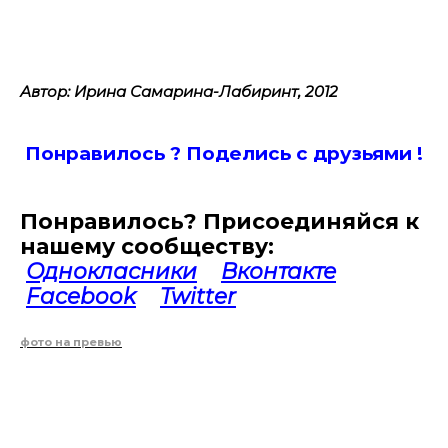
Автор: Ирина Самарина-Лабиринт, 2012
Понравилось ? Поде
лись с друзьями !
Понравилось? Присоединяйся к
нашему сообществу:
Однокласники
Вконтакте
Facebook
Twitter
фото на превью