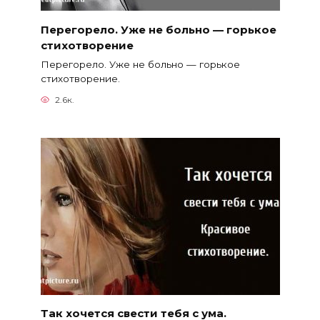
Перегорело. Уже не больно — горькое
стихотворение
Перегорело. Уже не больно — горькое
стихотворение.
2.6к.
Так хочется свести тебя с ума.