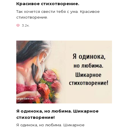
Красивое стихотворение.
Так хочется свести тебя с ума. Красивое
стихотворение.
3.2к.
Я одинока, но любима. Шикарное
стихотворение!
Я одинока, но любима. Шикарное