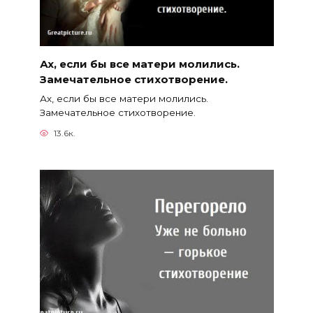
Ах, если бы все матери молились.
Замечательное стихотворение.
Ах, если бы все матери молились.
Замечательное стихотворение.
13.6к.