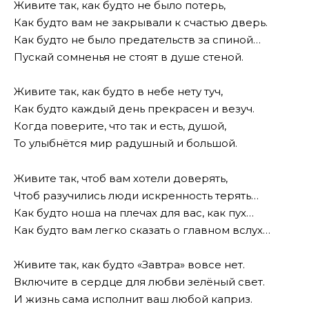
Живите так, как будто не было потерь,
Как будто вам не закрывали к счастью дверь.
Как будто не было предательств за спиной…
Пускай сомненья не стоят в душе стеной.
Живите так, как будто в небе нету туч,
Как будто каждый день прекрасен и везуч.
Когда поверите, что так и есть, душой,
То улыбнётся мир радушный и большой.
Живите так, чтоб вам хотели доверять,
Чтоб разучились люди искренность терять…
Как будто ноша на плечах для вас, как пух…
Как будто вам легко сказать о главном вслух…
Живите так, как будто «Завтра» вовсе нет.
Включите в сердце для любви зелёный свет.
И жизнь сама исполнит ваш любой каприз.