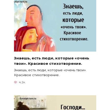
Знаешь, есть люди, которые «очень
твои». Красивое стихотворение.
Знаешь, есть люди, которые «очень твои».
Красивое стихотворение.
4.2к.