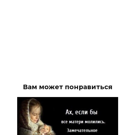
Вам может понравиться