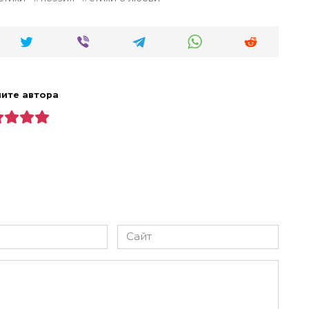
ите автора
Сайт