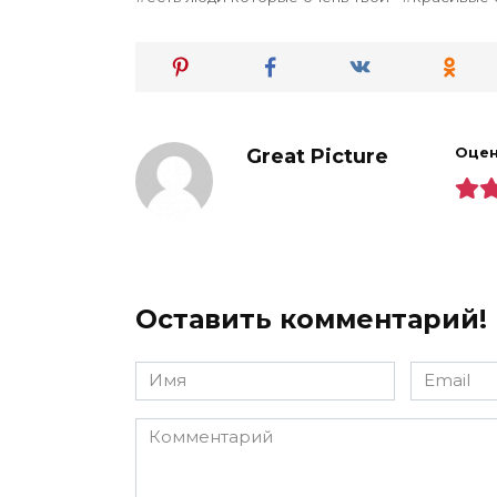
Great Picture
Оцен
Оставить комментарий!
Имя
Email
*
*
Комментарий