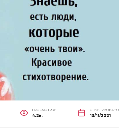
ПРОСМОТРОВ
ОПУБЛИКОВАНО
4.2к.
13/11/2021