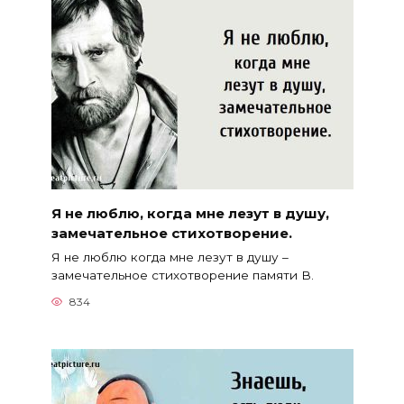
Я не люблю, когда мне лезут в душу,
замечательное стихотворение.
Я не люблю когда мне лезут в душу –
замечательное стихотворение памяти В.
834