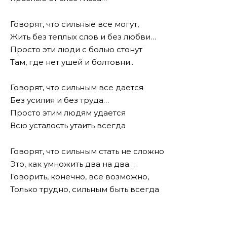
Говорят, что сильные все могут,
Жить без теплых слов и без любви…
Просто эти люди с болью стонут
Там, где нет ушей и болтовни..
Говорят, что сильным все дается
Без усилия и без труда…
Просто этим людям удается
Всю усталость утаить всегда
Говорят, что сильным стать не сложно
Это, как умножить два на два…
Говорить, конечно, все возможно,
Только трудно, сильным быть всегда