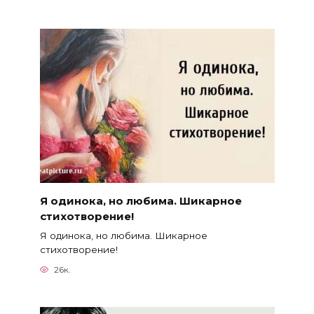
Я одинока, но любима. Шикарное
стихотворение!
Я одинока, но любима. Шикарное
стихотворение!
26к.