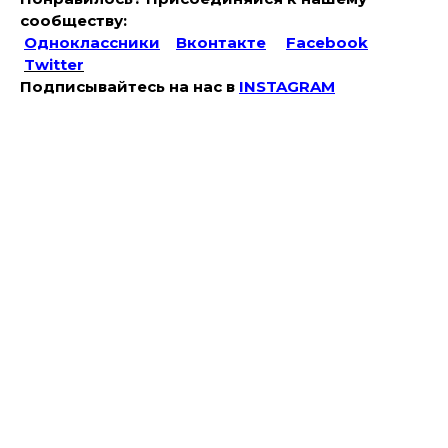
сообществу:
Одноклассники
Вконтакте
Facebook
Twitter
Подписывайтесь на наc в
INSTAGRAM