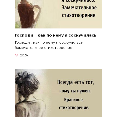
Господи… как по нему я соскучилась.
Господи… как по нему я соскучилась.
Замечательное стихотворение
20.5к.