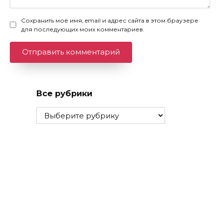
Сохранить моё имя, email и адрес сайта в этом браузере
для последующих моих комментариев.
Все рубрики
Все
рубрики