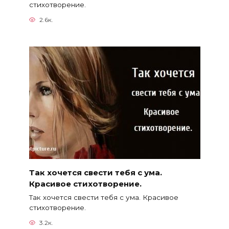
стихотворение.
2.6к.
Так хочется свести тебя с ума.
Красивое стихотворение.
Так хочется свести тебя с ума. Красивое
стихотворение.
3.2к.