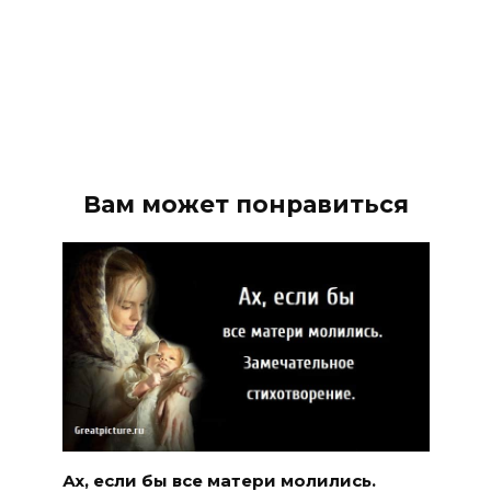
Вам может понравиться
Ах, если бы все матери молились.