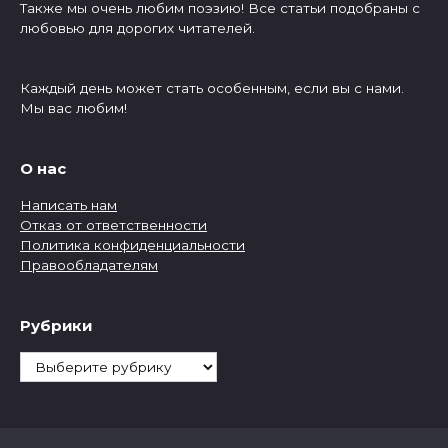
Также мы очень любим поэзию! Все статьи подобраны с
любовью для дорогих читателей.
Каждый день может стать особенным, если вы с нами.
Мы вас любим!
О нас
Написать нам
Отказ от ответственности
Политика конфиденциальности
Правообладателям
Рубрики
Рубрики