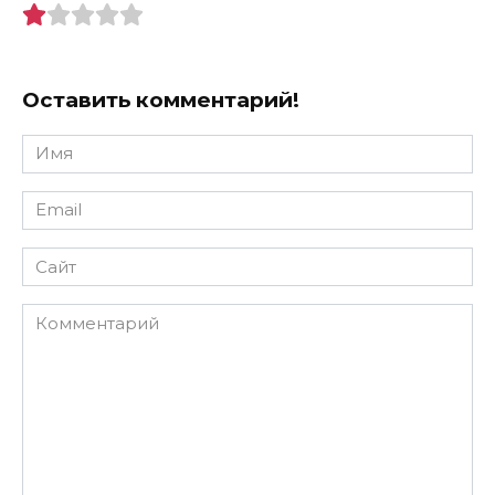
Оставить комментарий!
Имя
*
Email
*
Сайт
Комментарий