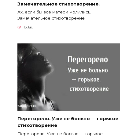
Замечательное стихотворение.
Ах, если бы все матери молились.
Замечательное стихотворение.
13.6к.
Перегорело. Уже не больно — горькое
стихотворение
Перегорело. Уже не больно — горькое