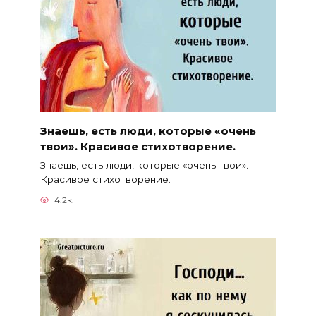
Знаешь, есть люди, которые «очень
твои». Красивое стихотворение.
Знаешь, есть люди, которые «очень твои».
Красивое стихотворение.
4.2к.