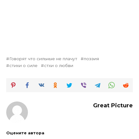
Говорят что сильные не плачут
поэзия
стихи о силе
стхи о любви
Great Picture
Оцените автора