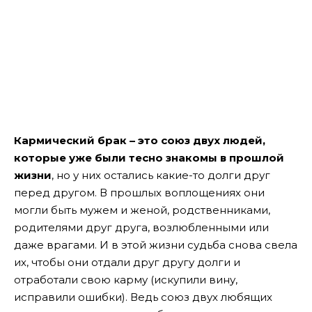
Кармический брак – это союз двух людей,
которые уже были тесно знакомы в прошлой
жизни
, но у них остались какие-то долги друг
перед другом. В прошлых воплощениях они
могли быть мужем и женой, родственниками,
родителями друг друга, возлюбленными или
даже врагами. И в этой жизни судьба снова свела
их, чтобы они отдали друг другу долги и
отработали свою карму (искупили вину,
исправили ошибки). Ведь союз двух любящих