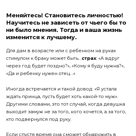
Меняйтесь! Становитесь личностью!
Научитесь не зависеть от чьего бы то
ни было мнения. Тогда и ваша жизнь
изменится к лучшему.
Для дам в возрасте или с ребенком на руках
стимулом к браку может быть…
страх
: «А вдруг
через год будет поздно?», «Кому я буду нужна?»,
«Да и ребенку нужен отец…»
Иногда встречается и такой довод: «Я устала
ждать принца, пусть будет хоть какой-то муж».
Другими словами, это тот случай, когда девушка
выходит замуж не за того, кого хочется, а за того,
кто подвернулся под руку.
Если спустя время она сможет обнаружить в