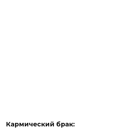
Кармический брак: