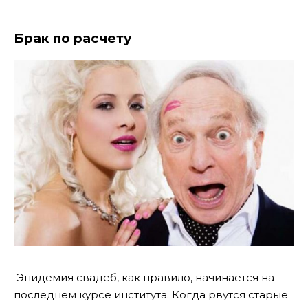
Брак по расчету
Эпидемия свадеб, как правило, начинается на
последнем курсе института. Когда рвутся старые