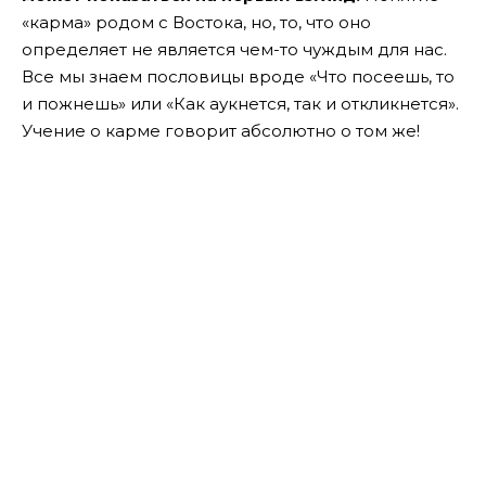
«карма» родом с Востока, но, то, что оно
определяет не является чем-то чуждым для нас.
Все мы знаем пословицы вроде «Что посеешь, то
и пожнешь» или «Как аукнется, так и откликнется».
Учение о карме говорит абсолютно о том же!