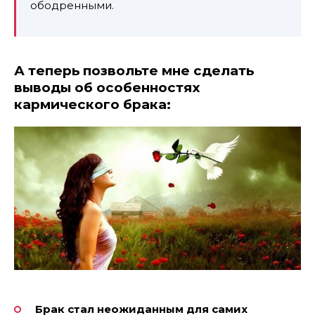
ободренными.
А теперь позвольте мне сделать
выводы об особенностях
кармического брака:
Брак стал неожиданным для самих