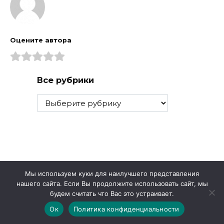
Оцените автора
Все рубрики
Все
рубрики
Мы используем куки для наилучшего представления
нашего сайта. Если Вы продолжите использовать сайт, мы
будем считать что Вас это устраивает.
Ок
Политика конфиденциальности