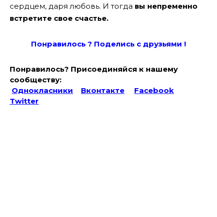
сердцем, даря любовь. И тогда
вы непременно
встретите свое счастье.
Понравилось ? Поде
лись с друзьями !
Понравилось? Присоединяйся к нашему
сообществу:
Однокласники
Вконтакте
Facebook
Twitter