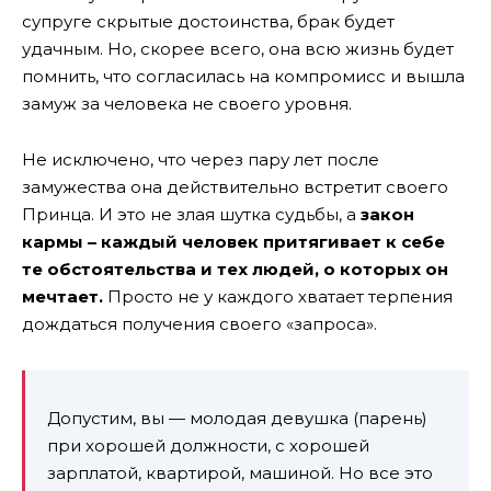
супруге скрытые достоинства, брак будет
удачным. Но, скорее всего, она всю жизнь будет
помнить, что согласилась на компромисс и вышла
замуж за человека не своего уровня.
Не исключено, что через пару лет после
замужества она действительно встретит своего
Принца. И это не злая шутка судьбы, а
закон
кармы – каждый человек притягивает к себе
те обстоятельства и тех людей, о которых он
мечтает.
Просто не у каждого хватает терпения
дождаться получения своего «запроса».
Допустим, вы — молодая девушка (парень)
при хорошей должности, с хорошей
зарплатой, квартирой, машиной. Но все это