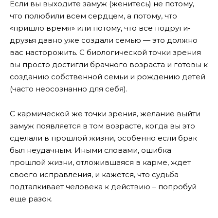
Если вы выходите замуж (женитесь) не потому,
что полюбили всем сердцем, а потому, что
«пришло время» или потому, что все подруги-
друзья давно уже создали семью — это должно
вас насторожить. С биологической точки зрения
вы просто достигли брачного возраста и готовы к
созданию собственной семьи и рождению детей
(часто неосознанно для себя).
С кармической же точки зрения, желание выйти
замуж появляется в том возрасте, когда вы это
сделали в прошлой жизни, особенно если брак
был неудачным. Иными словами, ошибка
прошлой жизни, отложившаяся в карме, ждет
своего исправления, и кажется, что судьба
подталкивает человека к действию – попробуй
еще разок.