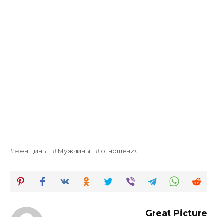
женщины
Мужчины
отношения.
Great Picture