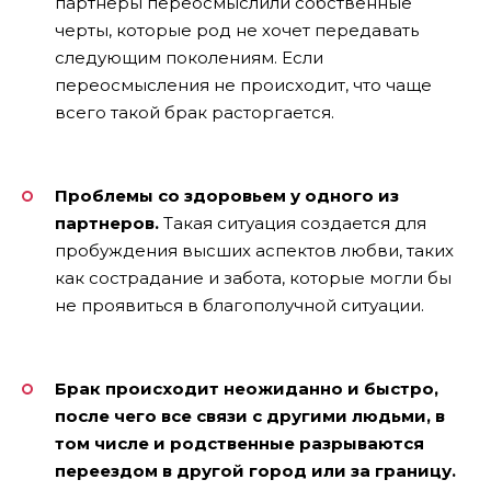
партнеры переосмыслили собственные
черты, которые род не хочет передавать
следующим поколениям. Если
переосмысления не происходит, что чаще
всего такой брак расторгается.
Проблемы со здоровьем у одного из
партнеров.
Такая ситуация создается для
пробуждения высших аспектов любви, таких
как сострадание и забота, которые могли бы
не проявиться в благополучной ситуации.
Брак происходит неожиданно и быстро
,
после чего все связи с другими людьми, в
том числе и родственные разрываются
переездом в другой город или за границу.