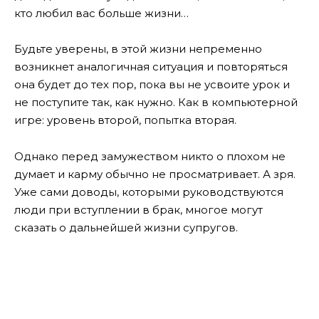
кто любил вас больше жизни…
Будьте уверены, в этой жизни непременно
возникнет аналогичная ситуация и повторяться
она будет до тех пор, пока вы не усвоите урок и
не поступите так, как нужно. Как в компьютерной
игре: уровень второй, попытка вторая.
Однако перед замужеством никто о плохом не
думает и карму обычно не просматривает. А зря.
Уже сами доводы, которыми руководствуются
люди при вступлении в брак, многое могут
сказать о дальнейшей жизни супругов.