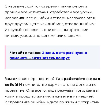
С кармической точки зрения такие супруги
прошли все испытания, отработали все уроки,
исправили все ошибки и теперь наслаждаются
друг другом, ценя каждый миг, отведенный им.
Их судьбы сплелись, они связаны прочными
нитями, узами, а не цепями или оковами.
Читайте также:
Знаки, которые нужно
замечать… Оглянитесь вокруг
Заманчивая перспектива?
Так работайте же над
собой!
И помните, что карма – это не догма и не
проклятие. Она всего лишь результат того, как вы
жили в прошлых жизнях и живете в нынешней.
Исправляйте ошибки, идите по жизни с открытым