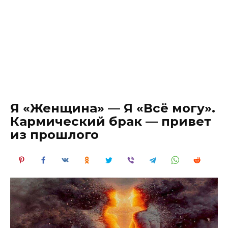
Я «Женщина» — Я «Всё могу».
Кармический брак — привет
из прошлого