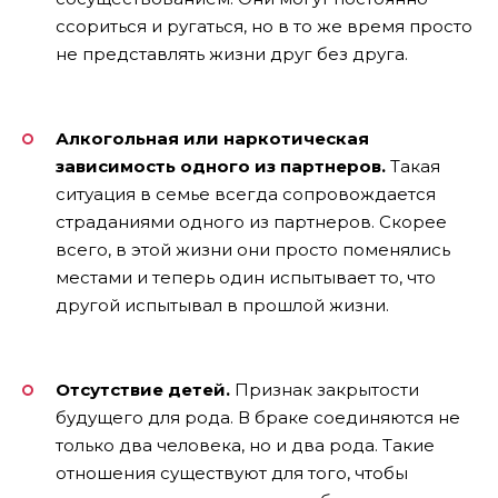
ссориться и ругаться, но в то же время просто
не представлять жизни друг без друга.
Алкогольная или наркотическая
зависимость одного из партнеров.
Такая
ситуация в семье всегда сопровождается
страданиями одного из партнеров. Скорее
всего, в этой жизни они просто поменялись
местами и теперь один испытывает то, что
другой испытывал в прошлой жизни.
Отсутствие детей.
Признак закрытости
будущего для рода. В браке соединяются не
только два человека, но и два рода. Такие
отношения существуют для того, чтобы