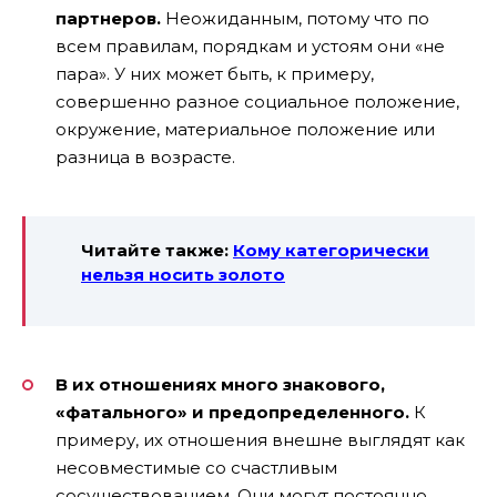
партнеров.
Неожиданным, потому что по
всем правилам, порядкам и устоям они «не
пара». У них может быть, к примеру,
совершенно разное социальное положение,
окружение, материальное положение или
разница в возрасте.
Читайте также:
Кому категорически
нельзя носить золото
В их отношениях много знакового,
«фатального» и предопределенного.
К
примеру, их отношения внешне выглядят как
несовместимые со счастливым
сосуществованием. Они могут постоянно