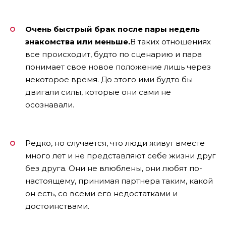
Очень быстрый брак после пары недель
знакомства или меньше.
В таких отношениях
все происходит, будто по сценарию и пара
понимает свое новое положение лишь через
некоторое время. До этого ими будто бы
двигали силы, которые они сами не
осознавали.
Редко, но случается, что люди живут вместе
много лет и не представляют себе жизни друг
без друга. Они не влюблены, они любят по-
настоящему, принимая партнера таким, какой
он есть, со всеми его недостатками и
достоинствами.