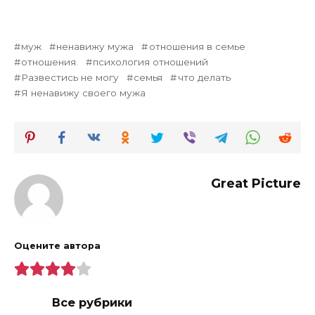
муж
ненавижу мужа
отношения в семье
отношения.
психология отношений
Развестись не могу
семья
что делать
Я ненавижу своего мужа
Great Picture
Оцените автора
Все рубрики