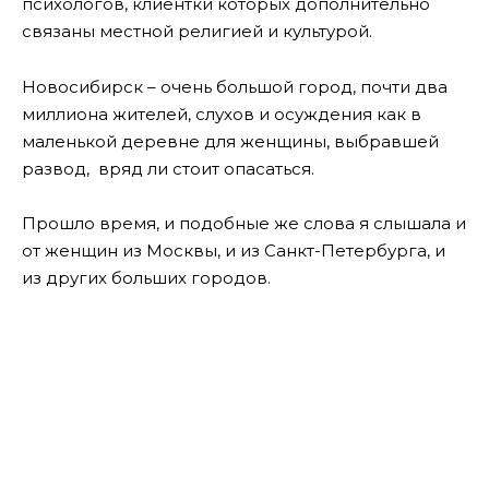
психологов, клиентки которых дополнительно
связаны местной религией и культурой.
Новосибирск – очень большой город, почти два
миллиона жителей, слухов и осуждения как в
маленькой деревне для женщины, выбравшей
развод, вряд ли стоит опасаться.
Прошло время, и подобные же слова я слышала и
от женщин из Москвы, и из Санкт-Петербурга, и
из других больших городов.