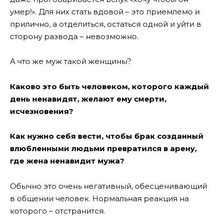
умер!». Для них стать вдовой – это приемлемо и
прилично, а отделиться, остаться одной и уйти в
сторону развода – невозможно.
А что же муж такой женщины?
Каково это быть человеком, которого каждый
день ненавидят, желают ему смерти,
исчезновения?
Как нужно себя вести, чтобы брак созданный
влюбленными людьми превратился в арену,
где жена ненавидит мужа?
Обычно это очень негативный, обесценивающий
в общении человек. Нормальная реакция на
которого – отстранится.