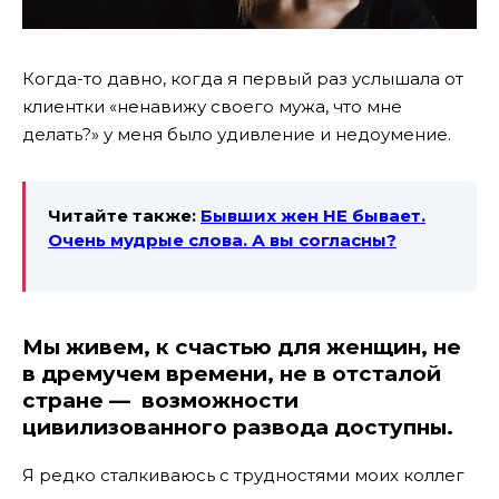
Когда-то давно, когда я первый раз услышала от
клиентки «ненавижу своего мужа, что мне
делать?» у меня было удивление и недоумение.
Читайте также:
Бывших жен НЕ бывает.
Очень мудрые слова. А вы согласны?
Мы живем, к счастью для женщин, не
в дремучем времени, не в отсталой
стране — возможности
цивилизованного развода доступны.
Я редко сталкиваюсь с трудностями моих коллег