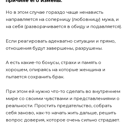
причине его измены.
Но в этом случае гораздо чаще ненависть
направляется на соперницу (любовницу) мужа, и
на себя (разворачивается в обиду и подавляется).
Если реагировать адекватно ситуации и прямо,
отношения будут завершены, разрушены.
А есть какие-то бонусы, страхи и память о
хорошем, опираясь на которые женщина и
пытается сохранить брак.
При этом ей нужно что-то сделать во внутреннем
мире со своими чувствами и представлениями о
реальности. Простить предательство, собрать
себя заново, как-то начать жить дальше, решить
вопрос доверия, которое очень сильно страдает.