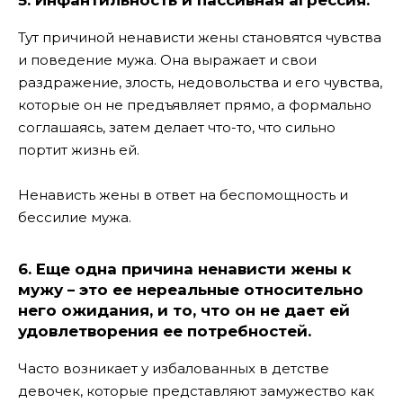
Тут причиной ненависти жены становятся чувства
и поведение мужа. Она выражает и свои
раздражение, злость, недовольства и его чувства,
которые он не предъявляет прямо, а формально
соглашаясь, затем делает что-то, что сильно
портит жизнь ей.
Ненависть жены в ответ на беспомощность и
бессилие мужа.
6. Еще одна причина ненависти жены к
мужу – это ее нереальные относительно
него ожидания, и то, что он не дает ей
удовлетворения ее потребностей.
Часто возникает у избалованных в детстве
девочек, которые представляют замужество как