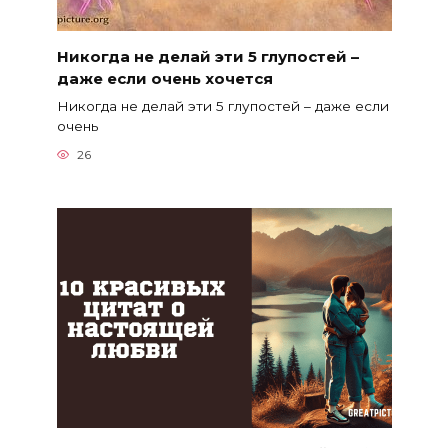
Никогда не делай эти 5 глупостей –
даже если очень хочется
Никогда не делай эти 5 глупостей – даже если
очень
26