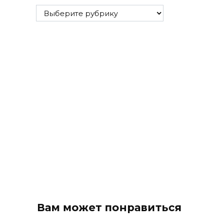
Все
рубрики
Вам может понравиться