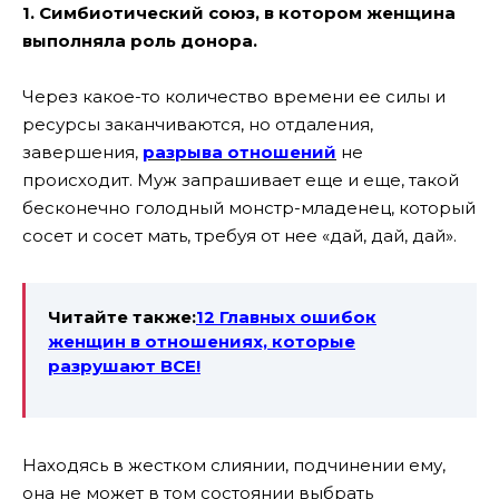
1. Симбиотический союз, в котором женщина
выполняла роль донора.
Через какое-то количество времени ее силы и
ресурсы заканчиваются, но отдаления,
завершения,
разрыва отношений
не
происходит. Муж запрашивает еще и еще, такой
бесконечно голодный монстр-младенец, который
сосет и сосет мать, требуя от нее «дай, дай, дай».
Читайте также:
12 Главных ошибок
женщин в отношениях, которые
разрушают ВСЕ!
Находясь в жестком слиянии, подчинении ему,
она не может в том состоянии выбрать