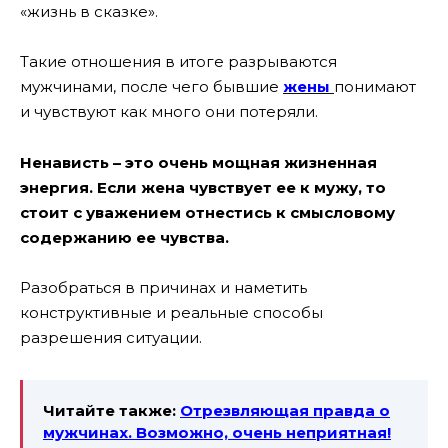
«жизнь в сказке».
Такие отношения в итоге разрываются
мужчинами, после чего бывшие
жены
понимают
и чувствуют как много они потеряли.
Ненависть – это очень мощная жизненная
энергия.
Если жена чувствует ее к мужу, то
стоит с уважением отнестись к смысловому
содержанию ее чувства.
Разобраться в причинах и наметить
конструктивные и реальные способы
разрешения ситуации.
Читайте также:
Отрезвляющая правда о
мужчинах. Возможно, очень неприятная!