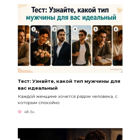
Тест: Узнайте, какой тип мужчины для
вас идеальный
Каждой женщине хочется рядом человека, с
которым спокойно
48.3к.