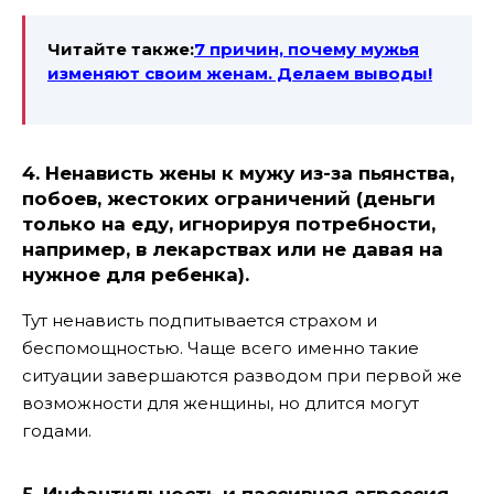
Читайте также:
7 причин, почему мужья
изменяют своим женам. Делаем выводы!
4. Ненависть жены к мужу из-за пьянства,
побоев, жестоких ограничений (деньги
только на еду, игнорируя потребности,
например, в лекарствах или не давая на
нужное для ребенка).
Тут ненависть подпитывается страхом и
беспомощностью. Чаще всего именно такие
ситуации завершаются разводом при первой же
возможности для женщины, но длится могут
годами.
5. Инфантильность и пассивная агрессия.