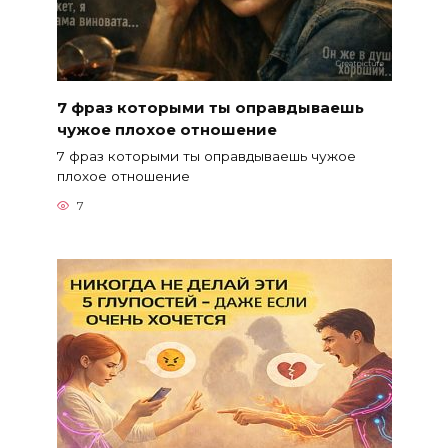
7 фраз которыми ты оправдываешь
чужое плохое отношение
7 фраз которыми ты оправдываешь чужое
плохое отношение
7