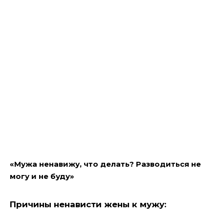
«Мужа ненавижу, что делать? Разводиться не
могу и не буду»
Причины ненависти жены к мужу: