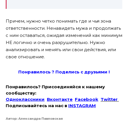
Причем, нужно четко понимать где и чья зона
ответственности. Ненавидеть мужа и продолжать
с ним оставаться, ожидая изменений как минимум
НЕ логично и очень разрушительно. Нужно
анализировать и менять или свои действия, или
свое отношение.
Понравилось ? Поде
лись с друзьями !
Понравилось? Присоединяйся к нашему
сообществу:
Одноклассники
Вконтакте
Facebook
Twitter
Подписывайтесь на наc в
INSTAGRAM
Автор: Александра Павловская