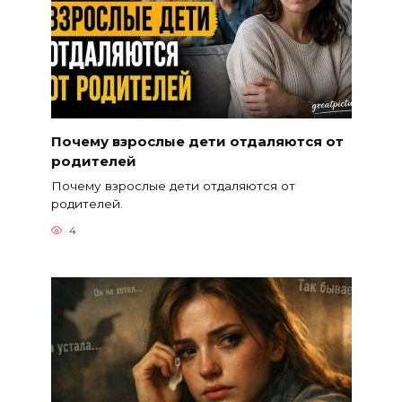
Почему взрослые дети отдаляются от
родителей
Почему взрослые дети отдаляются от
родителей.
4