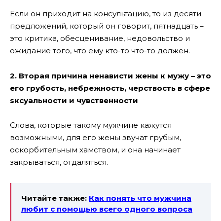
Если он приходит на консультацию, то из десяти
предложений, который он говорит, пятнадцать –
это критика, обесценивание, недовольство и
ожидание того, что ему кто-то что-то должен.
2. Вторая причина ненависти жены к мужу – это
его грубость, небрежность, черствость в сфере
sксуальности и чувственности
Слова, которые такому мужчине кажутся
возможными, для его жены звучат грубым,
оскорбительным хамством, и она начинает
закрываться, отдаляться.
Читайте также:
Как понять что мужчина
любит с помощью всего одного вопроса