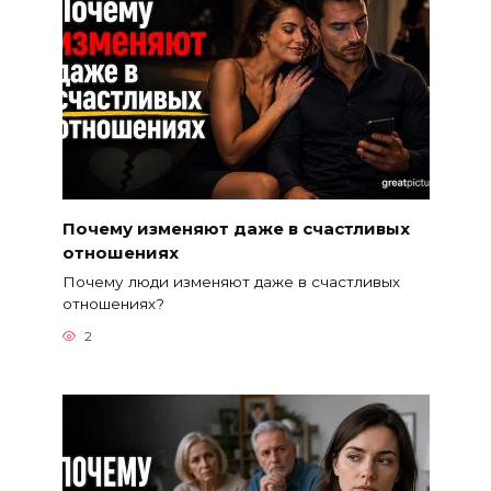
Почему изменяют даже в счастливых
отношениях
Почему люди изменяют даже в счастливых
отношениях?
2