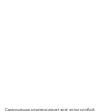
Самооценка компенсирует всё: если особой