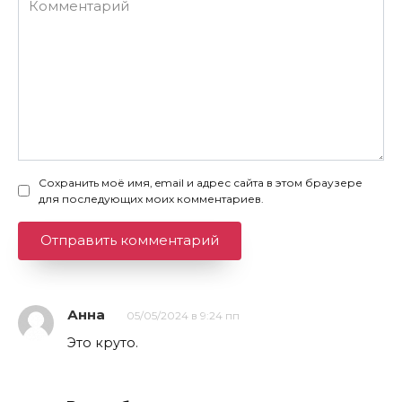
Сохранить моё имя, email и адрес сайта в этом браузере
для последующих моих комментариев.
Анна
05/05/2024 в 9:24 пп
Это круто.