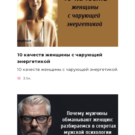
10 качеств женщины с чарующей
энергетикой
10 качеств женщины с чарующей энергетикой.
3.9к.