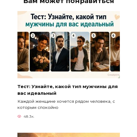
Вам может понравиться
Тест: Узнайте, какой тип мужчины для
вас идеальный
Каждой женщине хочется рядом человека, с
которым спокойно
48.3к.