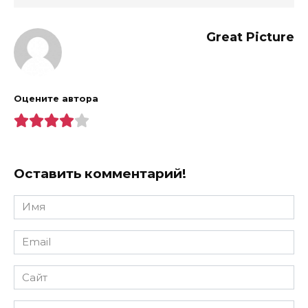
Great Picture
Оцените автора
Оставить комментарий!
Имя
*
Email
*
Сайт
Комментарий