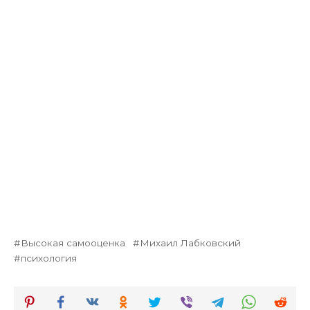
Высокая самооценка
Михаил Лабковский
психология