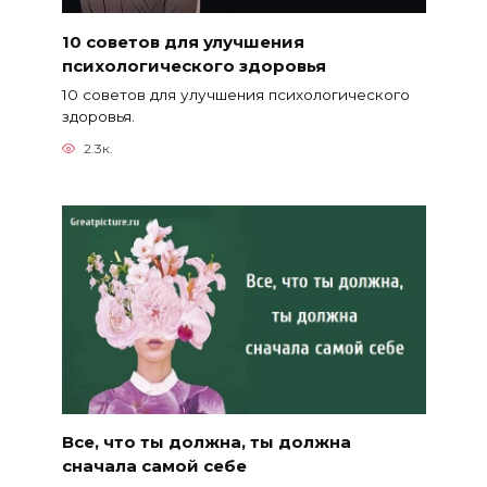
10 советов для улучшения
психологического здоровья
10 советов для улучшения психологического
здоровья.
2.3к.
Все, что ты должна, ты должна
сначала самой себе