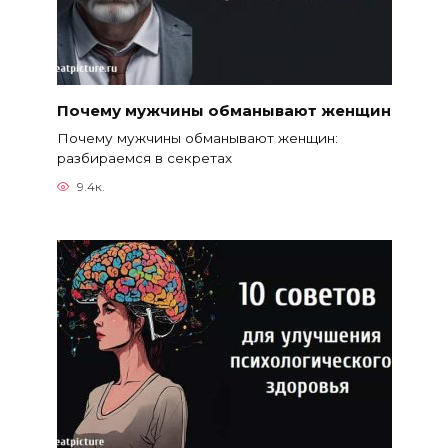
Почему мужчины обманывают женщин
Почему мужчины обманывают женщин:
разбираемся в секретах
9.4к.