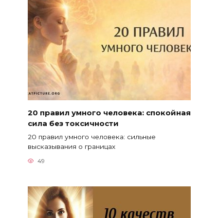
20 правил умного человека: спокойная
сила без токсичности
20 правил умного человека: сильные
высказывания о границах
49