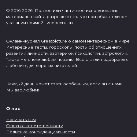
© 2016-2026 Полное или частичное использование
материалов сайта разрешено только при обязательном
указании прямой гиперссылки.
Онлайн-журнал Greatpicture о самом интересном в мире.
Интересные тесты, гороскопы, посты об отношениях,
развитии личности, эзотерике, психологии, астрологии.
Также мы очень любим поэзию! Все статьи подобраны с
любовью для дорогих читателей.
Каждый день может стать особенным, если вы с нами.
Мы вас любим!
О нас
Написать нам
Отказ от ответственности
Политика конфиденциальности