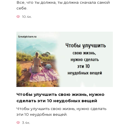
Все, что ты должна, ты должна сначала самой
себе.
10.4к.
Чтобы улучшить свою жизнь, нужно
сделать эти 10 неудобных вещей
Чтобы улучшить свою жизнь, нужно сделать
эти 10 неудобных вещей.
3.4к.