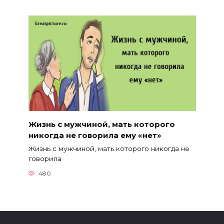
Жизнь с мужчиной, мать которого
никогда не говорила ему «нет»
Жизнь с мужчиной, мать которого никогда не
говорила
480