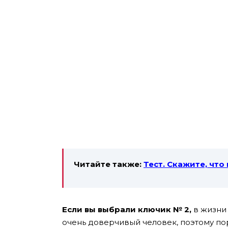
Читайте также:
Тест. Скажите, что
Если вы выбрали ключик № 2,
в жизни 
очень доверчивый человек, поэтому по