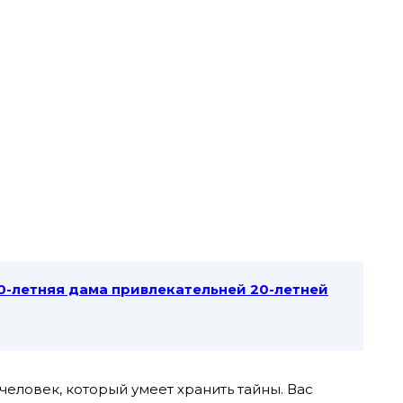
40-летняя дама привлекательней 20-летней
 человек, который умеет хранить тайны. Вас