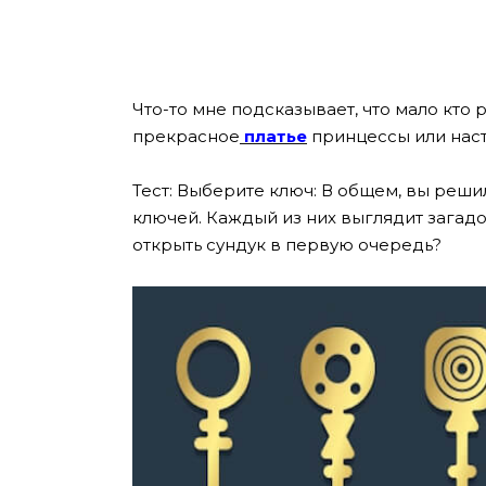
Что-то мне подсказывает, что мало кто
прекрасное
платье
принцессы или нас
Тест: Выберите ключ: В общем, вы реши
ключей. Каждый из них выглядит загад
открыть сундук в первую очередь?