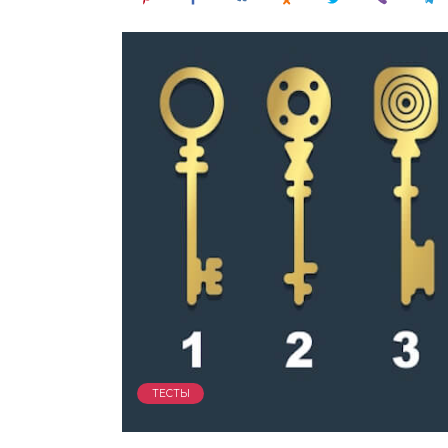
ТЕСТЫ