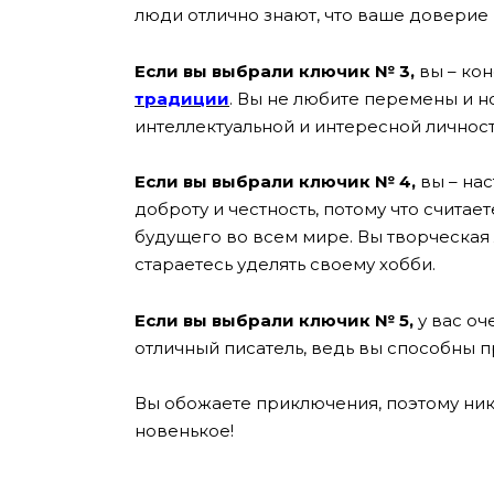
люди отлично знают, что ваше доверие 
Если вы выбрали ключик № 3,
вы – кон
традиции
. Вы не любите перемены и н
интеллектуальной и интересной личнос
Если вы выбрали ключик № 4,
вы – нас
доброту и честность, потому что считае
будущего во всем мире. Вы творческая
стараетесь уделять своему хобби.
Если вы выбрали ключик № 5,
у вас о
отличный писатель, ведь вы способны 
Вы обожаете приключения, поэтому ник
новенькое!