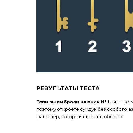
РЕЗУЛЬТАТЫ ТЕСТА
Если вы выбрали ключик № 1,
вы – не 
поэтому откроете сундук без особого а
фантазер, который витает в облаках.