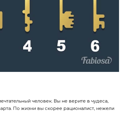
мечтательный человек. Вы не верите в чудеса,
зарта. По жизни вы скорее рационалист, нежели