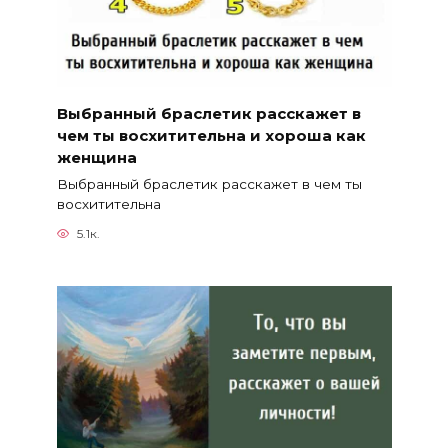
Выбранный браслетик расскажет в
чем ты восхитительна и хороша как
женщина
Выбранный браслетик расскажет в чем ты
восхитительна
5.1к.