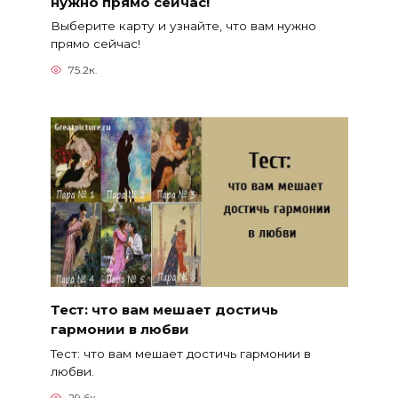
нужно прямо сейчас!
Выберите карту и узнайте, что вам нужно
прямо сейчас!
75.2к.
Тест: что вам мешает достичь
гармонии в любви
Тест: что вам мешает достичь гармонии в
любви.
29.6к.