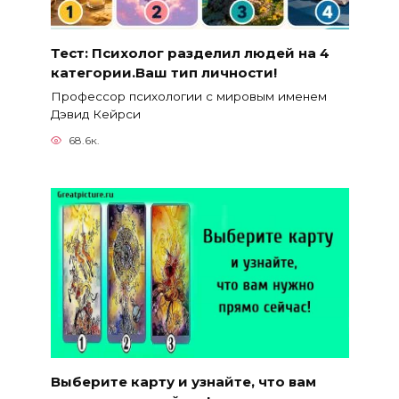
Тест: Психолог разделил людей на 4
категории.Ваш тип личности!
Профессор психологии с мировым именем
Дэвид Кейрси
68.6к.
Выберите карту и узнайте, что вам