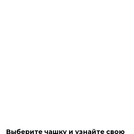
Выберите чашку и узнайте свою