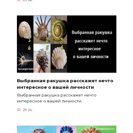
Выбранная ракушка расскажет нечто
интересное о вашей личности
Выбранная ракушка расскажет нечто
интересное о вашей личности.
29.2к.