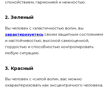
спокойствием, гармонией и нежностью.
2. Зеленый
Вы человек с «эластичностью воли», вы
характеризуетесь
своим защитным состоянием
и настойчивостью, высокой самооценкой,
гордостью и способностью контролировать
любую ситуацию.
3. Красный
Вы человек с «силой воли», вас можно
охарактеризовать как эксцентричного человека.