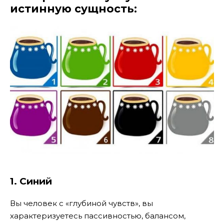
истинную сущность:
1. Синий
Вы человек с «глубиной чувств», вы
характеризуетесь пассивностью, балансом,