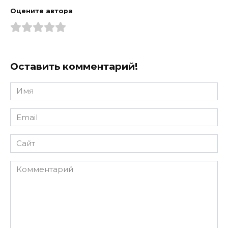
Оцените автора
Оставить комментарий!
Имя
*
Email
*
Сайт
Комментарий