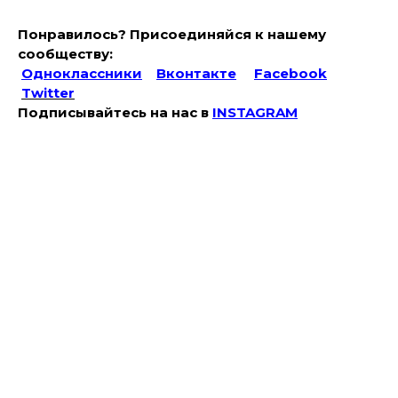
Понравилось? Присоединяйся к нашему
сообществу:
Одноклассники
Вконтакте
Facebook
Twitter
Подписывайтесь на наc в
INSTAGRAM