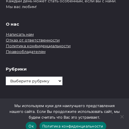
Каждый день может стать особенным, если вы с нами.
Мы вас любим!
О нас
Написать нам
Отказ от ответственности
Политика конфиденциальности
Правообладателям
Рубрики
Рубрики
Мы используем куки для наилучшего представления
нашего сайта. Если Вы продолжите использовать сайт, мы
будем считать что Вас это устраивает.
Ок
Политика конфиденциальности