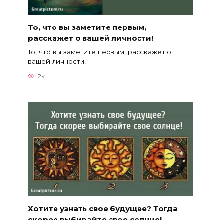
То, что вы заметите первым,
расскажет о вашей личности!
То, что вы заметите первым, расскажет о
вашей личности!
2к.
Хотите узнать свое будущее? Тогда
скорее выбирайте свое солнце!