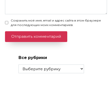
Сохранить моё имя, email и адрес сайта в этом браузере
для последующих моих комментариев.
Все рубрики
Все
рубрики