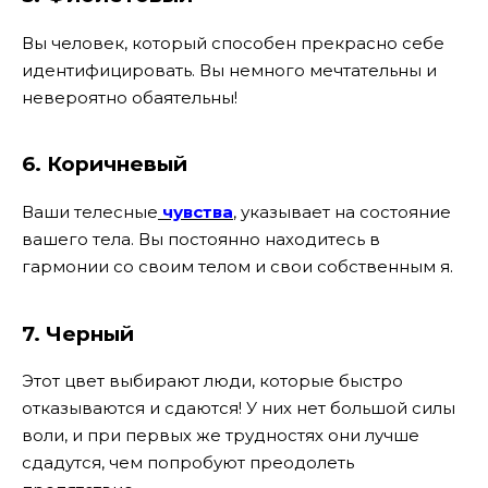
Вы человек, который способен прекрасно себе
идентифицировать. Вы немного мечтательны и
невероятно обаятельны!
6. Коричневый
Ваши телесные
чувства
, указывает на состояние
вашего тела. Вы постоянно находитесь в
гармонии со своим телом и свои собственным я.
7. Черный
Этот цвет выбирают люди, которые быстро
отказываются и сдаются! У них нет большой силы
воли, и при первых же трудностях они лучше
сдадутся, чем попробуют преодолеть