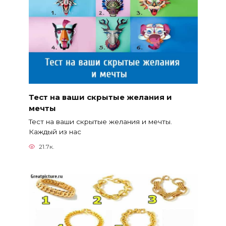
Тест на ваши скрытые желания и
мечты
Тест на ваши скрытые желания и мечты.
Каждый из нас
21.7к.