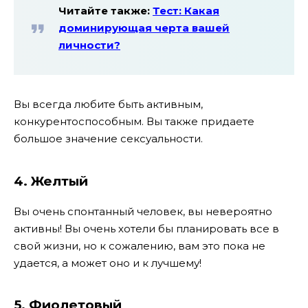
Читайте также:
Тест: Какая
доминирующая черта вашей
личности?
Вы всегда любите быть активным,
конкурентоспособным. Вы также придаете
большое значение сексуальности.
4. Желтый
Вы очень спонтанный человек, вы невероятно
активны! Вы очень хотели бы планировать все в
свой жизни, но к сожалению, вам это пока не
удается, а может оно и к лучшему!
5. Фиолетовый