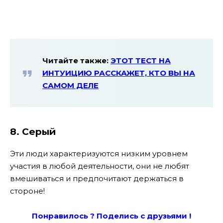
Читайте также:
ЭТОТ ТЕСТ НА
ИНТУИЦИЮ РАССКАЖЕТ, КТО ВЫ НА
САМОМ ДЕЛЕ
8. Серый
Эти люди характеризуются низким уровнем
участия в любой деятельности, они не любят
вмешиваться и предпочитают держаться в
стороне!
Понравилось ? Поде
лись с друзьями !