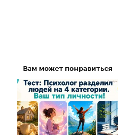
Вам может понравиться