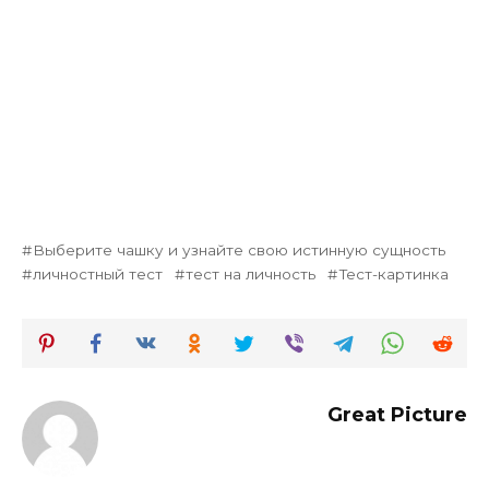
Выберите чашку и узнайте свою истинную сущность
личностный тест
тест на личность
Тест-картинка
Great Picture