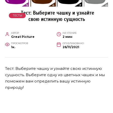
ТЕСТЫ
АВТОР
НА ЧТЕНИЕ
Great Picture
2 мин
ПРОСМОТРОВ
ОПУБЛИКОВАНО
1к.
26/11/2021
Тест: Выберите чашку и узнайте свою истинную
сущность. Выберите одну из цветных чашек и мы
поможем вам определить вашу истинную
природу!