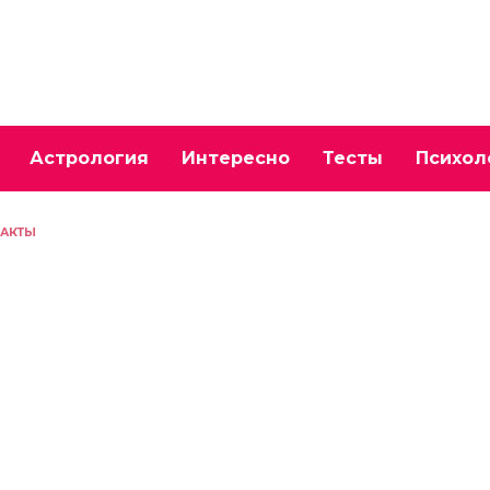
Астрология
Интересно
Тесты
Психол
ФАКТЫ