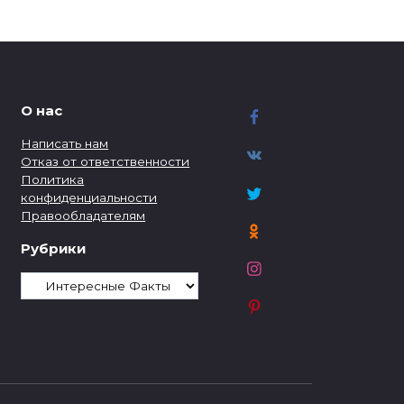
О нас
Написать нам
Отказ от ответственности
Политика
конфиденциальности
Правообладателям
Рубрики
Рубрики