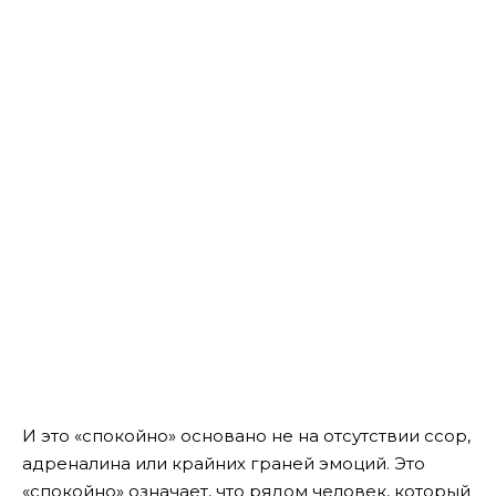
И это «спокойно» основано не на отсутствии ссор,
адреналина или крайних граней эмоций. Это
«спокойно» означает, что рядом человек, который