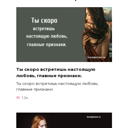
Ты скоро встретишь настоящую
любовь, главные признаки.
Ты скоро встретишь настоящую любовь,
главные признаки.
1.2к.