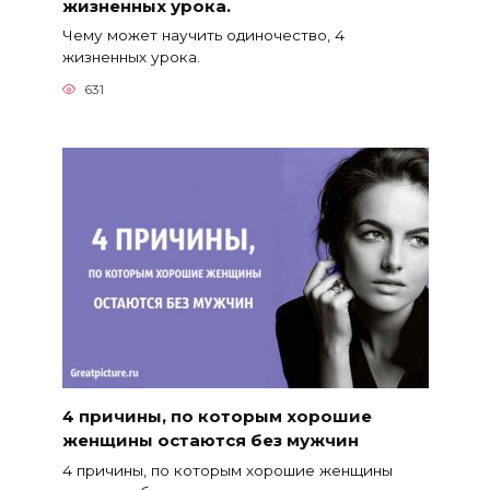
жизненных урока.
Чему может научить одиночество, 4
жизненных урока.
631
4 причины, по которым хорошие
женщины остаются без мужчин
4 причины, по которым хорошие женщины