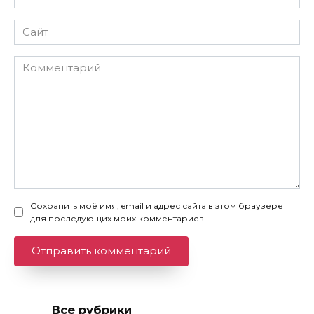
*
Сайт
Комментарий
Сохранить моё имя, email и адрес сайта в этом браузере
для последующих моих комментариев.
Все рубрики