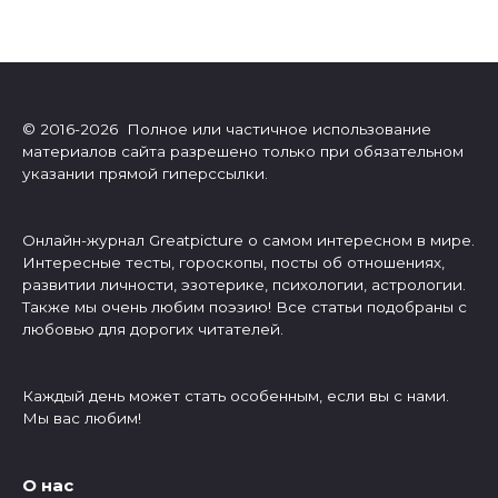
© 2016-2026 Полное или частичное использование
материалов сайта разрешено только при обязательном
указании прямой гиперссылки.
Онлайн-журнал Greatpicture о самом интересном в мире.
Интересные тесты, гороскопы, посты об отношениях,
развитии личности, эзотерике, психологии, астрологии.
Также мы очень любим поэзию! Все статьи подобраны с
любовью для дорогих читателей.
Каждый день может стать особенным, если вы с нами.
Мы вас любим!
О нас