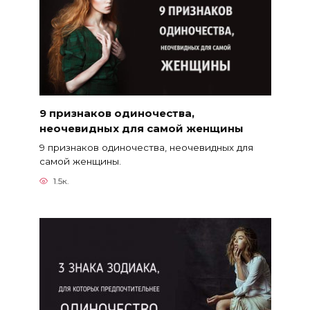
9 признаков одиночества,
неочевидных для самой женщины
9 признаков одиночества, неочевидных для
самой женщины.
1.5к.