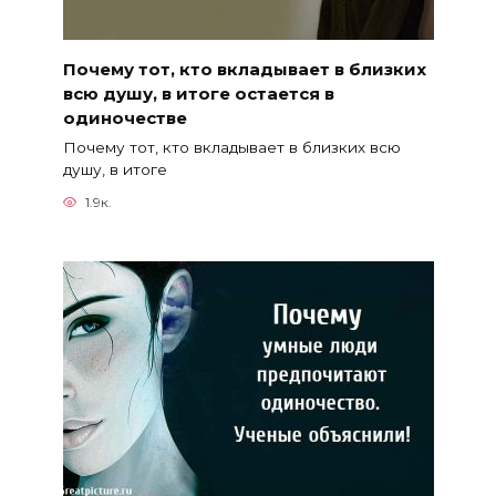
Почему тот, кто вкладывает в близких
всю душу, в итоге остается в
одиночестве
Почему тот, кто вкладывает в близких всю
душу, в итоге
1.9к.