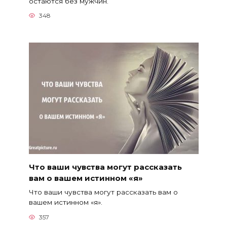
остаются без мужчин.
348
Что ваши чувства могут рассказать
вам о вашем истинном «я»
Что ваши чувства могут рассказать вам о
вашем истинном «я».
357