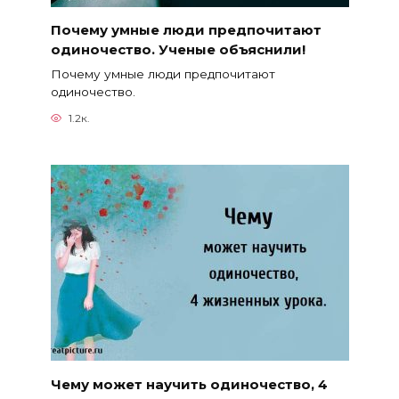
Почему умные люди предпочитают
одиночество. Ученые объяснили!
Почему умные люди предпочитают
одиночество.
1.2к.
Чему может научить одиночество, 4