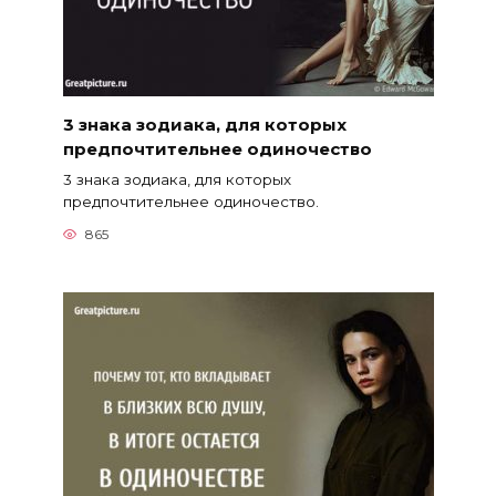
3 знака зодиака, для которых
предпочтительнее одиночество
3 знака зодиака, для которых
предпочтительнее одиночество.
865