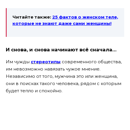
Читайте также:
25 фактов о женском теле,
которые не знают даже сами женщины!
И снова, и снова начинают всё сначала…
Им чужды
стереотипы
современного общества,
им невозможно навязать чужое мнение.
Независимо от того, мужчина это или женщина,
они в поисках такого человека, рядом с которым
будет тепло и спокойно.