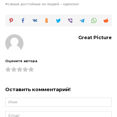
самые достойные из людей – одиноки
Great Picture
Оцените автора
Оставить комментарий!
Имя
*
Email