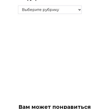
Все
рубрики
Вам может понравиться