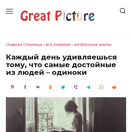
Перейти
к
содержанию
ГЛАВНАЯ СТРАНИЦА
»
ВСЕ РУБРИКИ
»
ИНТЕРЕСНЫЕ ФАКТЫ
Каждый день удивляешься
тому, что самые достойные
из людей – одиноки